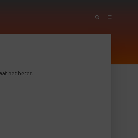
aat het beter.