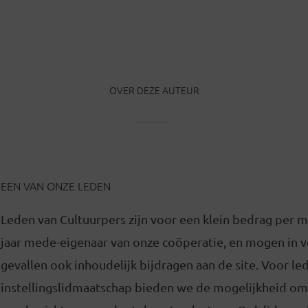
OVER DEZE AUTEUR
EEN VAN ONZE LEDEN
Leden van Cultuurpers zijn voor een klein bedrag per 
jaar mede-eigenaar van onze coöperatie, en mogen in
gevallen ook inhoudelijk bijdragen aan de site. Voor l
instellingslidmaatschap bieden we de mogelijkheid om