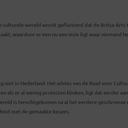
 culturele wereld wordt gefluisterd dat de Britse Arts 
aakt, waardoor er een nu een visie ligt waar niemand 
og niet in Nederland. Het advies van de Raad voor Cultuu
en als er al weinig protesten klinken, ligt dat eerder aa
ereld is terechtgekomen na al het eerdere geschreeuw 
heid met de gemaakte keuzes.