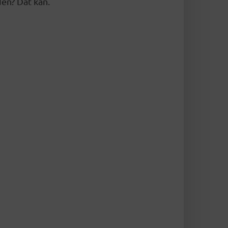
en? Dat kan.