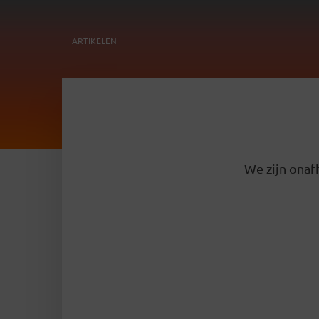
ARTIKELEN
We zijn onafh