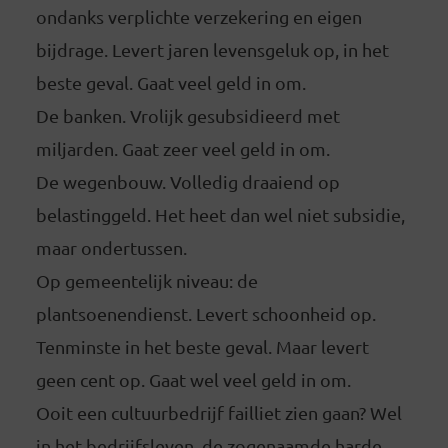
ondanks verplichte verzekering en eigen
bijdrage. Levert jaren levensgeluk op, in het
beste geval. Gaat veel geld in om.
De banken. Vrolijk gesubsidieerd met
miljarden. Gaat zeer veel geld in om.
De wegenbouw. Volledig draaiend op
belastinggeld. Het heet dan wel niet subsidie,
maar ondertussen.
Op gemeentelijk niveau: de
plantsoenendienst. Levert schoonheid op.
Tenminste in het beste geval. Maar levert
geen cent op. Gaat wel veel geld in om.
Ooit een cultuurbedrijf failliet zien gaan? Wel
in het bedrijfsleven, de zogenaamde harde