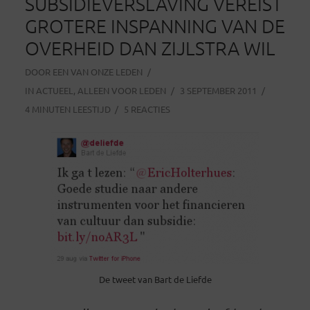
SUBSIDIEVERSLAVING VEREIST
GROTERE INSPANNING VAN DE
OVERHEID DAN ZIJLSTRA WIL
DOOR
EEN VAN ONZE LEDEN
IN
ACTUEEL
,
ALLEEN VOOR LEDEN
3 SEPTEMBER 2011
4 MINUTEN LEESTIJD
5 REACTIES
De tweet van Bart de Liefde