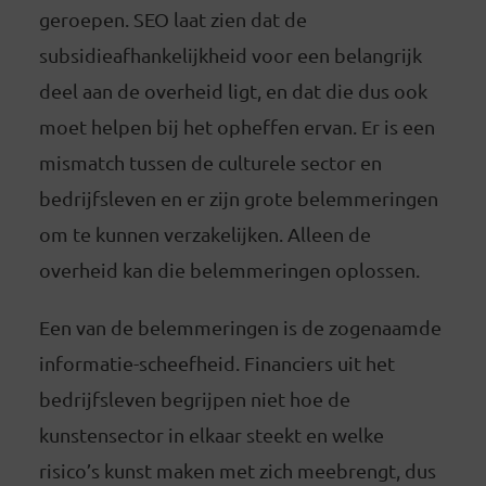
geroepen. SEO laat zien dat de
subsidieafhankelijkheid voor een belangrijk
deel aan de overheid ligt, en dat die dus ook
moet helpen bij het opheffen ervan. Er is een
mismatch tussen de culturele sector en
bedrijfsleven en er zijn grote belemmeringen
om te kunnen verzakelijken. Alleen de
overheid kan die belemmeringen oplossen.
Een van de belemmeringen is de zogenaamde
informatie-scheefheid. Financiers uit het
bedrijfsleven begrijpen niet hoe de
kunstensector in elkaar steekt en welke
risico’s kunst maken met zich meebrengt, dus