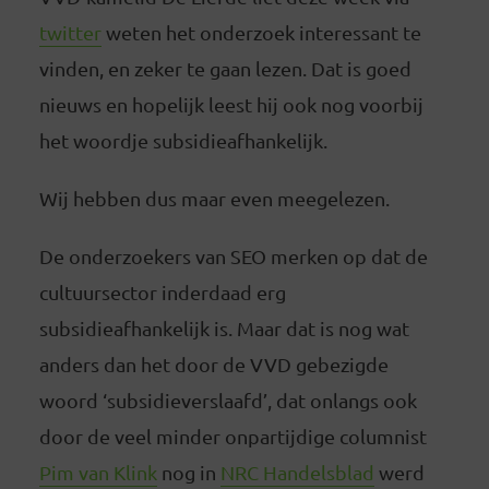
twitter
weten het onderzoek interessant te
vinden, en zeker te gaan lezen. Dat is goed
nieuws en hopelijk leest hij ook nog voorbij
het woordje subsidieafhankelijk.
Wij hebben dus maar even meegelezen.
De onderzoekers van SEO merken op dat de
cultuursector inderdaad erg
subsidieafhankelijk is. Maar dat is nog wat
anders dan het door de VVD gebezigde
woord ‘subsidieverslaafd’, dat onlangs ook
door de veel minder onpartijdige columnist
Pim van Klink
nog in
NRC Handelsblad
werd