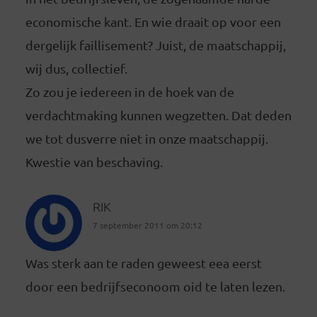
economische kant. En wie draait op voor een
dergelijk faillisement? Juist, de maatschappij,
wij dus, collectief.
Zo zou je iedereen in de hoek van de
verdachtmaking kunnen wegzetten. Dat deden
we tot dusverre niet in onze maatschappij.
Kwestie van beschaving.
RIK
7 september 2011 om 20:12
Was sterk aan te raden geweest eea eerst
door een bedrijfseconoom oid te laten lezen.