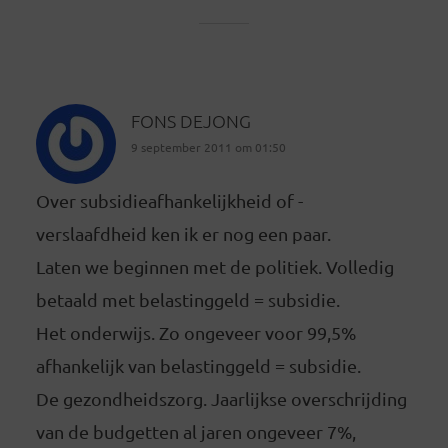
FONS DEJONG
9 september 2011 om 01:50
Over subsidieafhankelijkheid of -
verslaafdheid ken ik er nog een paar.
Laten we beginnen met de politiek. Volledig
betaald met belastinggeld = subsidie.
Het onderwijs. Zo ongeveer voor 99,5%
afhankelijk van belastinggeld = subsidie.
De gezondheidszorg. Jaarlijkse overschrijding
van de budgetten al jaren ongeveer 7%,