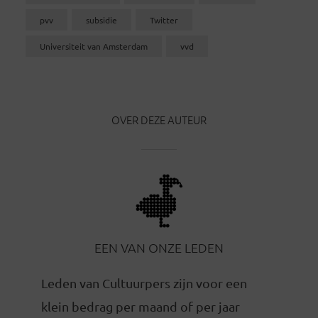
pvv
subsidie
Twitter
Universiteit van Amsterdam
vvd
OVER DEZE AUTEUR
EEN VAN ONZE LEDEN
Leden van Cultuurpers zijn voor een
klein bedrag per maand of per jaar