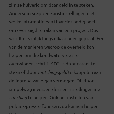
zijn ze huiverig om daar geld in te steken.
Andersom snappen kunstinstellingen niet
welke informatie een financier nodig heeft
om overtuigd te raken van een project. Dus
wordt er vrolijk langs elkaar heen gepraat. Een
van de manieren waarop de overheid kan
helpen om die koudwatervrees te
overwinnen, schrijft SEO, is door garant te
staan of door
matchingsgeld
te koppelen aan
de inbreng van eigen vermogen. Of, door
simpelweg investeerders en instellingen met
coaching
te helpen. Ook het instellen van
publiek-private fondsen zou kunnen helpen.