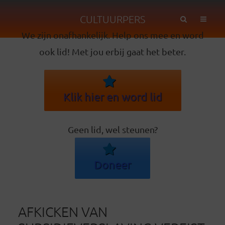
CULTUURPERS
We zijn onafhankelijk. Help ons mee en word
ook lid! Met jou erbij gaat het beter.
Klik hier en word lid
Geen lid, wel steunen?
Doneer
AFKICKEN VAN