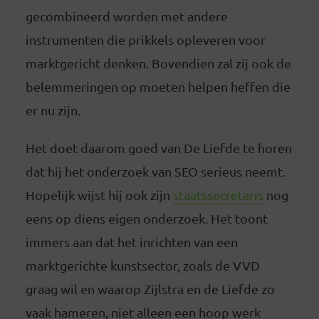
gecombineerd worden met andere
instrumenten die prikkels opleveren voor
marktgericht denken. Bovendien zal zij ook de
belemmeringen op moeten helpen heffen die
er nu zijn.
Het doet daarom goed van De Liefde te horen
dat hij het onderzoek van SEO serieus neemt.
Hopelijk wijst hij ook zijn
staatssecretaris
nog
eens op diens eigen onderzoek. Het toont
immers aan dat het inrichten van een
marktgerichte kunstsector, zoals de VVD
graag wil en waarop Zijlstra en de Liefde zo
vaak hameren, niet alleen een hoop werk