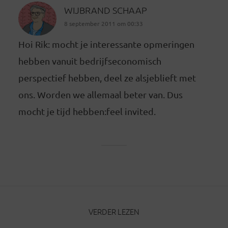
WIJBRAND SCHAAP
8 september 2011 om 00:33
Hoi Rik: mocht je interessante opmeringen
hebben vanuit bedrijfseconomisch
perspectief hebben, deel ze alsjeblieft met
ons. Worden we allemaal beter van. Dus
mocht je tijd hebben:feel invited.
VERDER LEZEN