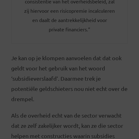
consistentie van het overheidsbeleid, zal
zij hiervoor een risicopremie incalculeren
en daalt de aantrekkelijkheid voor
private financiers.”
Je kan op je klompen aanvoelen dat dat ook
geldt voor het gebruik van het woord
‘subsidieverslaafd’. Daarmee trek je
potentiële geldschieters nou niet echt over de
drempel.
Als de overheid echt van de sector verwacht
dat ze zelf zakelijker wordt, kan ze die sector
helpen met constructies waarin subsidies