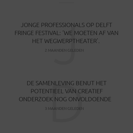
J
JONGE PROFESSIONALS OP DELFT
FRINGE FESTIVAL: ‘WE MOETEN AF VAN
HET WEGWERPTHEATER’.
2 MAANDEN GELEDEN
D
DE SAMENLEVING BENUT HET
POTENTIEEL VAN CREATIEF
ONDERZOEK NOG ONVOLDOENDE
3 MAANDEN GELEDEN