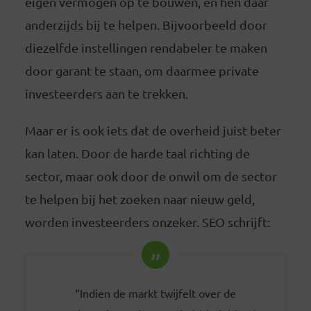
eigen vermogen op te bouwen, en hen daar
anderzijds bij te helpen. Bijvoorbeeld door
diezelfde instellingen rendabeler te maken
door garant te staan, om daarmee private
investeerders aan te trekken.
Maar er is ook iets dat de overheid juist beter
kan laten. Door de harde taal richting de
sector, maar ook door de onwil om de sector
te helpen bij het zoeken naar nieuw geld,
worden investeerders onzeker. SEO schrijft:
“Indien de markt twijfelt over de