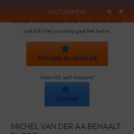
CULTUURPERS
We zijn onafhankelijk. Help ons mee en word
ook lid! Met jou erbij gaat het beter.
Klik hier en word lid
Geen lid, wel steunen?
Doneer
MICHEL VAN DER AA BEHAALT