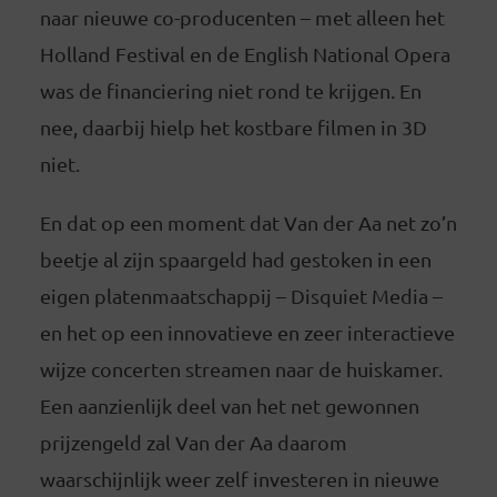
naar nieuwe co-producenten – met alleen het
Holland Festival en de English National Opera
was de financiering niet rond te krijgen. En
nee, daarbij hielp het kostbare filmen in 3D
niet.
En dat op een moment dat Van der Aa net zo’n
beetje al zijn spaargeld had gestoken in een
eigen platenmaatschappij – Disquiet Media –
en het op een innovatieve en zeer interactieve
wijze concerten streamen naar de huiskamer.
Een aanzienlijk deel van het net gewonnen
prijzengeld zal Van der Aa daarom
waarschijnlijk weer zelf investeren in nieuwe