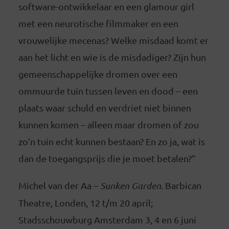
software-ontwikkelaar en een glamour girl
met een neurotische filmmaker en een
vrouwelijke mecenas? Welke misdaad komt er
aan het licht en wie is de misdadiger? Zijn hun
gemeenschappelijke dromen over een
ommuurde tuin tussen leven en dood – een
plaats waar schuld en verdriet niet binnen
kunnen komen – alleen maar dromen of zou
zo’n tuin echt kunnen bestaan? En zo ja, wat is
dan de toegangsprijs die je moet betalen?”
Michel van der Aa –
Sunken Garden
. Barbican
Theatre, Londen, 12 t/m 20 april;
Stadsschouwburg Amsterdam 3, 4 en 6 juni