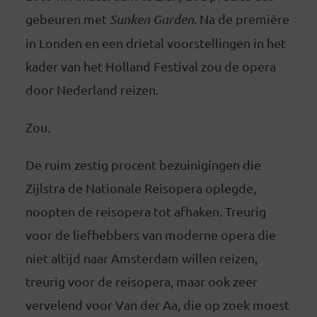
gebeuren met
Sunken Garden
. Na de première
in Londen en een drietal voorstellingen in het
kader van het Holland Festival zou de opera
door Nederland reizen.
Zou.
De ruim zestig procent bezuinigingen die
Zijlstra de Nationale Reisopera oplegde,
noopten de reisopera tot afhaken. Treurig
voor de liefhebbers van moderne opera die
niet altijd naar Amsterdam willen reizen,
treurig voor de reisopera, maar ook zeer
vervelend voor Van der Aa, die op zoek moest