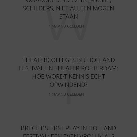
W
SCHILDERS, NIET ALLEEN MOGEN
STAAN
1 MAAND GELEDEN
T
THEATERCOLLEGES BIJ HOLLAND
FESTIVAL EN THEATER ROTTERDAM:
HOE WORDT KENNIS ECHT
OPWINDEND?
1 MAAND GELEDEN
BRECHT’S FIRST PLAY IN HOLLAND
FESTIVAL: EEN EVEN VROLIJK ALS