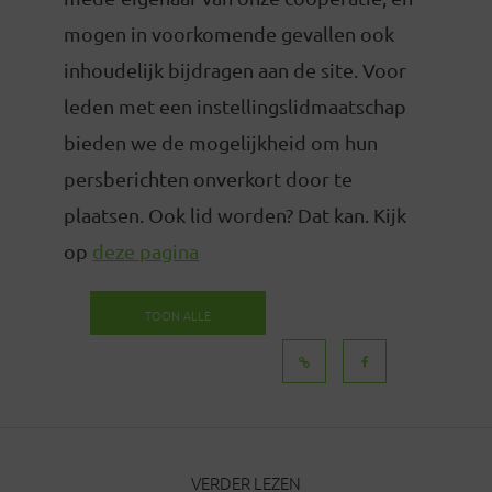
mogen in voorkomende gevallen ook
inhoudelijk bijdragen aan de site. Voor
leden met een instellingslidmaatschap
bieden we de mogelijkheid om hun
persberichten onverkort door te
plaatsen. Ook lid worden? Dat kan. Kijk
op
deze pagina
TOON ALLE
BERICHTEN
VERDER LEZEN