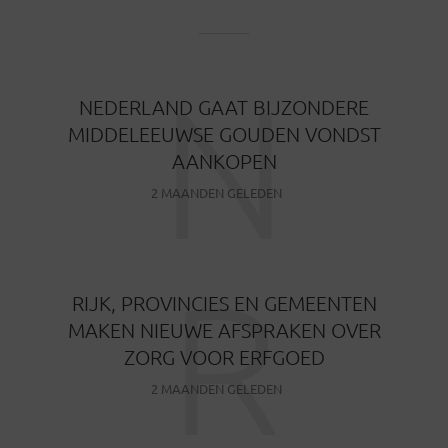
N
NEDERLAND GAAT BIJZONDERE
MIDDELEEUWSE GOUDEN VONDST
AANKOPEN
2 MAANDEN GELEDEN
R
RIJK, PROVINCIES EN GEMEENTEN
MAKEN NIEUWE AFSPRAKEN OVER
ZORG VOOR ERFGOED
2 MAANDEN GELEDEN