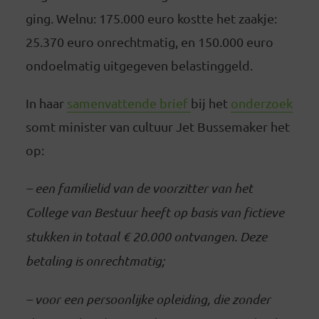
ging. Welnu: 175.000 euro kostte het zaakje:
25.370 euro onrechtmatig, en 150.000 euro
ondoelmatig uitgegeven belastinggeld.
In haar
samenvattende brief
bij het
onderzoek
somt minister van cultuur Jet Bussemaker het
op:
– een familielid van de voorzitter van het
College van Bestuur heeft op basis van fictieve
stukken in totaal € 20.000 ontvangen. Deze
betaling is onrechtmatig;
– voor een persoonlijke opleiding, die zonder