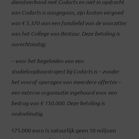
dienstverband met Codarts en niet in opdracht
van Codarts is aangegaan, zijn kosten vergoed
van € 5.370 aan een familielid van de voorzitter
van het College van Bestuur. Deze betaling is
onrechtmatig;
– voor het begeleiden van een
studieloopbaantraject bij Codarts is – zonder
het vooraf opvragen van meerdere offertes –
een externe organisatie ingehuurd voor een
bedrag van € 150.000. Deze betaling is
ondoelmatig.
175.000 euro is natuurlijk geen 10 miljoen