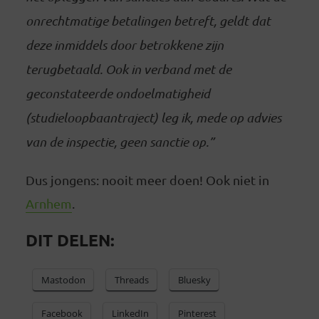
onrechtmatige betalingen betreft, geldt dat
deze inmiddels door betrokkene zijn
terugbetaald. Ook in verband met de
geconstateerde ondoelmatigheid
(studieloopbaantraject) leg ik, mede op advies
van de inspectie, geen sanctie op.”
Dus jongens: nooit meer doen! Ook niet in
Arnhem
.
DIT DELEN:
Mastodon
Threads
Bluesky
Facebook
LinkedIn
Pinterest