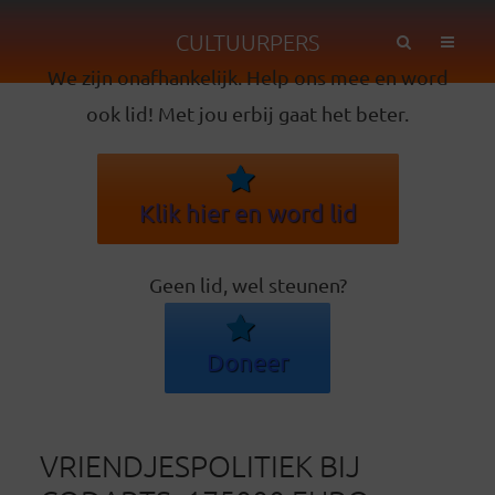
CULTUURPERS
We zijn onafhankelijk. Help ons mee en word
ook lid! Met jou erbij gaat het beter.
Klik hier en word lid
Geen lid, wel steunen?
Doneer
VRIENDJESPOLITIEK BIJ