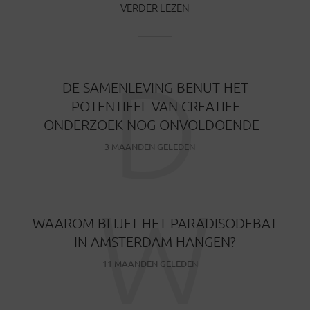
VERDER LEZEN
D
DE SAMENLEVING BENUT HET
POTENTIEEL VAN CREATIEF
ONDERZOEK NOG ONVOLDOENDE
3 MAANDEN GELEDEN
W
WAAROM BLIJFT HET PARADISODEBAT
IN AMSTERDAM HANGEN?
11 MAANDEN GELEDEN