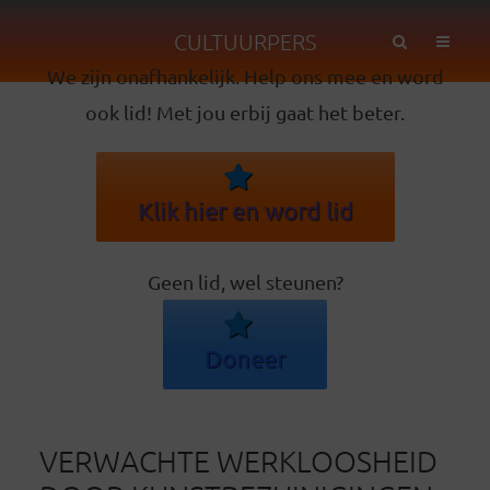
CULTUURPERS
We zijn onafhankelijk. Help ons mee en word
ook lid! Met jou erbij gaat het beter.
Klik hier en word lid
Geen lid, wel steunen?
Doneer
VERWACHTE WERKLOOSHEID