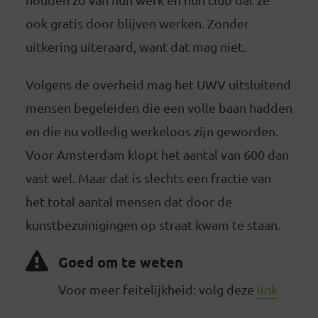
ook gratis door blijven werken. Zonder
uitkering uiteraard, want dat mag niet.
Volgens de overheid mag het UWV uitsluitend
mensen begeleiden die een volle baan hadden
en die nu volledig werkeloos zijn geworden.
Voor Amsterdam klopt het aantal van 600 dan
vast wel. Maar dat is slechts een fractie van
het total aantal mensen dat door de
kunstbezuinigingen op straat kwam te staan.
Goed om te weten
Voor meer feitelijkheid: volg deze
link