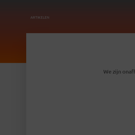
ARTIKELEN
We zijn onafh