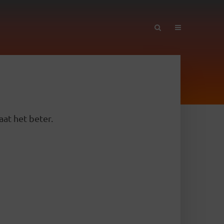
aat het beter.