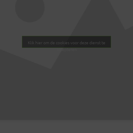
Klik hier om de cookies voor deze dienst te
accepteren