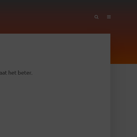
aat het beter.