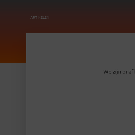
ARTIKELEN
We zijn onafh