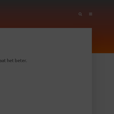
aat het beter.