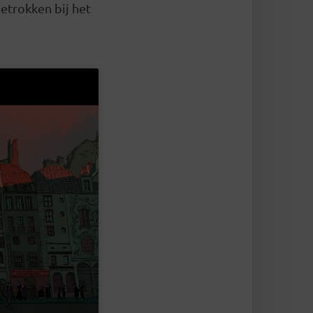
etrokken bij het