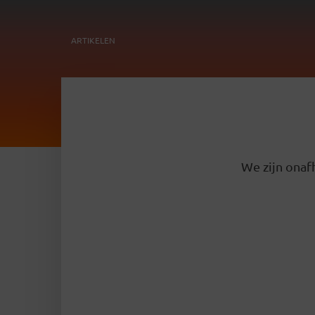
ARTIKELEN
We zijn onafh