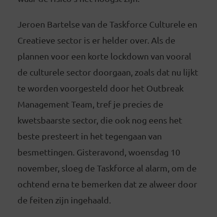
Jeroen Bartelse van de Taskforce Culturele en
Creatieve sector is er helder over. Als de
plannen voor een korte lockdown van vooral
de culturele sector doorgaan, zoals dat nu lijkt
te worden voorgesteld door het Outbreak
Management Team, tref je precies de
kwetsbaarste sector, die ook nog eens het
beste presteert in het tegengaan van
besmettingen. Gisteravond, woensdag 10
november, sloeg de Taskforce al alarm, om de
ochtend erna te bemerken dat ze alweer door
de feiten zijn ingehaald.