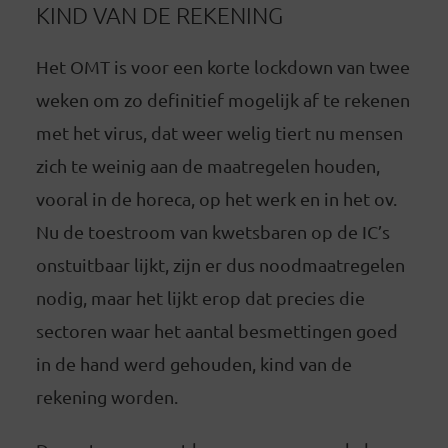
KIND VAN DE REKENING
Het OMT is voor een korte lockdown van twee
weken om zo definitief mogelijk af te rekenen
met het virus, dat weer welig tiert nu mensen
zich te weinig aan de maatregelen houden,
vooral in de horeca, op het werk en in het ov.
Nu de toestroom van kwetsbaren op de IC’s
onstuitbaar lijkt, zijn er dus noodmaatregelen
nodig, maar het lijkt erop dat precies die
sectoren waar het aantal besmettingen goed
in de hand werd gehouden, kind van de
rekening worden.