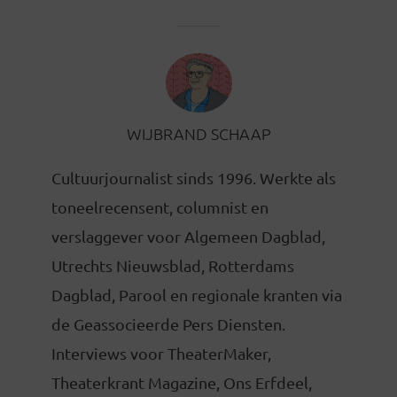
WIJBRAND SCHAAP
Cultuurjournalist sinds 1996. Werkte als
toneelrecensent, columnist en
verslaggever voor Algemeen Dagblad,
Utrechts Nieuwsblad, Rotterdams
Dagblad, Parool en regionale kranten via
de Geassocieerde Pers Diensten.
Interviews voor TheaterMaker,
Theaterkrant Magazine, Ons Erfdeel,