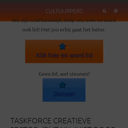
CULTUURPERS
We zijn onafhankelijk. Help ons mee en word
ook lid! Met jou erbij gaat het beter.
Klik hier en word lid
Geen lid, wel steunen?
Doneer
TASKFORCE CREATIEVE