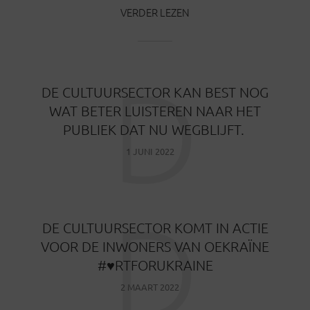
VERDER LEZEN
D
DE CULTUURSECTOR KAN BEST NOG
WAT BETER LUISTEREN NAAR HET
PUBLIEK DAT NU WEGBLIJFT.
1 JUNI 2022
D
DE CULTUURSECTOR KOMT IN ACTIE
VOOR DE INWONERS VAN OEKRAÏNE
#♥RTFORUKRAINE
2 MAART 2022