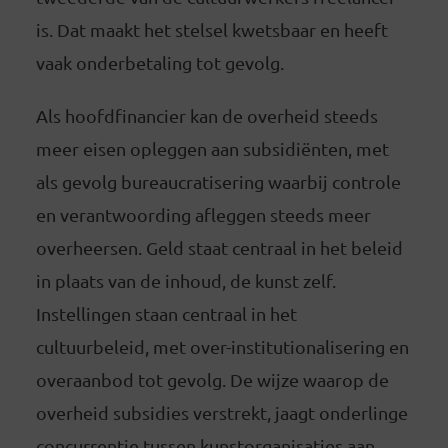
is. Dat maakt het stelsel kwetsbaar en heeft
vaak onderbetaling tot gevolg.
Als hoofdfinancier kan de overheid steeds
meer eisen opleggen aan subsidiënten, met
als gevolg bureaucratisering waarbij controle
en verantwoording afleggen steeds meer
overheersen. Geld staat centraal in het beleid
in plaats van de inhoud, de kunst zelf.
Instellingen staan centraal in het
cultuurbeleid, met over-institutionalisering en
overaanbod tot gevolg. De wijze waarop de
overheid subsidies verstrekt, jaagt onderlinge
concurrentie tussen kunstorganisaties aan.