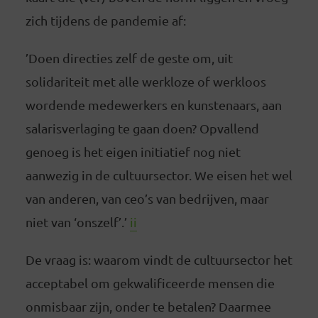
zich tijdens de pandemie af:
’Doen directies zelf de geste om, uit
solidariteit met alle werkloze of werkloos
wordende medewerkers en kunstenaars, aan
salarisverlaging te gaan doen? Opvallend
genoeg is het eigen initiatief nog niet
aanwezig in de cultuursector. We eisen het wel
van anderen, van ceo’s van bedrijven, maar
niet van ‘onszelf’.’
ii
De vraag is: waarom vindt de cultuursector het
acceptabel om gekwalificeerde mensen die
onmisbaar zijn, onder te betalen? Daarmee