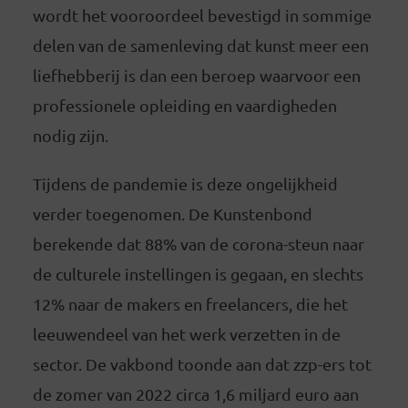
wordt het vooroordeel bevestigd in sommige
delen van de samenleving dat kunst meer een
liefhebberij is dan een beroep waarvoor een
professionele opleiding en vaardigheden
nodig zijn.
Tijdens de pandemie is deze ongelijkheid
verder toegenomen. De Kunstenbond
berekende dat 88% van de corona-steun naar
de culturele instellingen is gegaan, en slechts
12% naar de makers en freelancers, die het
leeuwendeel van het werk verzetten in de
sector. De vakbond toonde aan dat zzp-ers tot
de zomer van 2022 circa 1,6 miljard euro aan