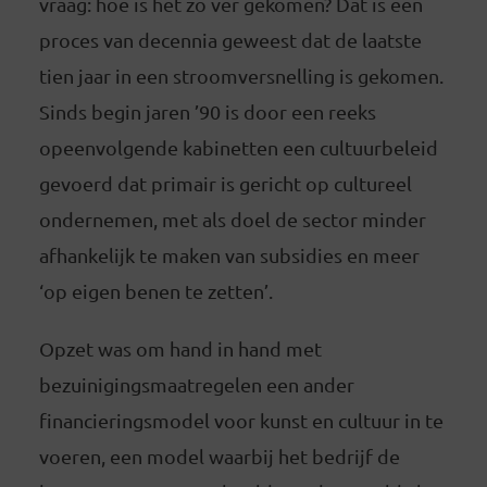
vraag: hoe is het zo ver gekomen? Dat is een
proces van decennia geweest dat de laatste
tien jaar in een stroomversnelling is gekomen.
Sinds begin jaren ’90 is door een reeks
opeenvolgende kabinetten een cultuurbeleid
gevoerd dat primair is gericht op cultureel
ondernemen, met als doel de sector minder
afhankelijk te maken van subsidies en meer
‘op eigen benen te zetten’.
Opzet was om hand in hand met
bezuinigingsmaatregelen een ander
financieringsmodel voor kunst en cultuur in te
voeren, een model waarbij het bedrijf de