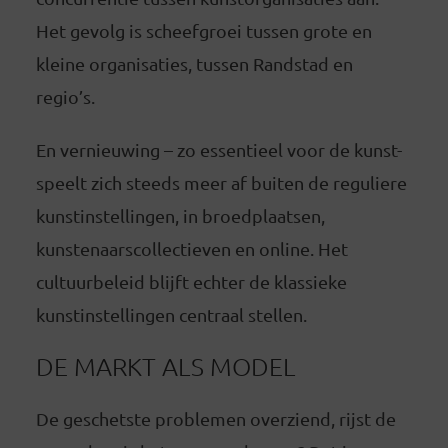
Het gevolg is scheefgroei tussen grote en
kleine organisaties, tussen Randstad en
regio’s.
En vernieuwing – zo essentieel voor de kunst-
speelt zich steeds meer af buiten de reguliere
kunstinstellingen, in broedplaatsen,
kunstenaarscollectieven en online. Het
cultuurbeleid blijft echter de klassieke
kunstinstellingen centraal stellen.
DE MARKT ALS MODEL
De geschetste problemen overziend, rijst de