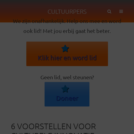
CULTUURPERS
We zijn onafhankelijk. Help ons mee en word
ook lid! Met jou erbij gaat het beter.
Klik hier en word lid
Geen lid, wel steunen?
Doneer
6 VOORSTELLEN VOOR