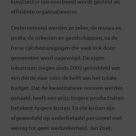
kunstsector ten voorbeeld wordt gesteld als
efficiënte organisatievorm.
Ondernemend werden ze zeker, de musea en
podia, de orkesten en gezelschappen, na de
forse rijksbezuinigingen die vaak ook door
gemeenten werd nagevolgd. De eigen
inkomsten stegen sinds 2005 gemiddeld van
een derde naar ruim de helft van het totale
budget. Dat de kwantitatieve normen werden
gehaald, heeft een prijs: hogere productiviteit
betekent hogere kosten. En die kosten zijn
afgewenteld op onderbetaald personeel met
weinig tot geen werkzekerheid. Jan Zoet,