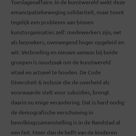
Toeslagenaffaire. In de kunstwereld wekt deze
emancipatiebeweging solidariteit, maar toont
tegelijk een probleem aan binnen
kunstorganisaties zelf: medewerkers zijn, net
als bezoekers, overwegend hoger opgeleid en
wit. Verbreding en nieuwe aanwas bij beide
groepen is noodzaak om de kunstwereld
vitaal en actueel te houden. De Code
Diversiteit & Inclusie die de overheid als
voorwaarde stelt voor subsidies, brengt
daarin nu enige verandering. Dat is hard nodig:
de demografische verschuiving in
bevolkingssamenstelling is in de Randstad al
een feit. Meer dan de helft van de kinderen