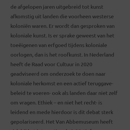
de afgelopen jaren uitgebreid tot kunst
afkomstig uit landen die voorheen westerse
koloniën waren. Er wordt dan gesproken van
koloniale kunst. Is er sprake geweest van het
toeëigenen van erfgoed tijdens koloniale
oorlogen, dan is het roofkunst. In Nederland
heeft de Raad voor Cultuur in 2020
geadviseerd om onderzoek te doen naar
koloniale herkomst en een actief teruggave-
beleid te voeren- ook als landen daar niet zelf
om vragen. Ethiek – en niet het recht- is
leidend en mede hierdoor is dit debat sterk
gepolariseerd. Het Van Abbemuseum heeft