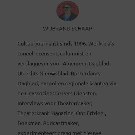
WIJBRAND SCHAAP
Cultuurjournalist sinds 1996. Werkte als
toneelrecensent, columnist en
verslaggever voor Algemeen Dagblad,
Utrechts Nieuwsblad, Rotterdams
Dagblad, Parool en regionale kranten via
de Geassocieerde Pers Diensten.
Interviews voor TheaterMaker,
Theaterkrant Magazine, Ons Erfdeel,
Boekman. Podcastmaker,
experimenteert graag met nieuwe