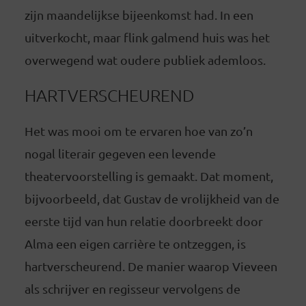
zijn maandelijkse bijeenkomst had. In een
uitverkocht, maar flink galmend huis was het
overwegend wat oudere publiek ademloos.
HARTVERSCHEUREND
Het was mooi om te ervaren hoe van zo’n
nogal literair gegeven een levende
theatervoorstelling is gemaakt. Dat moment,
bijvoorbeeld, dat Gustav de vrolijkheid van de
eerste tijd van hun relatie doorbreekt door
Alma een eigen carrière te ontzeggen, is
hartverscheurend. De manier waarop Vieveen
als schrijver en regisseur vervolgens de