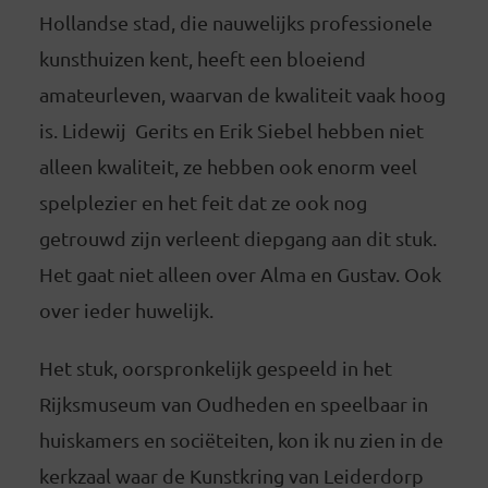
Hollandse stad, die nauwelijks professionele
kunsthuizen kent, heeft een bloeiend
amateurleven, waarvan de kwaliteit vaak hoog
is. Lidewij Gerits en Erik Siebel hebben niet
alleen kwaliteit, ze hebben ook enorm veel
spelplezier en het feit dat ze ook nog
getrouwd zijn verleent diepgang aan dit stuk.
Het gaat niet alleen over Alma en Gustav. Ook
over ieder huwelijk.
Het stuk, oorspronkelijk gespeeld in het
Rijksmuseum van Oudheden en speelbaar in
huiskamers en sociëteiten, kon ik nu zien in de
kerkzaal waar de Kunstkring van Leiderdorp