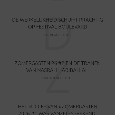
D
DE WERKELIJKHEID SCHUIFT PRACHTIG
OP FESTIVAL BOULEVARD
4 UUR GELEDEN
Z
ZOMERGASTEN 26 #2 EN DE TRANEN
VAN NASRAH HABIBALLAH
5 DAGEN GELEDEN
HET SUCCES VAN #ZOMERGASTEN
2026 #1 WAS VANZELFSPREKEND.