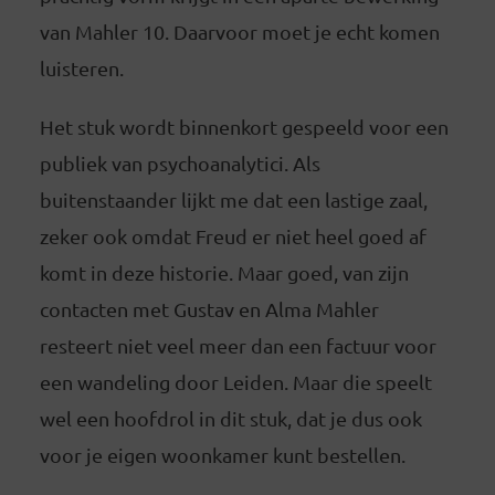
van Mahler 10. Daarvoor moet je echt komen
luisteren.
Het stuk wordt binnenkort gespeeld voor een
publiek van psychoanalytici. Als
buitenstaander lijkt me dat een lastige zaal,
zeker ook omdat Freud er niet heel goed af
komt in deze historie. Maar goed, van zijn
contacten met Gustav en Alma Mahler
resteert niet veel meer dan een factuur voor
een wandeling door Leiden. Maar die speelt
wel een hoofdrol in dit stuk, dat je dus ook
voor je eigen woonkamer kunt bestellen.