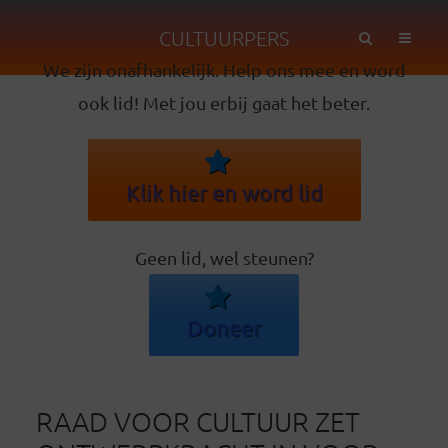
CULTUURPERS
We zijn onafhankelijk. Help ons mee en word
ook lid! Met jou erbij gaat het beter.
Klik hier en word lid
Geen lid, wel steunen?
Doneer
RAAD VOOR CULTUUR ZET