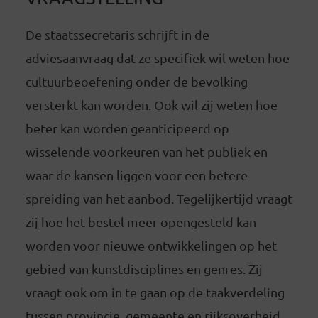
De staatssecretaris schrijft in de
adviesaanvraag dat ze specifiek wil weten hoe
cultuurbeoefening onder de bevolking
versterkt kan worden. Ook wil zij weten hoe
beter kan worden geanticipeerd op
wisselende voorkeuren van het publiek en
waar de kansen liggen voor een betere
spreiding van het aanbod. Tegelijkertijd vraagt
zij hoe het bestel meer opengesteld kan
worden voor nieuwe ontwikkelingen op het
gebied van kunstdisciplines en genres. Zij
vraagt ook om in te gaan op de taakverdeling
tussen provincie, gemeente en rijksoverheid