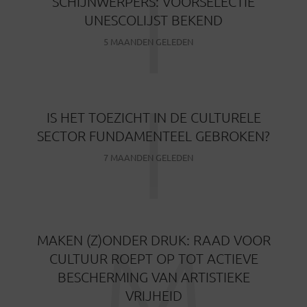
I
SCHIJNWERPERS: VOORSELECTIE
UNESCOLIJST BEKEND
5 MAANDEN GELEDEN
I
IS HET TOEZICHT IN DE CULTURELE
SECTOR FUNDAMENTEEL GEBROKEN?
7 MAANDEN GELEDEN
M
MAKEN (Z)ONDER DRUK: RAAD VOOR
CULTUUR ROEPT OP TOT ACTIEVE
BESCHERMING VAN ARTISTIEKE
VRIJHEID