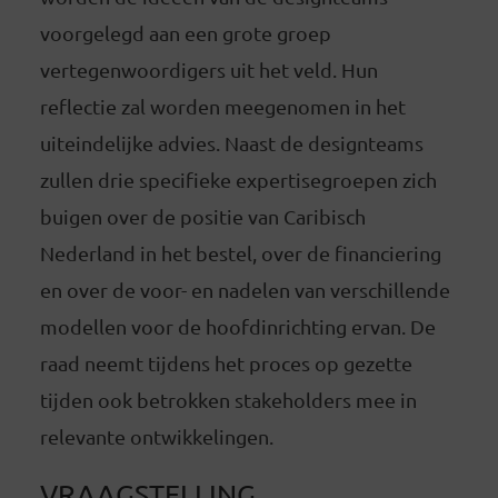
voorgelegd aan een grote groep
vertegenwoordigers uit het veld. Hun
reflectie zal worden meegenomen in het
uiteindelijke advies. Naast de designteams
zullen drie specifieke expertisegroepen zich
buigen over de positie van Caribisch
Nederland in het bestel, over de financiering
en over de voor- en nadelen van verschillende
modellen voor de hoofdinrichting ervan. De
raad neemt tijdens het proces op gezette
tijden ook betrokken stakeholders mee in
relevante ontwikkelingen.
VRAAGSTELLING