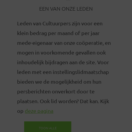
EEN VAN ONZE LEDEN
Leden van Cultuurpers zijn voor een
klein bedrag per maand of per jaar
mede-eigenaar van onze coöperatie, en
mogen in voorkomende gevallen ook
inhoudelijk bijdragen aan de site. Voor
leden met een instellingslidmaatschap
bieden we de mogelijkheid om hun
persberichten onverkort door te
plaatsen. Ook lid worden? Dat kan. Kijk
op
deze pagina
TOON ALLE