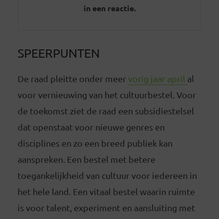
in een reactie.
SPEERPUNTEN
De raad pleitte onder meer
vorig jaar april
al
voor vernieuwing van het cultuurbestel. Voor
de toekomst ziet de raad een subsidiestelsel
dat openstaat voor nieuwe genres en
disciplines en zo een breed publiek kan
aanspreken. Een bestel met betere
toegankelijkheid van cultuur voor iedereen in
het hele land. Een vitaal bestel waarin ruimte
is voor talent, experiment en aansluiting met