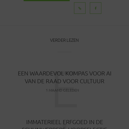
BERICHTEN
VERDER LEZEN
E
EEN WAARDEVOL KOMPAS VOOR AI
VAN DE RAAD VOOR CULTUUR
1 MAAND GELEDEN
IMMATERIEEL ERFGOED IN DE