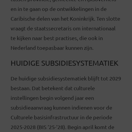
en in te gaan op de ontwikkelingen in de
Caribische delen van het Koninkrijk. Ten slotte
vraagt de staatssecretaris om internationaal
te kijken naar best practises, die ook in
Nederland toepasbaar kunnen zijn.
HUIDIGE SUBSIDIESYSTEMATIEK
De huidige subsidiesystematiek blijft tot 2029
bestaan. Dat betekent dat culturele
instellingen begin volgend jaar een
subsidieaanvraag kunnen indienen voor de
Culturele basisinfrastructuur in de periode
2025-2028 (BIS ’25-’28). Begin april komt de