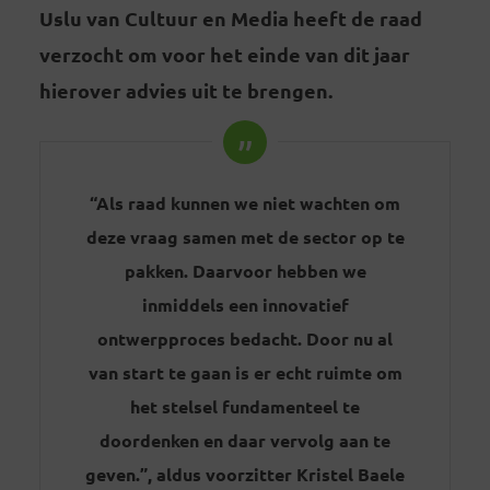
Uslu van Cultuur en Media heeft de raad
verzocht om voor het einde van dit jaar
hierover advies uit te brengen.
“Als raad kunnen we niet wachten om
deze vraag samen met de sector op te
pakken. Daarvoor hebben we
inmiddels een innovatief
ontwerpproces bedacht. Door nu al
van start te gaan is er echt ruimte om
het stelsel fundamenteel te
doordenken en daar vervolg aan te
geven.”, aldus voorzitter Kristel Baele