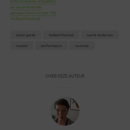
Écht luisteren, empathie
en veranderende
perspectieven in het 79e
Holland Festival
avant-garde
Holland Festival
Laurie Anderson
muziek
performance
recensie
OVER DEZE AUTEUR