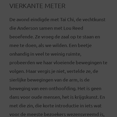
VIERKANTE METER
De avond eindigde met Tai Chi, de vechtkunst
die Anderson samen met Lou Reed
beoefende. Ze vroeg de zaal op te staan en
mee te doen, als we wilden. Een beetje
onhandig in veel te weinig ruimte,
probeerden we haar vloeiende bewegingen te
volgen. Maar vergis je niet, vertelde ze, de
sierlijke bewegingen van de arm, is de
beweging van een onthoofding. Het is geen
dans voor oude mensen, het is krijgskunst. En
met die zin, die korte introductie in iets wat
voor de meeste bezoekers wezensvreemd is,