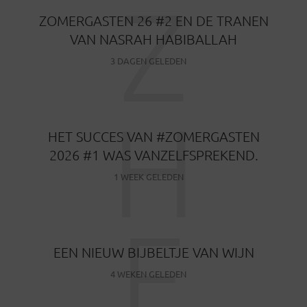
Z
ZOMERGASTEN 26 #2 EN DE TRANEN
VAN NASRAH HABIBALLAH
3 DAGEN GELEDEN
H
HET SUCCES VAN #ZOMERGASTEN
2026 #1 WAS VANZELFSPREKEND.
1 WEEK GELEDEN
E
EEN NIEUW BIJBELTJE VAN WIJN
4 WEKEN GELEDEN