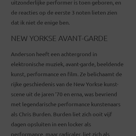
uitzonderlijke performer is toen geboren, en
de reacties op de eerste 3 noten lieten zien
dat ik niet de enige ben.
NEW YORKSE AVANT-GARDE
Anderson heeft een achtergrond in
elektronische muziek, avant-garde, beeldende
kunst, performance en film. Ze belichaamt de
rijke geschiedenis van de New Yorkse kunst-
scene uit de jaren ’70 en erna, was bevriend
met legendarische performance kunstenaars
als Chris Burden. Burden liet zich ooit vijf
dagen opsluiten in een locker als
performance, maar radicaler, liet zich als