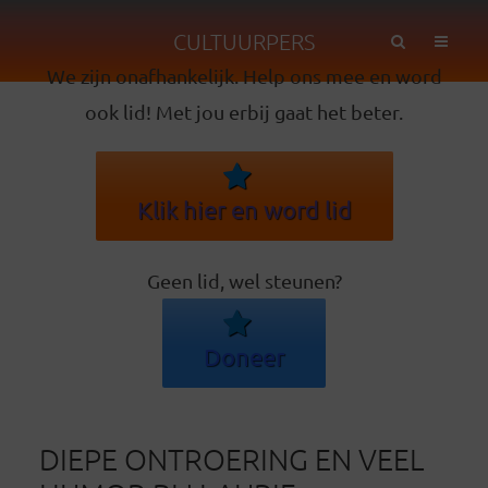
CULTUURPERS
We zijn onafhankelijk. Help ons mee en word
ook lid! Met jou erbij gaat het beter.
Klik hier en word lid
Geen lid, wel steunen?
Doneer
DIEPE ONTROERING EN VEEL