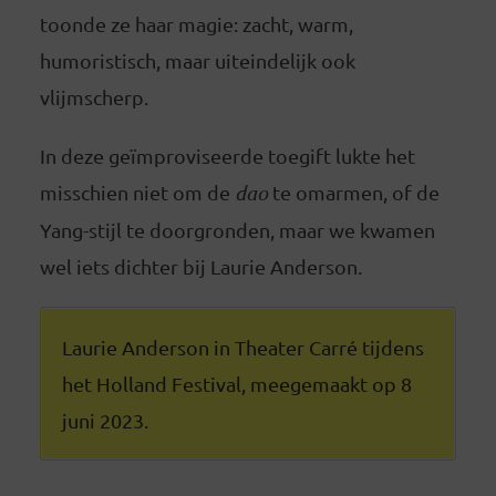
toonde ze haar magie: zacht, warm,
humoristisch, maar uiteindelijk ook
vlijmscherp.
In deze geïmproviseerde toegift lukte het
misschien niet om de
dao
te omarmen, of de
Yang-stijl te doorgronden, maar we kwamen
wel iets dichter bij Laurie Anderson.
Laurie Anderson in Theater Carré tijdens
het Holland Festival, meegemaakt op 8
juni 2023.