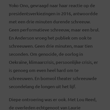
Yoko Ono, gevraagd naar haar reactie op de
presidentsverkiezingen in 2016, antwoordde
met een drie minuten durende schreeuw.
Geen performatieve schreeuw, maar een brul.
En Anderson vroeg het publiek om ook te
schreeuwen. Geen drie minuten, maar tien
seconden. Om genocide, de oorlog in
Oekraïne, klimaarcrisis, persoonlijke crisis, er
is genoeg om even heel hard om te
schreeuwen. En bomvol theater schreeuwde
secondelang de longen uit het lijf.
Diepe ontroering was er ook. Met Lou Reed,
de overleden echtgenoot van Laurie