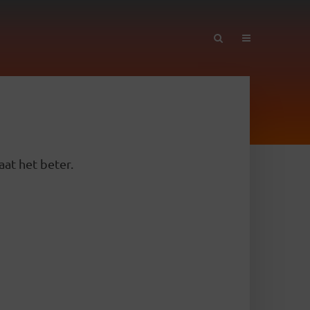
aat het beter.