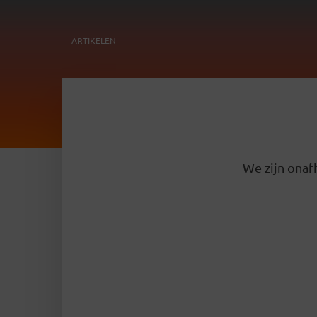
ARTIKELEN
We zijn onafh