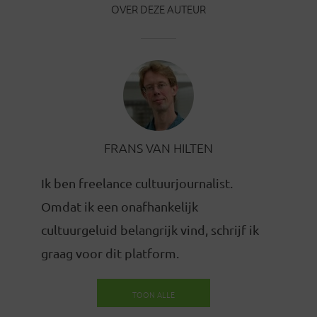
OVER DEZE AUTEUR
FRANS VAN HILTEN
Ik ben freelance cultuurjournalist.
Omdat ik een onafhankelijk
cultuurgeluid belangrijk vind, schrijf ik
graag voor dit platform.
TOON ALLE