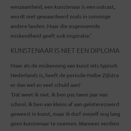
eenzaamheid, een kunstenaar is een outcast,
wordt niet gewaardeerd zoals in sommige
andere landen. Maar die zogenoemde
miskendheid geeft ook inspiratie.’
KUNSTENAAR IS NIET EEN DIPLOMA
Maar als de miskenning van kunst iets typisch
Nederlands is, heeft de periode-Halbe Zijlstra
er dan wel zo veel schuld aan?
‘Dat weet ik niet. Ik ben pas twee jaar van
school. Ik ben van kleins af aan geïnteresseerd
geweest in kunst, maar ik durf mezelf nog lang
geen kunstenaar te noemen. Wanneer verdien