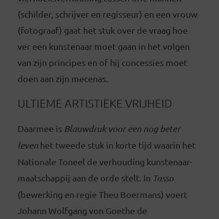
(schilder, schrijver en regisseur) en een vrouw
(fotograaf) gaat het stuk over de vraag hoe
ver een kunstenaar moet gaan in het volgen
van zijn principes en of hij concessies moet
doen aan zijn mecenas.
ULTIEME ARTISTIEKE VRIJHEID
Daarmee is
Blauwdruk voor een nog beter
leven
het tweede stuk in korte tijd waarin het
Nationale Toneel de verhouding kunstenaar-
maatschappij aan de orde stelt. In
Tasso
(bewerking en regie Theu Boermans) voert
Johann Wolfgang von Goethe de