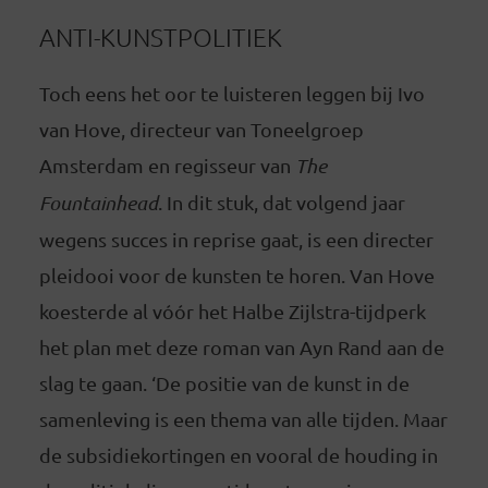
ANTI-KUNSTPOLITIEK
Toch eens het oor te luisteren leggen bij Ivo
van Hove, directeur van Toneelgroep
Amsterdam en regisseur van
The
Fountainhead
. In dit stuk, dat volgend jaar
wegens succes in reprise gaat, is een directer
pleidooi voor de kunsten te horen. Van Hove
koesterde al vóór het Halbe Zijlstra-tijdperk
het plan met deze roman van Ayn Rand aan de
slag te gaan. ‘De positie van de kunst in de
samenleving is een thema van alle tijden. Maar
de subsidiekortingen en vooral de houding in