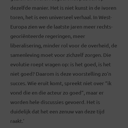
dezelfde manier. Het is niet kunst in de ivoren
toren, het is een universeel verhaal. In West-
Europa zien we de laatste jaren meer rechts-
georiënteerde regeringen, meer
liberalisering, minder rol voor de overheid, de
samenleving moet voor zichzelf zorgen. Die
evolutie roept vragen op: is het goed, is het
niet goed? Daarom is deze voorstelling zo’n
succes. Wie eruit komt, spreekt niet over “ik
vond die en die acteur zo goed”, maar er
worden hele discussies gevoerd. Het is
duidelijk dat het een zenuw van deze tijd
raakt.’