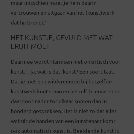
maar misschien moet je hem daarin
vertrouwen en uitgaan van het (kunst)werk
dat hij brengt.’
HET KUNSTJE, GEVULD MET WAT
ERUIT MOET
Daarmee wordt Harmsen niet onkritisch voor
kunst. ‘Tja, wat is dat, kunst? Een soort taal.
Dat je met een wildvreemde bij hetzelfde
kunstwerk kunt staan en hetzelfde ervaren en
daardoor nader tot elkaar komen dan in
honderd gesprekken. Het is niet zo dat alles
wat uit de handen van een kunstenaar komt
ook automatisch kunst is. Beeldende kunst is