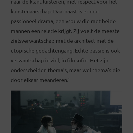
naar de klant luisteren, met respect voor het
kunstenaarschap. Daarnaast is er een
passioneel drama, een vrouw die met beide
mannen een relatie krijgt. Zij voelt de meeste
zielsverwantschap met de architect met de
utopische gedachtengang. Echte passie is ook
verwantschap in ziel, in filosofie. Het zijn
onderscheiden thema’s, maar wel thema’s die
door elkaar meanderen.’