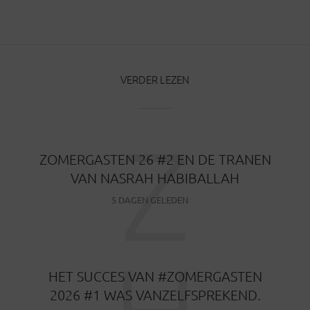
BERICHTEN
VERDER LEZEN
Z
ZOMERGASTEN 26 #2 EN DE TRANEN
VAN NASRAH HABIBALLAH
5 DAGEN GELEDEN
HET SUCCES VAN #ZOMERGASTEN
2026 #1 WAS VANZELFSPREKEND.