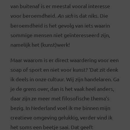
van buitenaf is er meestal vooral interesse
voor beroemdheid.
An sich
is dat niks. Die
beroemdheid is het gevolg van iets waarin
sommige mensen niet geïnteresseerd zijn,
namelijk het (kunst)werk!
Maar waarom is er direct waardering voor een
soap of sport en niet voor kunst? ‘Dat zit denk
ik deels in onze cultuur. Wij zijn handelaren. Ga
je de grens over, dan is het vaak heel anders,
daar zijn ze meer met filosofische thema’s
bezig. In Nederland voel ik me binnen mijn
creatieve omgeving gelukkig, verder vind ik
het soms een beetje saai. Dat geeft