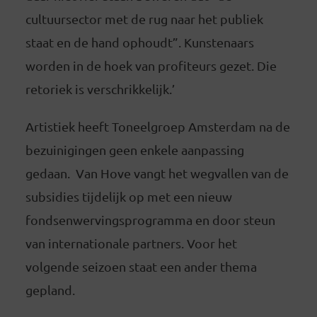
cultuursector met de rug naar het publiek
staat en de hand ophoudt”. Kunstenaars
worden in de hoek van profiteurs gezet. Die
retoriek is verschrikkelijk.’
Artistiek heeft Toneelgroep Amsterdam na de
bezuinigingen geen enkele aanpassing
gedaan. Van Hove vangt het wegvallen van de
subsidies tijdelijk op met een nieuw
fondsenwervingsprogramma en door steun
van internationale partners. Voor het
volgende seizoen staat een ander thema
gepland.