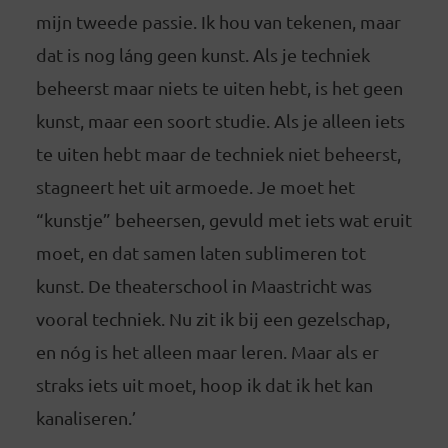
mijn tweede passie. Ik hou van tekenen, maar
dat is nog láng geen kunst. Als je techniek
beheerst maar niets te uiten hebt, is het geen
kunst, maar een soort studie. Als je alleen iets
te uiten hebt maar de techniek niet beheerst,
stagneert het uit armoede. Je moet het
“kunstje” beheersen, gevuld met iets wat eruit
moet, en dat samen laten sublimeren tot
kunst. De theaterschool in Maastricht was
vooral techniek. Nu zit ik bij een gezelschap,
en nóg is het alleen maar leren. Maar als er
straks iets uit moet, hoop ik dat ik het kan
kanaliseren.’