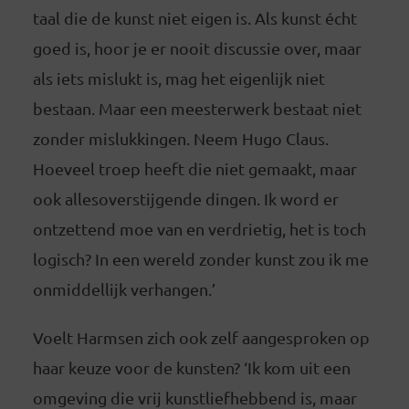
taal die de kunst niet eigen is. Als kunst écht
goed is, hoor je er nooit discussie over, maar
als iets mislukt is, mag het eigenlijk niet
bestaan. Maar een meesterwerk bestaat niet
zonder mislukkingen. Neem Hugo Claus.
Hoeveel troep heeft die niet gemaakt, maar
ook allesoverstijgende dingen. Ik word er
ontzettend moe van en verdrietig, het is toch
logisch? In een wereld zonder kunst zou ik me
onmiddellijk verhangen.’
Voelt Harmsen zich ook zelf aangesproken op
haar keuze voor de kunsten? ‘Ik kom uit een
omgeving die vrij kunstliefhebbend is, maar