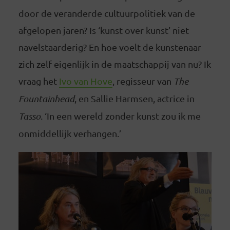
door de veranderde cultuurpolitiek van de
afgelopen jaren? Is ‘kunst over kunst’ niet
navelstaarderig? En hoe voelt de kunstenaar
zich zelf eigenlijk in de maatschappij van nu? Ik
vraag het
Ivo van Hove
, regisseur van
The
Fountainhead
, en Sallie Harmsen, actrice in
Tasso
. ‘In een wereld zonder kunst zou ik me
onmiddellijk verhangen.’