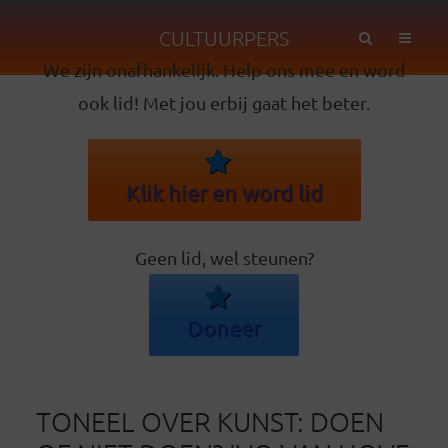
CULTUURPERS
We zijn onafhankelijk. Help ons mee en word
ook lid! Met jou erbij gaat het beter.
Klik hier en word lid
Geen lid, wel steunen?
Doneer
TONEEL OVER KUNST: DOEN