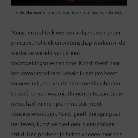
Sallie Harmsen en Joris Smit in
Tasso
(foto Kurt van der Elst)
‘Kunst en politiek werken volgens een ander
principe. Politiek en wetenschap werken in de
westerse wereld vanuit een
voorspellingsmechanisme. Kunst zoekt naar
het onvoorspelbare. Ideale kunst probeert,
volgens mij, een vruchtbare voedingsbodem
te creëren van waaruit dingen ontstaan die je
nooit had kunnen plannen. Dat moet
concessieloos zijn. Kunst geeft diepgang aan
het leven, kunst verdedigen is een zinloze
strijd. Dan probeer je het te voegen naar een