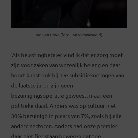
Ivo van Hove (foto Jan Versweyveld)
‘Als belastingbetaler vind ik dat er zorg moet
zijn voor zaken van wezenlijk belang en daar
hoort kunst ook bij. De subsidiekortingen van
de laatste jaren zijn geen
bezuinigingsoperatie geweest, maar een
politieke daad. Anders was op cultuur niet
30% bezuinigd in plaats van 7%, zoals bij alle
andere sectoren. Anders had onze premier
daar niet fier staan beweren dat “de