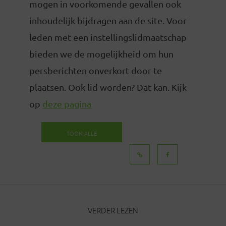
mogen in voorkomende gevallen ook
inhoudelijk bijdragen aan de site. Voor
leden met een instellingslidmaatschap
bieden we de mogelijkheid om hun
persberichten onverkort door te
plaatsen. Ook lid worden? Dat kan. Kijk
op
deze pagina
TOON ALLE
BERICHTEN
VERDER LEZEN