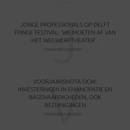
J
JONGE PROFESSIONALS OP DELFT
FRINGE FESTIVAL: ‘WE MOETEN AF VAN
HET WEGWERPTHEATER’.
2 MAANDEN GELEDEN
V
VOORJAARSNOTA OCW:
INVESTERINGEN IN EMANCIPATIE EN
BASISVAARDIGHEDEN, OOK
BEZUINIGINGEN
4 MAANDEN GELEDEN