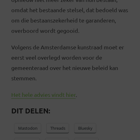
omdat het bestaande stelsel, dat bedoeld was
om die bestaanszekerheid te garanderen,
overboord wordt gegooid.
Volgens de Amsterdamse kunstraad moet er
eerst veel overlegd worden voor de
gemeenteraad over het nieuwe beleid kan
stemmen.
Het hele advies vindt hier
.
DIT DELEN:
Mastodon
Threads
Bluesky