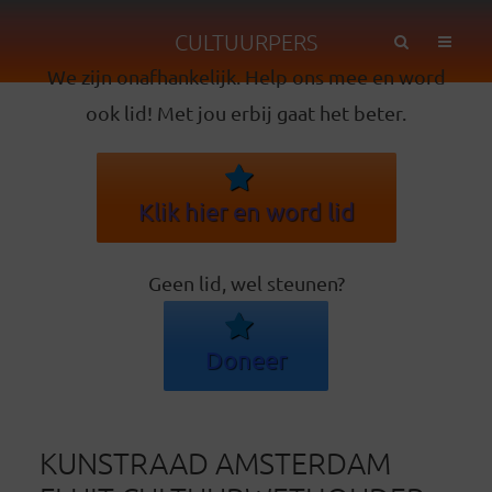
CULTUURPERS
We zijn onafhankelijk. Help ons mee en word
ook lid! Met jou erbij gaat het beter.
Klik hier en word lid
Geen lid, wel steunen?
Doneer
KUNSTRAAD AMSTERDAM