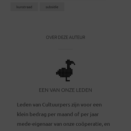
kunstraad
subsidie
OVER DEZE AUTEUR
EEN VAN ONZE LEDEN
Leden van Cultuurpers zijn voor een
klein bedrag per maand of per jaar
mede-eigenaar van onze coöperatie, en