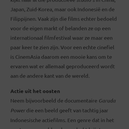
Japan, Zuid-Korea, maar ook Indonesië en de
Filippijnen. Vaak zijn die films echter bedoeld
voor de eigen markt of belanden ze op een
internationaal filmfestival waar ze maar een
paar keer te zien zijn. Voor een echte cinefiel
is CinemAsia daarom een mooie kans om te
ervaren wat er allemaal geproduceerd wordt
aan de andere kant van de wereld.
Actie uit het oosten
Neem bijvoorbeeld de documentaire
Garuda
Power
die een beeld geeft van tachtig jaar
Indonesische actiefilms. Een genre dat in het