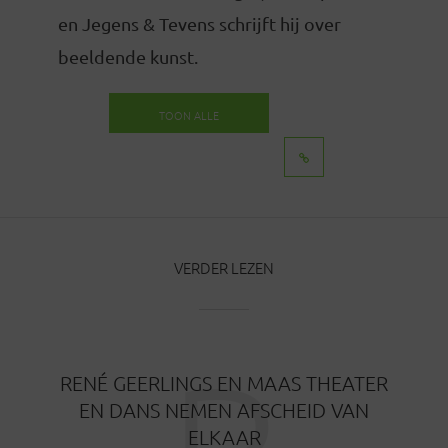
en Jegens & Tevens schrijft hij over
beeldende kunst.
TOON ALLE
BERICHTEN
VERDER LEZEN
R
RENÉ GEERLINGS EN MAAS THEATER
EN DANS NEMEN AFSCHEID VAN
ELKAAR