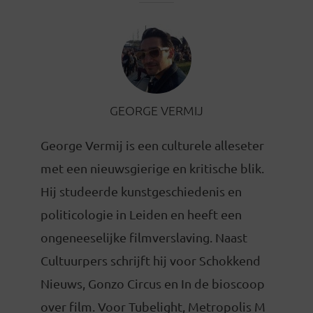
GEORGE VERMIJ
George Vermij is een culturele alleseter
met een nieuwsgierige en kritische blik.
Hij studeerde kunstgeschiedenis en
politicologie in Leiden en heeft een
ongeneeselijke filmverslaving. Naast
Cultuurpers schrijft hij voor Schokkend
Nieuws, Gonzo Circus en In de bioscoop
over film. Voor Tubelight, Metropolis M