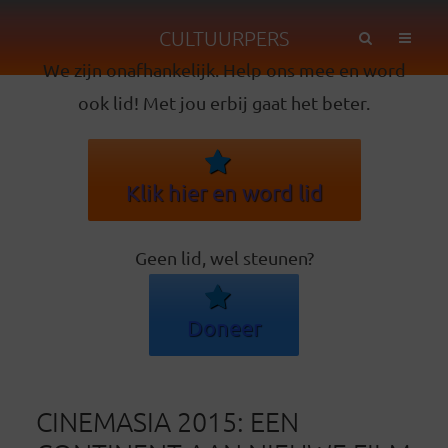
CULTUURPERS
We zijn onafhankelijk. Help ons mee en word
ook lid! Met jou erbij gaat het beter.
Klik hier en word lid
Geen lid, wel steunen?
Doneer
CINEMASIA 2015: EEN