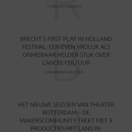
1 MAAND GELEDEN
B
BRECHT’S FIRST PLAY IN HOLLAND
FESTIVAL: EEN EVEN VROLIJK ALS
ONMISBAAR HELDER STUK OVER
CANCEL CULTUUR
2 MAANDEN GELEDEN
H
HET NIEUWE SEIZOEN VAN THEATER
ROTTERDAM – DE
MAKERSCOMMUNITY TREKT MET 9
PRODUCTIES HET LAND IN