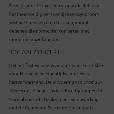
Deze productie over een vrouw die lijdt aan
het meervoudig persoonlijkheidssyndroom
wist veel mensen diep te raken, vooral
degenen die normaliter concerten met
moderne muziek mijden.
SOCIAAL CONCERT
Dat het festival nieuw publiek weet te trekken
voor klassieke en eigentijdse muziek is
hartverwarmend. De uitvoering van
Drama in
Wenen
op 19 augustus is zelfs uitgeroepen tot
‘sociaal concert’. Dankzij een samenwerking
met de Gemeente Enschede zijn er gratis