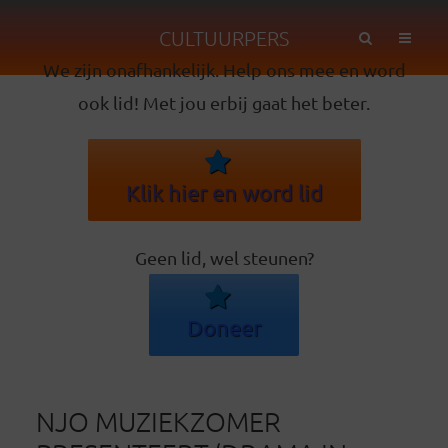
CULTUURPERS
We zijn onafhankelijk. Help ons mee en word
ook lid! Met jou erbij gaat het beter.
Klik hier en word lid
Geen lid, wel steunen?
Doneer
NJO MUZIEKZOMER