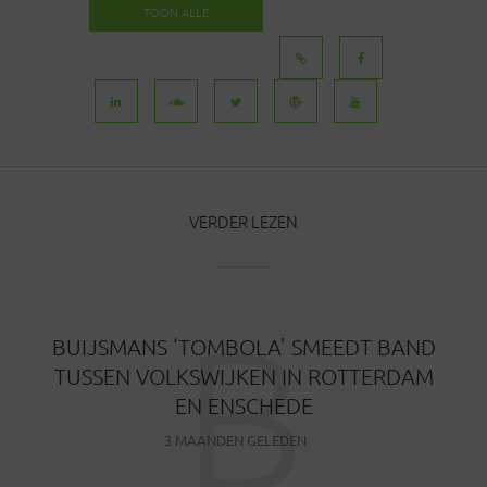
TOON ALLE
BERICHTEN
VERDER LEZEN
B
BUIJSMANS ‘TOMBOLA’ SMEEDT BAND
TUSSEN VOLKSWIJKEN IN ROTTERDAM
EN ENSCHEDE
3 MAANDEN GELEDEN