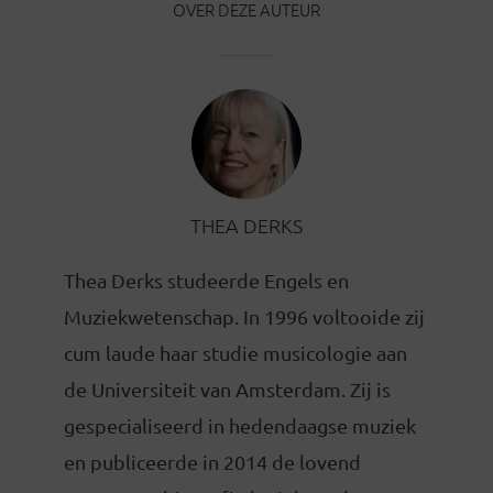
OVER DEZE AUTEUR
THEA DERKS
Thea Derks studeerde Engels en
Muziekwetenschap. In 1996 voltooide zij
cum laude haar studie musicologie aan
de Universiteit van Amsterdam. Zij is
gespecialiseerd in hedendaagse muziek
en publiceerde in 2014 de lovend