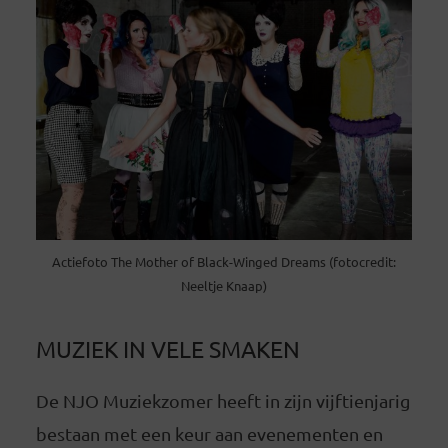
Actiefoto The Mother of Black-Winged Dreams (fotocredit:
Neeltje Knaap)
MUZIEK IN VELE SMAKEN
De NJO Muziekzomer heeft in zijn vijftienjarig
bestaan met een keur aan evenementen en