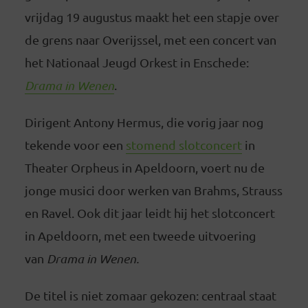
vrijdag 19 augustus maakt het een stapje over
de grens naar Overijssel, met een concert van
het Nationaal Jeugd Orkest in Enschede:
Drama in Wenen
.
Dirigent Antony Hermus, die vorig jaar nog
tekende voor een
stomend slotconcert
in
Theater Orpheus in Apeldoorn, voert nu de
jonge musici door werken van Brahms, Strauss
en Ravel. Ook dit jaar leidt hij het slotconcert
in Apeldoorn, met een tweede uitvoering
van
Drama in Wenen.
De titel is niet zomaar gekozen: centraal staat