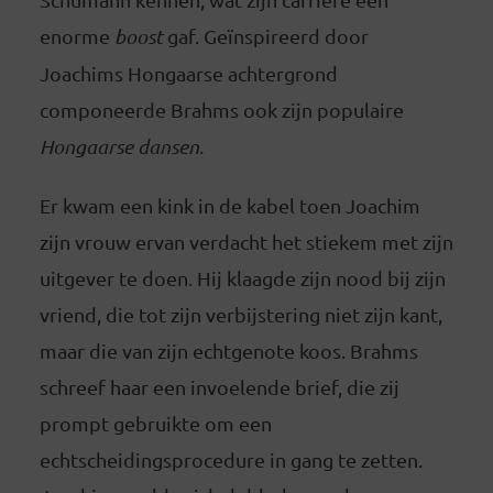
enorme
boost
gaf. Geïnspireerd door
Joachims Hongaarse achtergrond
componeerde Brahms ook zijn populaire
Hongaarse dansen
.
Er kwam een kink in de kabel toen Joachim
zijn vrouw ervan verdacht het stiekem met zijn
uitgever te doen. Hij klaagde zijn nood bij zijn
vriend, die tot zijn verbijstering niet zijn kant,
maar die van zijn echtgenote koos. Brahms
schreef haar een invoelende brief, die zij
prompt gebruikte om een
echtscheidingsprocedure in gang te zetten.