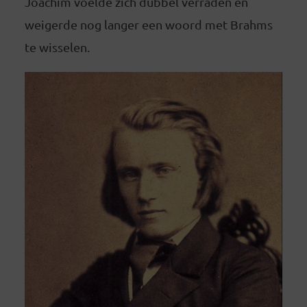
Joachim voelde zich dubbel verraden en
weigerde nog langer een woord met Brahms
te wisselen.