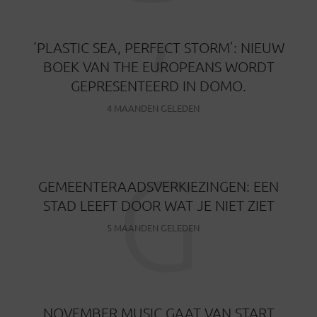
‘
‘PLASTIC SEA, PERFECT STORM’: NIEUW
BOEK VAN THE EUROPEANS WORDT
GEPRESENTEERD IN DOMO.
4 MAANDEN GELEDEN
G
GEMEENTERAADSVERKIEZINGEN: EEN
STAD LEEFT DOOR WAT JE NIET ZIET
5 MAANDEN GELEDEN
NOVEMBER MUSIC GAAT VAN START