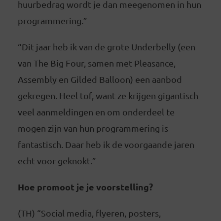
huurbedrag wordt je dan meegenomen in hun
programmering.”
“Dit jaar heb ik van de grote Underbelly (een
van The Big Four, samen met Pleasance,
Assembly en Gilded Balloon) een aanbod
gekregen. Heel tof, want ze krijgen gigantisch
veel aanmeldingen en om onderdeel te
mogen zijn van hun programmering is
fantastisch. Daar heb ik de voorgaande jaren
echt voor geknokt.”
Hoe promoot je je voorstelling?
(TH) “Social media, flyeren, posters,