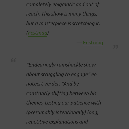
completely enigmatic and out of
reach. This show is many things,
but a masterpiece is stretching it.
(
Festmag
)
Festmag
“Endearingly ramshackle show
about struggling to engage” en
noteert verder: “And by
constantly shifting between his
themes, testing our patience with
(presumably intentionally) long,
repetitive explanations and