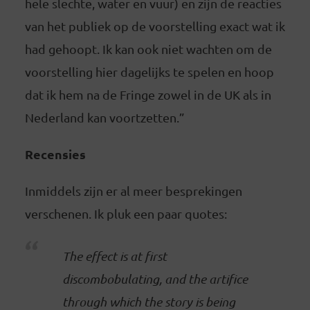
hele slechte, water en vuur) en zijn de reacties
van het publiek op de voorstelling exact wat ik
had gehoopt. Ik kan ook niet wachten om de
voorstelling hier dagelijks te spelen en hoop
dat ik hem na de Fringe zowel in de UK als in
Nederland kan voortzetten.”
Recensies
Inmiddels zijn er al meer besprekingen
verschenen. Ik pluk een paar quotes:
The effect is at first
discombobulating, and the artifice
through which the story is being