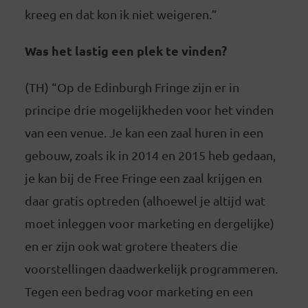
kreeg en dat kon ik niet weigeren.”
Was het lastig een plek te vinden?
(TH) “Op de Edinburgh Fringe zijn er in
principe drie mogelijkheden voor het vinden
van een venue. Je kan een zaal huren in een
gebouw, zoals ik in 2014 en 2015 heb gedaan,
je kan bij de Free Fringe een zaal krijgen en
daar gratis optreden (alhoewel je altijd wat
moet inleggen voor marketing en dergelijke)
en er zijn ook wat grotere theaters die
voorstellingen daadwerkelijk programmeren.
Tegen een bedrag voor marketing en een