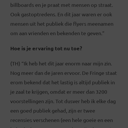
billboards en je praat met mensen op straat.
Ook gastoptredens. En dit jaar waren er ook
mensen uit het publiek die flyers meenamen
om aan vrienden en bekenden te geven.”
Hoe is je ervaring tot nu toe?
(TH) “Ik heb het dit jaar enorm naar mijn zin.
Nog meer dan de jaren ervoor. De Fringe staat
erom bekend dat het lastig is altijd publiek in
je zaal te krijgen, omdat er meer dan 3200
voorstellingen zijn. Tot dusver heb ik elke dag
een goed publiek gehad, zijn er twee
recensies verschenen (een hele goeie en een