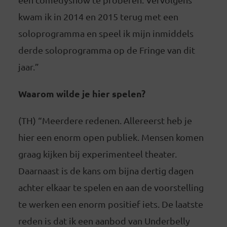
kwam ik in 2014 en 2015 terug met een
soloprogramma en speel ik mijn inmiddels
derde soloprogramma op de Fringe van dit
jaar.”
Waarom wilde je hier spelen?
(TH) “Meerdere redenen. Allereerst heb je
hier een enorm open publiek. Mensen komen
graag kijken bij experimenteel theater.
Daarnaast is de kans om bijna dertig dagen
achter elkaar te spelen en aan de voorstelling
te werken een enorm positief iets. De laatste
reden is dat ik een aanbod van Underbelly