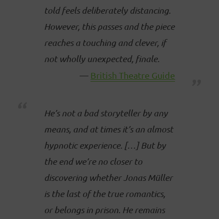
told feels deliberately distancing.
However, this passes and the piece
reaches a touching and clever, if
not wholly unexpected, finale.
British Theatre Guide
He’s not a bad storyteller by any
means, and at times it’s an almost
hypnotic experience. […] But by
the end we’re no closer to
discovering whether Jonas Müller
is the last of the true romantics,
or belongs in prison. He remains