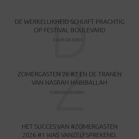
D
DE WERKELIJKHEID SCHUIFT PRACHTIG
OP FESTIVAL BOULEVARD
3 UUR GELEDEN
Z
ZOMERGASTEN 26 #2 EN DE TRANEN
VAN NASRAH HABIBALLAH
5 DAGEN GELEDEN
HET SUCCES VAN #ZOMERGASTEN
2026 #1 WAS VANZELFSPREKEND.