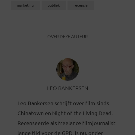
marketing
publiek
recensie
OVER DEZE AUTEUR
LEO BANKERSEN
Leo Bankersen schrijft over film sinds
Chinatown en Night of the Living Dead.
Recenseerde als freelance filmjournalist
lange tijd voor de GPD. Is nu, onder