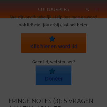
CULTUURPERS
We zijn onafhankelijk. Help ons mee en word
ook lid! Met jou erbij gaat het beter.
Klik hier en word lid
Geen lid, wel steunen?
Doneer
FRINGE NOTES (3): 5 VRAGEN