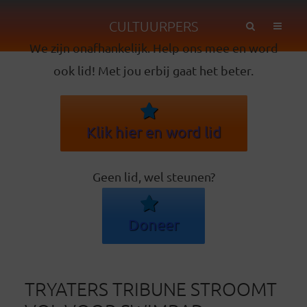
CULTUURPERS
We zijn onafhankelijk. Help ons mee en word
ook lid! Met jou erbij gaat het beter.
Klik hier en word lid
Geen lid, wel steunen?
Doneer
TRYATERS TRIBUNE STROOMT