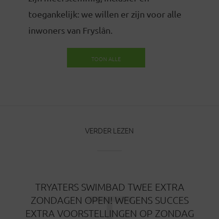
toegankelijk: we willen er zijn voor alle
inwoners van Fryslân.
TOON ALLE
BERICHTEN
VERDER LEZEN
TRYATERS SWIMBAD TWEE EXTRA
ZONDAGEN OPEN! WEGENS SUCCES
EXTRA VOORSTELLINGEN OP ZONDAG