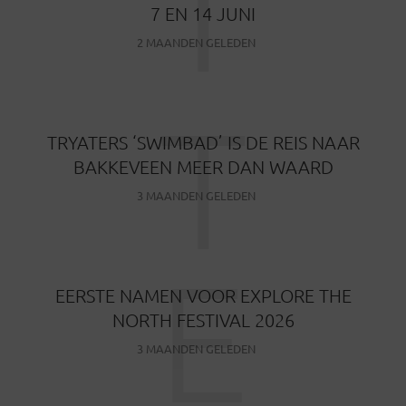
T
7 EN 14 JUNI
2 MAANDEN GELEDEN
T
TRYATERS ‘SWIMBAD’ IS DE REIS NAAR
BAKKEVEEN MEER DAN WAARD
3 MAANDEN GELEDEN
E
EERSTE NAMEN VOOR EXPLORE THE
NORTH FESTIVAL 2026
3 MAANDEN GELEDEN