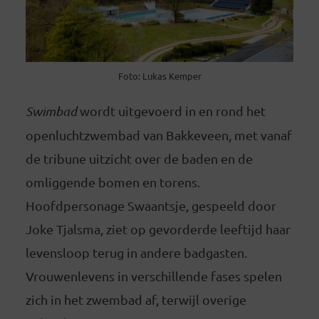
Foto: Lukas Kemper
Swimbad
wordt uitgevoerd in en rond het
openluchtzwembad van Bakkeveen, met vanaf
de tribune uitzicht over de baden en de
omliggende bomen en torens.
Hoofdpersonage Swaantsje, gespeeld door
Joke Tjalsma, ziet op gevorderde leeftijd haar
levensloop terug in andere badgasten.
Vrouwenlevens in verschillende fases spelen
zich in het zwembad af, terwijl overige