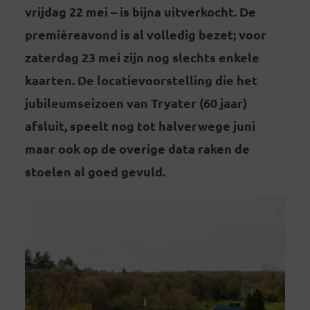
vrijdag 22 mei – is bijna uitverkocht. De
premièreavond is al volledig bezet; voor
zaterdag 23 mei zijn nog slechts enkele
kaarten. De locatievoorstelling die het
jubileumseizoen van Tryater (60 jaar)
afsluit, speelt nog tot halverwege juni
maar ook op de overige data raken de
stoelen al goed gevuld.