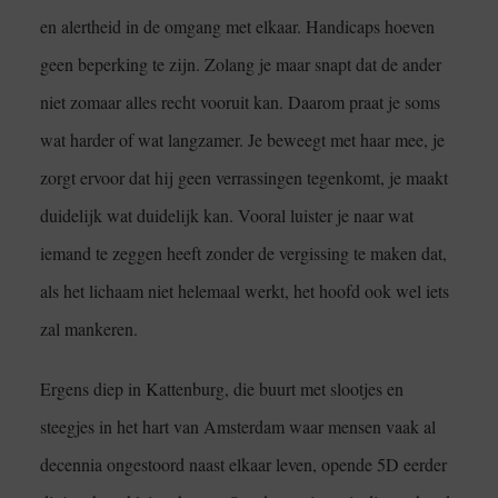
en alertheid in de omgang met elkaar. Handicaps hoeven
geen beperking te zijn. Zolang je maar snapt dat de ander
niet zomaar alles recht vooruit kan. Daarom praat je soms
wat harder of wat langzamer. Je beweegt met haar mee, je
zorgt ervoor dat hij geen verrassingen tegenkomt, je maakt
duidelijk wat duidelijk kan. Vooral luister je naar wat
iemand te zeggen heeft zonder de vergissing te maken dat,
als het lichaam niet helemaal werkt, het hoofd ook wel iets
zal mankeren.
Ergens diep in Kattenburg, die buurt met slootjes en
steegjes in het hart van Amsterdam waar mensen vaak al
decennia ongestoord naast elkaar leven, opende 5D eerder