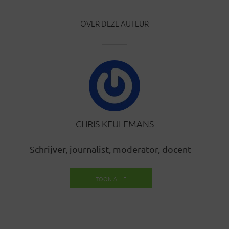
OVER DEZE AUTEUR
CHRIS KEULEMANS
Schrijver, journalist, moderator, docent
TOON ALLE
BERICHTEN