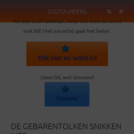
CULTUURPERS
We zijn onafhankelijk. Help ons mee en word
ook lid! Met jou erbij gaat het beter.
Klik hier en word lid
Geen lid, wel steunen?
Doneer
DE GEBARENTOLKEN SNIKKEN