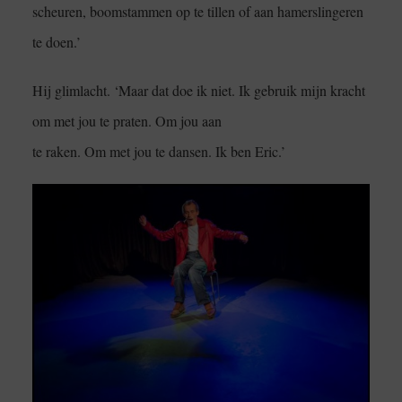
scheuren, boomstammen op te tillen of aan hamerslingeren
te doen.’
Hij glimlacht. ‘Maar dat doe ik niet. Ik gebruik mijn kracht
om met jou te praten. Om jou aan
te raken. Om met jou te dansen. Ik ben Eric.’