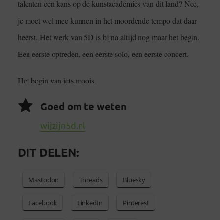
talenten een kans op de kunstacademies van dit land? Nee,
je moet wel mee kunnen in het moordende tempo dat daar
heerst. Het werk van 5D is bijna altijd nog maar het begin.
Een eerste optreden, een eerste solo, een eerste concert.
Het begin van iets moois.
Goed om te weten
wijzijn5d.nl
DIT DELEN:
Mastodon
Threads
Bluesky
Facebook
LinkedIn
Pinterest