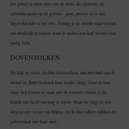
het geluid te laten zien van de wind die opsteekt, de
schuimkoppen op de golven – juist, precies zo is het.
Ingewikkelder is het niet. Zolang je de moeite maar neemt
om duidelijk te maken waar je anders een half woord voor
nodig hebt.
DOVENTOLKEN
En kijk ze zitten, de drie doventolken, aan het eind van de
avond als Britt Gerhardt haar liedjes zingt. Toen ze hier
stage liep kwam ze vaak met de rolstoel, omdat ze de
kracht niet heeft om lang te lopen. Maar nu zingt ze een
loepzuivere versie van Jolene, en de drie tolken snikken in
gebarentaal met haar mee.