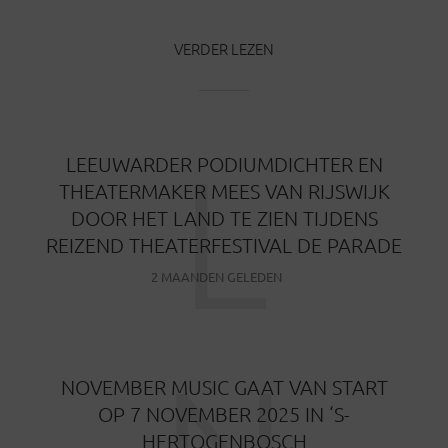
VERDER LEZEN
L
LEEUWARDER PODIUMDICHTER EN
THEATERMAKER MEES VAN RIJSWIJK
DOOR HET LAND TE ZIEN TIJDENS
REIZEND THEATERFESTIVAL DE PARADE
2 MAANDEN GELEDEN
NOVEMBER MUSIC GAAT VAN START
OP 7 NOVEMBER 2025 IN ‘S-
HERTOGENBOSCH