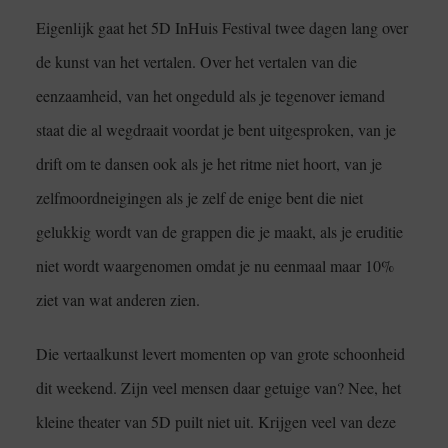
Eigenlijk gaat het 5D InHuis Festival twee dagen lang over
de kunst van het vertalen. Over het vertalen van die
eenzaamheid, van het ongeduld als je tegenover iemand
staat die al wegdraait voordat je bent uitgesproken, van je
drift om te dansen ook als je het ritme niet hoort, van je
zelfmoordneigingen als je zelf de enige bent die niet
gelukkig wordt van de grappen die je maakt, als je eruditie
niet wordt waargenomen omdat je nu eenmaal maar 10%
ziet van wat anderen zien.
Die vertaalkunst levert momenten op van grote schoonheid
dit weekend. Zijn veel mensen daar getuige van? Nee, het
kleine theater van 5D puilt niet uit. Krijgen veel van deze