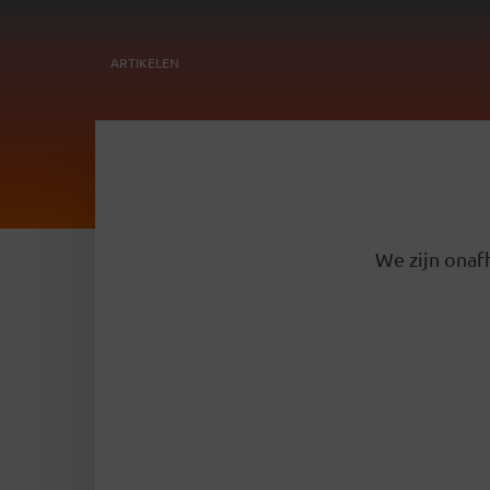
ARTIKELEN
We zijn onafh