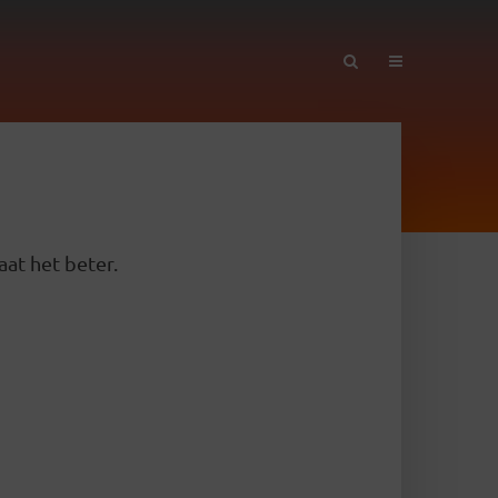
aat het beter.