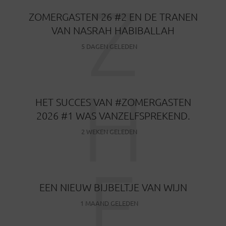
Z
ZOMERGASTEN 26 #2 EN DE TRANEN
VAN NASRAH HABIBALLAH
5 DAGEN GELEDEN
H
HET SUCCES VAN #ZOMERGASTEN
2026 #1 WAS VANZELFSPREKEND.
2 WEKEN GELEDEN
E
EEN NIEUW BIJBELTJE VAN WIJN
1 MAAND GELEDEN