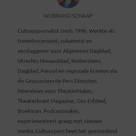
WIJBRAND SCHAAP
Cultuurjournalist sinds 1996. Werkte als
toneelrecensent, columnist en
verslaggever voor Algemeen Dagblad,
Utrechts Nieuwsblad, Rotterdams
Dagblad, Parool en regionale kranten via
de Geassocieerde Pers Diensten.
Interviews voor TheaterMaker,
Theaterkrant Magazine, Ons Erfdeel,
Boekman. Podcastmaker,
experimenteert graag met nieuwe
media. Cultuurpers heet het geesteskind