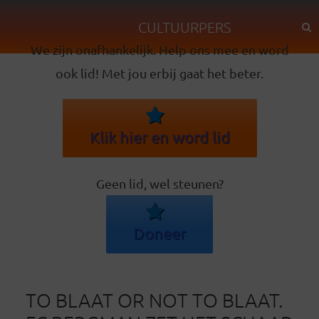
CULTUURPERS
We zijn onafhankelijk. Help ons mee en word
ook lid! Met jou erbij gaat het beter.
Klik hier en word lid
Geen lid, wel steunen?
Doneer
TO BLAAT OR NOT TO BLAAT.