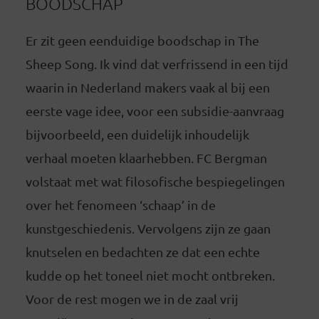
BOODSCHAP
Er zit geen eenduidige boodschap in The
Sheep Song. Ik vind dat verfrissend in een tijd
waarin in Nederland makers vaak al bij een
eerste vage idee, voor een subsidie-aanvraag
bijvoorbeeld, een duidelijk inhoudelijk
verhaal moeten klaarhebben. FC Bergman
volstaat met wat filosofische bespiegelingen
over het fenomeen ‘schaap’ in de
kunstgeschiedenis. Vervolgens zijn ze gaan
knutselen en bedachten ze dat een echte
kudde op het toneel niet mocht ontbreken.
Voor de rest mogen we in de zaal vrij