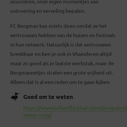
associëren, onze eigen momentjes van
ontroering en verveling bepalen.
FC Bergman kan zoiets doen omdat ze het
vertrouwen hebben van de huizen en festivals
in hun netwerk. Natuurlijk is dat vertrouwen
breekbaar en ben je ook in Vlaanderen altijd
maar zo goed als je laatste werkstuk, maar de
Bergmannetjes stralen een grote vrijheid uit.
Alleen dat is al een reden om te gaan kijken.
Goed om te weten
https://www.hollandfestival.nl/en/program/
sheep-song/