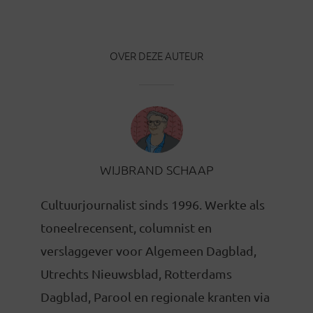
OVER DEZE AUTEUR
WIJBRAND SCHAAP
Cultuurjournalist sinds 1996. Werkte als
toneelrecensent, columnist en
verslaggever voor Algemeen Dagblad,
Utrechts Nieuwsblad, Rotterdams
Dagblad, Parool en regionale kranten via