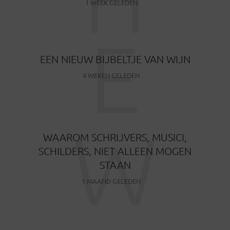
1 WEEK GELEDEN
E
EEN NIEUW BIJBELTJE VAN WIJN
4 WEKEN GELEDEN
W
WAAROM SCHRIJVERS, MUSICI,
SCHILDERS, NIET ALLEEN MOGEN
STAAN
1 MAAND GELEDEN