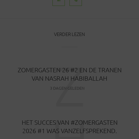
VERDER LEZEN
Z
ZOMERGASTEN 26 #2 EN DE TRANEN
VAN NASRAH HABIBALLAH
3 DAGEN GELEDEN
H
HET SUCCES VAN #ZOMERGASTEN
2026 #1 WAS VANZELFSPREKEND.