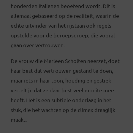
honderden Italianen beoefend wordt. Dit is
allemaal gebaseerd op de realiteit, waarin de
echte uitvinder van het rijstaan ook regels
opstelde voor de beroepsgroep, die vooral
gaan over vertrouwen.
De vrouw die Marleen Scholten neerzet, doet
haar best dat vertrouwen gestand te doen,
maar iets in haar toon, houding en gestiek
vertelt je dat ze daar best veel moeite mee
heeft. Het is een subtiele onderlaag in het
stuk, die het wachten op de climax draaglijk
maakt.