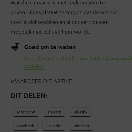
Wat die climax is, is niet leuk om weg te
geven. Hier volstaat te zeggen dat de wereld
door al dat wachten en al dat vertrouwen
mogelijk niet echt veiliger wordt.
Goed om te weten
https://www.hollandfestival.nl/en/program/2
codista/
WAARDEER DIT ARTIKEL!
DIT DELEN:
Mastodon
Threads
Bluesky
Facebook
LinkedIn
Pinterest