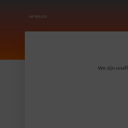
ARTIKELEN
We zijn onafh