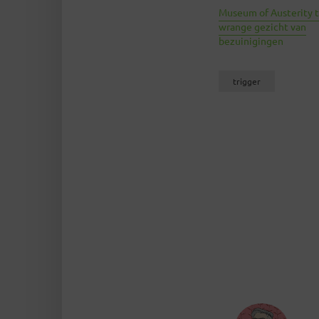
Museum of Austerity 
wrange gezicht van
bezuinigingen
trigger