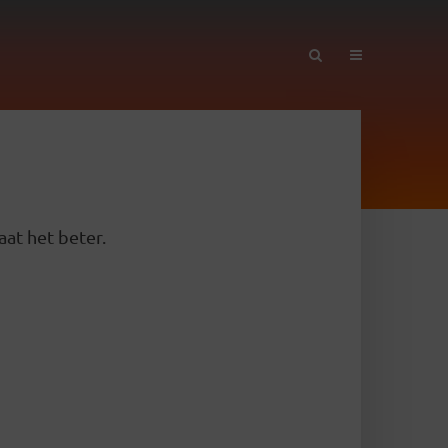
aat het beter.