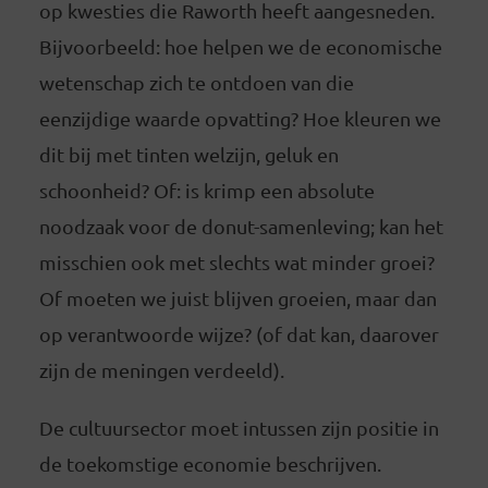
op kwesties die Raworth heeft aangesneden.
Bijvoorbeeld: hoe helpen we de economische
wetenschap zich te ontdoen van die
eenzijdige waarde opvatting? Hoe kleuren we
dit bij met tinten welzijn, geluk en
schoonheid? Of: is krimp een absolute
noodzaak voor de donut-samenleving; kan het
misschien ook met slechts wat minder groei?
Of moeten we juist blijven groeien, maar dan
op verantwoorde wijze? (of dat kan, daarover
zijn de meningen verdeeld).
De cultuursector moet intussen zijn positie in
de toekomstige economie beschrijven.