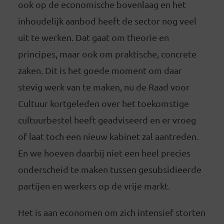
ook op de economische bovenlaag en het
inhoudelijk aanbod heeft de sector nog veel
uit te werken. Dat gaat om theorie en
principes, maar ook om praktische, concrete
zaken. Dit is het goede moment om daar
stevig werk van te maken, nu de Raad voor
Cultuur kortgeleden over het toekomstige
cultuurbestel heeft geadviseerd en er vroeg
of laat toch een nieuw kabinet zal aantreden.
En we hoeven daarbij niet een heel precies
onderscheid te maken tussen gesubsidieerde
partijen en werkers op de vrije markt.
Het is aan economen om zich intensief storten