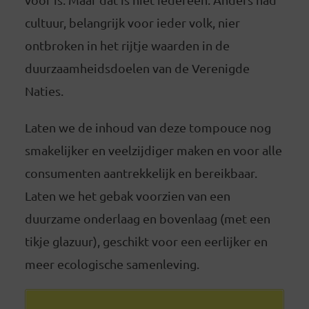
cultuur, belangrijk voor ieder volk, nier
ontbroken in het rijtje waarden in de
duurzaamheidsdoelen van de Verenigde
Naties.
Laten we de inhoud van deze tompouce nog
smakelijker en veelzijdiger maken en voor alle
consumenten aantrekkelijk en bereikbaar.
Laten we het gebak voorzien van een
duurzame onderlaag en bovenlaag (met een
tikje glazuur), geschikt voor een eerlijker en
meer ecologische samenleving.