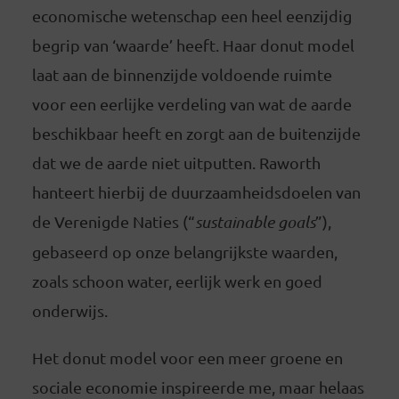
economische wetenschap een heel eenzijdig
begrip van ‘waarde’ heeft. Haar donut model
laat aan de binnenzijde voldoende ruimte
voor een eerlijke verdeling van wat de aarde
beschikbaar heeft en zorgt aan de buitenzijde
dat we de aarde niet uitputten. Raworth
hanteert hierbij de duurzaamheidsdoelen van
de Verenigde Naties (“
sustainable goals
”),
gebaseerd op onze belangrijkste waarden,
zoals schoon water, eerlijk werk en goed
onderwijs.
Het donut model voor een meer groene en
sociale economie inspireerde me, maar helaas