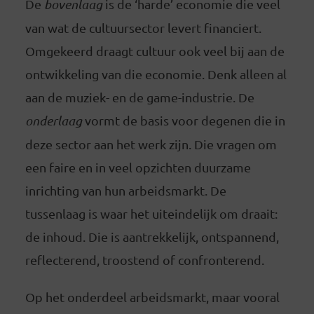
De
bovenlaag
is de ‘harde’ economie die veel
van wat de cultuursector levert financiert.
Omgekeerd draagt cultuur ook veel bij aan de
ontwikkeling van die economie. Denk alleen al
aan de muziek- en de game-industrie. De
onderlaag
vormt de basis voor degenen die in
deze sector aan het werk zijn. Die vragen om
een faire en in veel opzichten duurzame
inrichting van hun arbeidsmarkt. De
tussenlaag is waar het uiteindelijk om draait:
de inhoud. Die is aantrekkelijk, ontspannend,
reflecterend, troostend of confronterend.
Op het onderdeel arbeidsmarkt, maar vooral