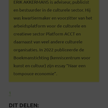
ERIK AKKERMANS is adviseur, publicist
en bestuurder in de culturele sector. Hij
was kwartiermaker en voorzitter van het
arbeidsplatform voor de culturele en
creatieve sector Platform ACCT en
daarnaast van veel andere culturele
organisaties. In 2022 publiceerde de
Boekmanstichting (kenniscentrum voor
kunst en cultuur) zijn essay “Naar een
tompouce economie”.
1
DIT DELEN: