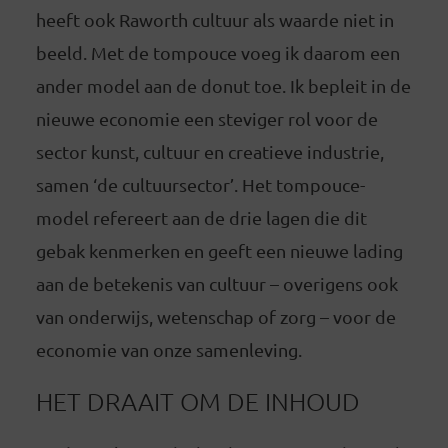
heeft ook Raworth cultuur als waarde niet in
beeld. Met de tompouce voeg ik daarom een
ander model aan de donut toe. Ik bepleit in de
nieuwe economie een steviger rol voor de
sector kunst, cultuur en creatieve industrie,
samen ‘de cultuursector’. Het tompouce-
model refereert aan de drie lagen die dit
gebak kenmerken en geeft een nieuwe lading
aan de betekenis van cultuur – overigens ook
van onderwijs, wetenschap of zorg – voor de
economie van onze samenleving.
HET DRAAIT OM DE INHOUD