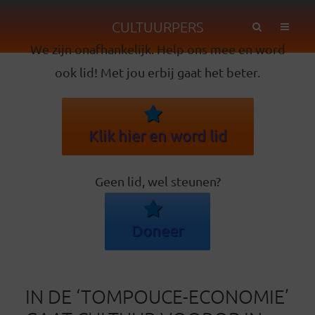
CULTUURPERS
We zijn onafhankelijk. Help ons mee en word
ook lid! Met jou erbij gaat het beter.
Klik hier en word lid
Geen lid, wel steunen?
Doneer
IN DE ‘TOMPOUCE-ECONOMIE’