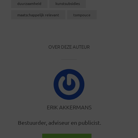
duurzaamheid
kunstsubsidies
maatschappelijk relevant
tompouce
OVER DEZE AUTEUR
ERIK AKKERMANS
Bestuurder, adviseur en publicist.