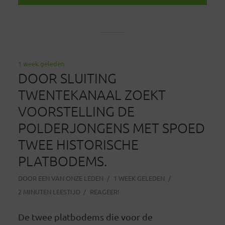
1 week geleden
DOOR SLUITING
TWENTEKANAAL ZOEKT
VOORSTELLING DE
POLDERJONGENS MET SPOED
TWEE HISTORISCHE
PLATBODEMS.
DOOR
EEN VAN ONZE LEDEN
1 WEEK GELEDEN
2 MINUTEN LEESTIJD
REAGEER!
De twee platbodems die voor de