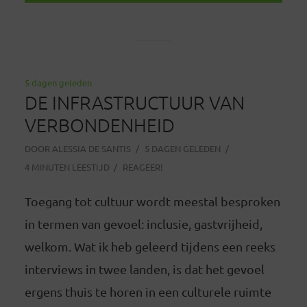
5 dagen geleden
DE INFRASTRUCTUUR VAN
VERBONDENHEID
DOOR
ALESSIA DE SANTIS
5 DAGEN GELEDEN
4 MINUTEN LEESTIJD
REAGEER!
Toegang tot cultuur wordt meestal besproken
in termen van gevoel: inclusie, gastvrijheid,
welkom. Wat ik heb geleerd tijdens een reeks
interviews in twee landen, is dat het gevoel
ergens thuis te horen in een culturele ruimte