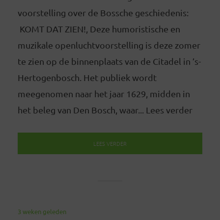
voorstelling over de Bossche geschiedenis:
KOMT DAT ZIEN!, Deze humoristische en
muzikale openluchtvoorstelling is deze zomer
te zien op de binnenplaats van de Citadel in ’s-
Hertogenbosch. Het publiek wordt
meegenomen naar het jaar 1629, midden in
het beleg van Den Bosch, waar... Lees verder
LEES VERDER
3 weken geleden