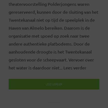
theatervoorstelling Polderjongens waren
gereserveerd, kunnen door de sluiting van het
Twentekanaal niet op tijd de speelplek in de
Haven van Almelo bereiken. Daarom is de
organisatie met spoed op zoek naar twee
andere authentieke platbodems. Door de
aanhoudende droogte is het Twentekanaal
gesloten voor de scheepvaart. Vervoer over
het water is daardoor niet... Lees verder
LEES VERDER