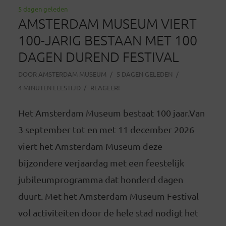
5 dagen geleden
AMSTERDAM MUSEUM VIERT
100-JARIG BESTAAN MET 100
DAGEN DUREND FESTIVAL
DOOR
AMSTERDAM MUSEUM
5 DAGEN GELEDEN
4 MINUTEN LEESTIJD
REAGEER!
Het Amsterdam Museum bestaat 100 jaar.Van
3 september tot en met 11 december 2026
viert het Amsterdam Museum deze
bijzondere verjaardag met een feestelijk
jubileumprogramma dat honderd dagen
duurt. Met het Amsterdam Museum Festival
vol activiteiten door de hele stad nodigt het