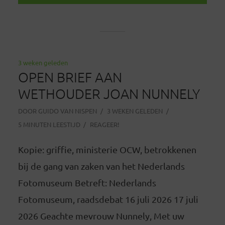
3 weken geleden
OPEN BRIEF AAN
WETHOUDER JOAN NUNNELY
DOOR
GUIDO VAN NISPEN
3 WEKEN GELEDEN
5 MINUTEN LEESTIJD
REAGEER!
Kopie: griffie, ministerie OCW, betrokkenen
bij de gang van zaken van het Nederlands
Fotomuseum Betreft: Nederlands
Fotomuseum, raadsdebat 16 juli 2026 17 juli
2026 Geachte mevrouw Nunnely, Met uw