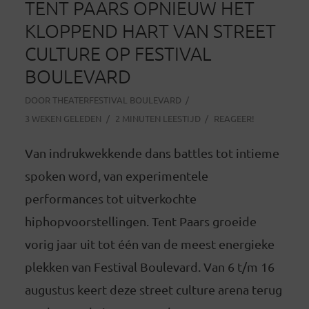
TENT PAARS OPNIEUW HET
KLOPPEND HART VAN STREET
CULTURE OP FESTIVAL
BOULEVARD
DOOR
THEATERFESTIVAL BOULEVARD
3 WEKEN GELEDEN
2 MINUTEN LEESTIJD
REAGEER!
Van indrukwekkende dans battles tot intieme
spoken word, van experimentele
performances tot uitverkochte
hiphopvoorstellingen. Tent Paars groeide
vorig jaar uit tot één van de meest energieke
plekken van Festival Boulevard. Van 6 t/m 16
augustus keert deze street culture arena terug