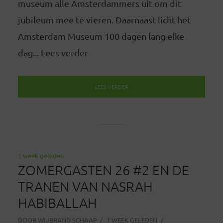
museum alle Amsterdammers uit om dit
jubileum mee te vieren. Daarnaast licht het
Amsterdam Museum 100 dagen lang elke
dag... Lees verder
LEES VERDER
1 week geleden
ZOMERGASTEN 26 #2 EN DE
TRANEN VAN NASRAH
HABIBALLAH
DOOR
WIJBRAND SCHAAP
1 WEEK GELEDEN