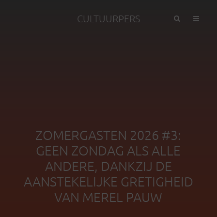
CULTUURPERS
ZOMERGASTEN 2026 #3:
GEEN ZONDAG ALS ALLE
ANDERE, DANKZIJ DE
AANSTEKELIJKE GRETIGHEID
VAN MEREL PAUW