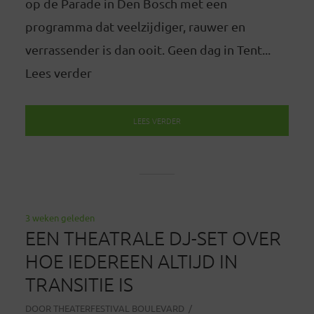
op de Parade in Den Bosch met een
programma dat veelzijdiger, rauwer en
verrassender is dan ooit. Geen dag in Tent...
Lees verder
LEES VERDER
3 weken geleden
EEN THEATRALE DJ-SET OVER
HOE IEDEREEN ALTIJD IN
TRANSITIE IS
DOOR
THEATERFESTIVAL BOULEVARD