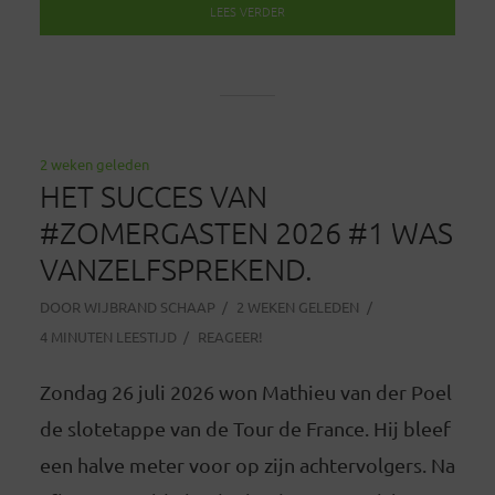
LEES VERDER
2 weken geleden
HET SUCCES VAN
#ZOMERGASTEN 2026 #1 WAS
VANZELFSPREKEND.
DOOR
WIJBRAND SCHAAP
2 WEKEN GELEDEN
4 MINUTEN LEESTIJD
REAGEER!
Zondag 26 juli 2026 won Mathieu van der Poel
de slotetappe van de Tour de France. Hij bleef
een halve meter voor op zijn achtervolgers. Na