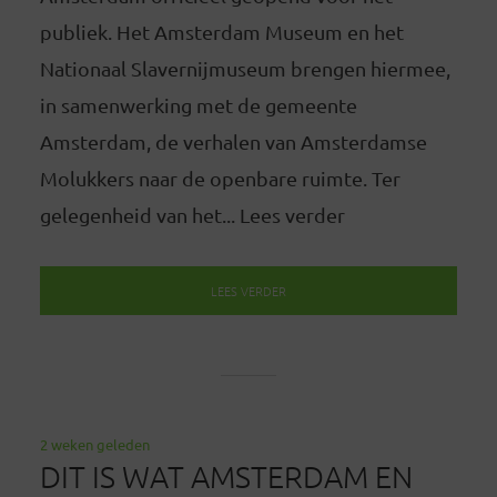
publiek. Het Amsterdam Museum en het
Nationaal Slavernijmuseum brengen hiermee,
in samenwerking met de gemeente
Amsterdam, de verhalen van Amsterdamse
Molukkers naar de openbare ruimte. Ter
gelegenheid van het... Lees verder
LEES VERDER
2 weken geleden
DIT IS WAT AMSTERDAM EN