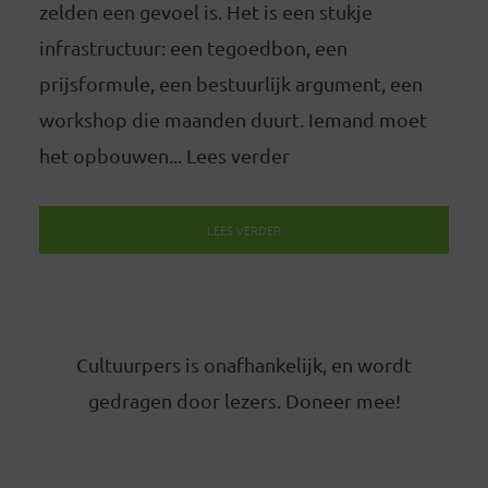
zelden een gevoel is. Het is een stukje
infrastructuur: een tegoedbon, een
prijsformule, een bestuurlijk argument, een
workshop die maanden duurt. Iemand moet
het opbouwen... Lees verder
LEES VERDER
Cultuurpers is onafhankelijk, en wordt
gedragen door lezers. Doneer mee!