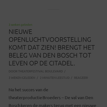
3 weken geleden
NIEUWE
OPENLUCHTVOORSTELLING
KOMT DAT ZIEN! BRENGT HET
BELEG VAN DEN BOSCH TOT
LEVEN OP DE CITADEL.
DOOR
THEATERFESTIVAL BOULEVARD
3 WEKEN GELEDEN
2 MINUTEN LEESTIJD
REAGEER!
Na het succes van de
theaterproductie Broeders – De val van Den
Bosch keren de makers terug met een nieuwe