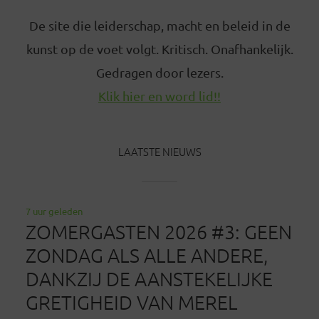
De site die leiderschap, macht en beleid in de
kunst op de voet volgt. Kritisch. Onafhankelijk.
Gedragen door lezers.
Klik hier en word lid!!
LAATSTE NIEUWS
7 uur geleden
ZOMERGASTEN 2026 #3: GEEN
ZONDAG ALS ALLE ANDERE,
DANKZIJ DE AANSTEKELIJKE
GRETIGHEID VAN MEREL