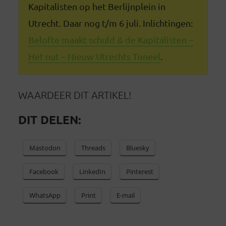
Kapitalisten op het Berlijnplein in
Utrecht. Daar nog t/m 6 juli. Inlichtingen:
Belofte maakt schuld & de Kapitalisten –
Het nut – Nieuw Utrechts Toneel
.
WAARDEER DIT ARTIKEL!
DIT DELEN:
Mastodon
Threads
Bluesky
Facebook
LinkedIn
Pinterest
WhatsApp
Print
E-mail