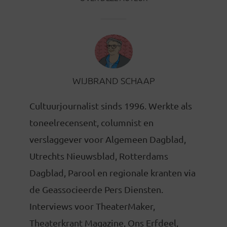
WIJBRAND SCHAAP
Cultuurjournalist sinds 1996. Werkte als
toneelrecensent, columnist en
verslaggever voor Algemeen Dagblad,
Utrechts Nieuwsblad, Rotterdams
Dagblad, Parool en regionale kranten via
de Geassocieerde Pers Diensten.
Interviews voor TheaterMaker,
Theaterkrant Magazine, Ons Erfdeel,