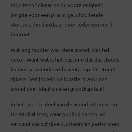
moeite tot elkaar en de voorzienigheid
zorgde voor een prachtige, afsluitende
stortbui, die dankbaar door iedereen werd
begroet.
Wat nog mooier was, deze avond, was het
decor. Want wat is het passend dat dat steeds
kleiner wordende vrijhaventje op dat steeds
rijkere Berlijnplein de locatie is voor een
avond over idealisme en grootkapitaal!
In het tweede deel van de avond zitten we in
De Kapitalisten, waar publiek en een los
verband van schrijvers, acteurs en performers