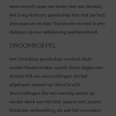
weerrecords waar we liever niet aan denken,
liet Greg Nottrots gezelschap Het Nut perfect
zien waarom ze daar thuishoren en niet in een
duinpan op een willekeurig waddeneiland.
DROOMKOEPEL
Het Utrechtse gezelschap rondom deze
unieke theatermaker speelt dezer dagen een
double bill van voorstellingen die het
afgelopen maand op Oerol bracht.
Voorstellingen die een vervolg waren op
eerder werk van Het Nut, waarin niet zozeer
theatrale verbeelding, als wel het visionaire