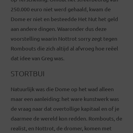
250.000 euro niet werd gehaald, kwam de
Dome er niet en besteedde Het Nut het geld
aan andere dingen. Waaronder dus deze
voorstelling waarin Nottrot sorry zegt tegen
Rombouts die zich altijd al afvroeg hoe reëel
dat idee van Greg was.
STORTBUI
Natuurlijk was die Dome op het wad alleen
maar een aanleiding: het ware kunstwerk was
de vraag naar dat overtollige kapitaal en of je
daarmee de wereld kon redden. Rombouts, de
realist, en Nottrot, de dromer, komen met