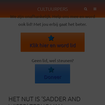
CULTUURPERS
We zijn onafhankelijk. Help ons mee en word
ook lid! Met jou erbij gaat het beter.
Klik hier en word lid
Geen lid, wel steunen?
Doneer
HET NUT IS ‘SADDER AND