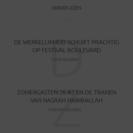
VERDER LEZEN
D
DE WERKELIJKHEID SCHUIFT PRACHTIG
OP FESTIVAL BOULEVARD
7 UUR GELEDEN
Z
ZOMERGASTEN 26 #2 EN DE TRANEN
VAN NASRAH HABIBALLAH
5 DAGEN GELEDEN