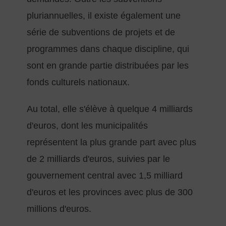
pluriannuelles, il existe également une
série de subventions de projets et de
programmes dans chaque discipline, qui
sont en grande partie distribuées par les
fonds culturels nationaux.
Au total, elle s'élève à quelque 4 milliards
d'euros, dont les municipalités
représentent la plus grande part avec plus
de 2 milliards d'euros, suivies par le
gouvernement central avec 1,5 milliard
d'euros et les provinces avec plus de 300
millions d'euros.