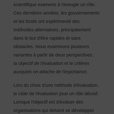
scientifique
examens à l'aveugle
un rôle.
Ces dernières années, les gouvernements
et les fonds ont expérimenté des
méthodes alternatives, principalement
dans le but d'être rapides et sans
obstacles. Nous examinons plusieurs
variantes à partir de deux perspectives :
la
objectif de l'évaluation
et le
critères
auxquels on attache de l'importance.
Lors du choix d'une méthode d'évaluation,
le
cible
de l'évaluation joue un rôle décisif.
Lorsque l'objectif est d'évaluer des
organisations qui doivent se développer