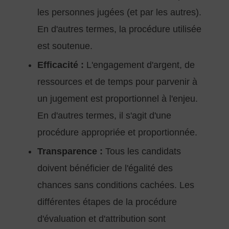
les personnes jugées (et par les autres).
En d'autres termes, la procédure utilisée
est soutenue.
Efficacité :
L'engagement d'argent, de
ressources et de temps pour parvenir à
un jugement est proportionnel à l'enjeu.
En d'autres termes, il s'agit d'une
procédure appropriée et proportionnée.
Transparence :
Tous les candidats
doivent bénéficier de l'égalité des
chances sans conditions cachées. Les
différentes étapes de la procédure
d'évaluation et d'attribution sont