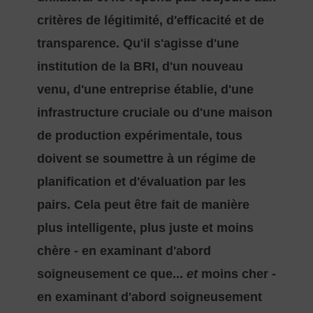
critères de légitimité, d'efficacité et de
transparence. Qu'il s'agisse d'une
institution de la BRI, d'un nouveau
venu, d'une entreprise établie, d'une
infrastructure cruciale ou d'une maison
de production expérimentale, tous
doivent se soumettre à un régime de
planification et d'évaluation par les
pairs. Cela peut être fait de manière
plus intelligente, plus juste et moins
chère - en examinant d'abord
soigneusement ce que...
et
moins cher -
en examinant d'abord soigneusement