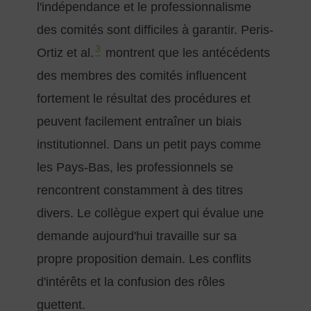
l'indépendance et le professionnalisme
des comités sont difficiles à garantir. Peris-
3
Ortiz et al.
montrent que les antécédents
des membres des comités influencent
fortement le résultat des procédures et
peuvent facilement entraîner un biais
institutionnel. Dans un petit pays comme
les Pays-Bas, les professionnels se
rencontrent constamment à des titres
divers. Le collègue expert qui évalue une
demande aujourd'hui travaille sur sa
propre proposition demain. Les conflits
d'intérêts et la confusion des rôles
guettent.