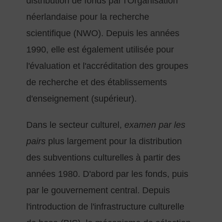
distribution de fonds par l'Organisation
néerlandaise pour la recherche
scientifique (NWO). Depuis les années
1990, elle est également utilisée pour
l'évaluation et l'accréditation des groupes
de recherche et des établissements
d'enseignement (supérieur).
Dans le secteur culturel,
examen par les
pairs
plus largement pour la distribution
des subventions culturelles à partir des
années 1980. D'abord par les fonds, puis
par le gouvernement central. Depuis
l'introduction de l'infrastructure culturelle