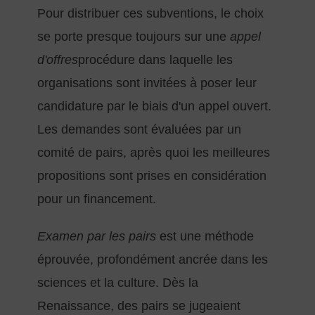
Pour distribuer ces subventions, le choix
se porte presque toujours sur une
appel
d'offres
procédure dans laquelle les
organisations sont invitées à poser leur
candidature par le biais d'un appel ouvert.
Les demandes sont évaluées par un
comité de pairs, après quoi les meilleures
propositions sont prises en considération
pour un financement.
Examen par les pairs
est une méthode
éprouvée, profondément ancrée dans les
sciences et la culture. Dès la
Renaissance, des pairs se jugeaient