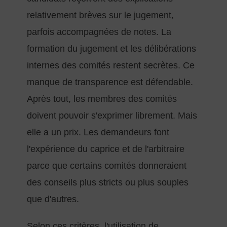
relativement brèves sur le jugement,
parfois accompagnées de notes. La
formation du jugement et les délibérations
internes des comités restent secrètes. Ce
manque de transparence est défendable.
Après tout, les membres des comités
doivent pouvoir s'exprimer librement. Mais
elle a un prix. Les demandeurs font
l'expérience du caprice et de l'arbitraire
parce que certains comités donneraient
des conseils plus stricts ou plus souples
que d'autres.
Selon ces critères, l'utilisation de