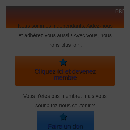
PRES
Nous sommes indépendants. Aidez-nous
et adhérez vous aussi ! Avec vous, nous
irons plus loin.
Cliquez ici et devenez
membre
Vous n'êtes pas membre, mais vous
souhaitez nous soutenir ?
Faire un don