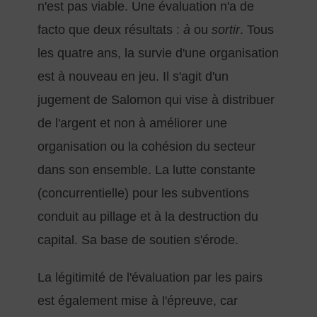
n'est pas viable. Une évaluation n'a de
facto que deux résultats :
à
ou
sortir
. Tous
les quatre ans, la survie d'une organisation
est à nouveau en jeu. Il s'agit d'un
jugement de Salomon qui vise à distribuer
de l'argent et non à améliorer une
organisation ou la cohésion du secteur
dans son ensemble. La lutte constante
(concurrentielle) pour les subventions
conduit au pillage et à la destruction du
capital. Sa base de soutien s'érode.
La légitimité de l'évaluation par les pairs
est également mise à l'épreuve, car