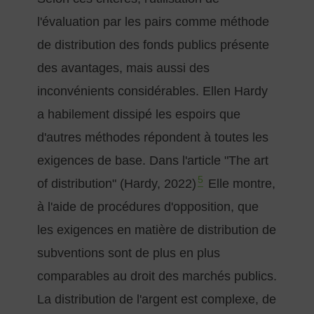
l'évaluation par les pairs comme méthode
de distribution des fonds publics présente
des avantages, mais aussi des
inconvénients considérables. Ellen Hardy
a habilement dissipé les espoirs que
d'autres méthodes répondent à toutes les
exigences de base. Dans l'article "The art
5
of distribution" (Hardy, 2022)
Elle montre,
à l'aide de procédures d'opposition, que
les exigences en matière de distribution de
subventions sont de plus en plus
comparables au droit des marchés publics.
La distribution de l'argent est complexe, de