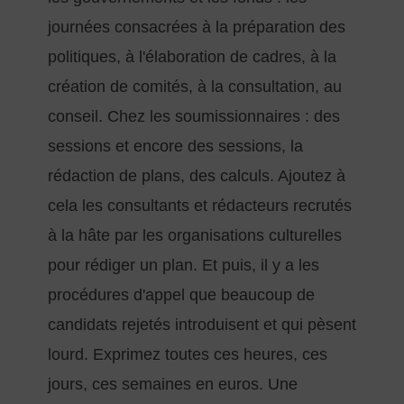
journées consacrées à la préparation des
politiques, à l'élaboration de cadres, à la
création de comités, à la consultation, au
conseil. Chez les soumissionnaires : des
sessions et encore des sessions, la
rédaction de plans, des calculs. Ajoutez à
cela les consultants et rédacteurs recrutés
à la hâte par les organisations culturelles
pour rédiger un plan. Et puis, il y a les
procédures d'appel que beaucoup de
candidats rejetés introduisent et qui pèsent
lourd. Exprimez toutes ces heures, ces
jours, ces semaines en euros. Une