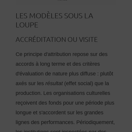
LES MODÈLES SOUS LA
LOUPE
ACCRÉDITATION OU VISITE
Ce principe d'attribution repose sur des
accords à long terme et des critères
d'évaluation de nature plus diffuse : plutôt
axés sur les
résultat
(effet social) que la
production. Les organisations culturelles
reçoivent des fonds pour une période plus
longue et s'accordent sur les grandes
lignes des performances. Périodiquement,
les institutions sont inspectées par des