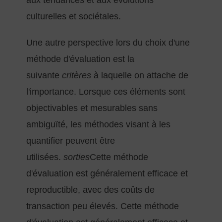
culturelles et sociétales.
Une autre perspective lors du choix d'une
méthode d'évaluation est la
suivante
critères
à laquelle on attache de
l'importance. Lorsque ces éléments sont
objectivables et mesurables sans
ambiguïté, les méthodes visant à les
quantifier peuvent être
utilisées.
sorties
Cette méthode
d'évaluation est généralement efficace et
reproductible, avec des coûts de
transaction peu élevés. Cette méthode