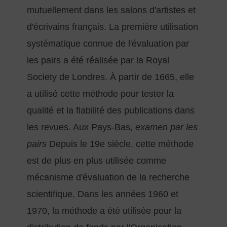
mutuellement dans les salons d'artistes et
d'écrivains français. La première utilisation
systématique connue de l'évaluation par
les pairs a été réalisée par la Royal
Society de Londres. À partir de 1665, elle
a utilisé cette méthode pour tester la
qualité et la fiabilité des publications dans
les revues. Aux Pays-Bas,
examen par les
pairs
Depuis le 19e siècle, cette méthode
est de plus en plus utilisée comme
mécanisme d'évaluation de la recherche
scientifique. Dans les années 1960 et
1970, la méthode a été utilisée pour la