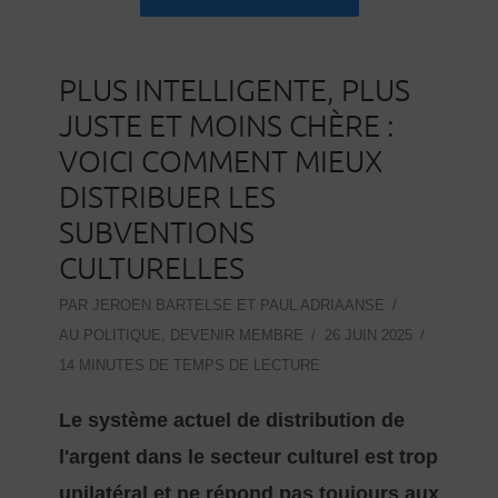
PLUS INTELLIGENTE, PLUS
JUSTE ET MOINS CHÈRE :
VOICI COMMENT MIEUX
DISTRIBUER LES
SUBVENTIONS
CULTURELLES
PAR
JEROEN BARTELSE ET PAUL ADRIAANSE
AU
POLITIQUE
,
DEVENIR MEMBRE
26 JUIN 2025
14 MINUTES DE TEMPS DE LECTURE
Le système actuel de distribution de
l'argent dans le secteur culturel est trop
unilatéral et ne répond pas toujours aux