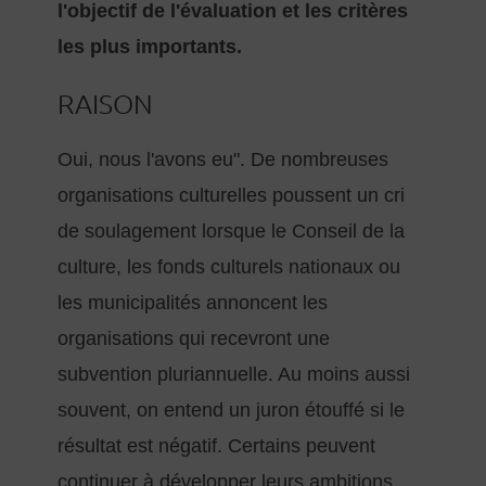
l'objectif de l'évaluation et les critères
les plus importants.
RAISON
Oui, nous l'avons eu". De nombreuses
organisations culturelles poussent un cri
de soulagement lorsque le Conseil de la
culture, les fonds culturels nationaux ou
les municipalités annoncent les
organisations qui recevront une
subvention pluriannuelle. Au moins aussi
souvent, on entend un juron étouffé si le
résultat est négatif. Certains peuvent
continuer à développer leurs ambitions