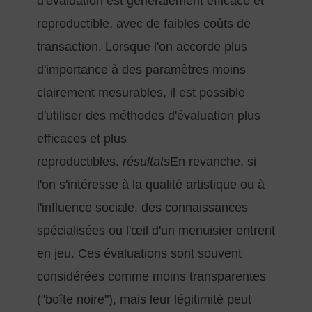
d'évaluation est généralement efficace et
reproductible, avec de faibles coûts de
transaction. Lorsque l'on accorde plus
d'importance à des paramètres moins
clairement mesurables, il est possible
d'utiliser des méthodes d'évaluation plus
efficaces et plus
reproductibles.
résultats
En revanche, si
l'on s'intéresse à la qualité artistique ou à
l'influence sociale, des connaissances
spécialisées ou l'œil d'un menuisier entrent
en jeu. Ces évaluations sont souvent
considérées comme moins transparentes
("boîte noire"), mais leur légitimité peut