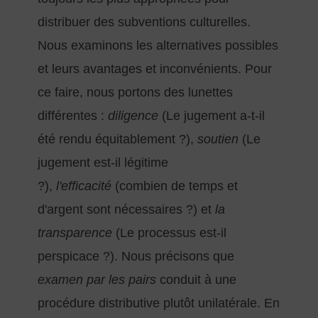
distribuer des subventions culturelles.
Nous examinons les alternatives possibles
et leurs avantages et inconvénients. Pour
ce faire, nous portons des lunettes
différentes :
diligence
(Le jugement a-t-il
été rendu équitablement ?),
soutien
(Le
jugement est-il légitime
?),
l'efficacité
(combien de temps et
d'argent sont nécessaires ?) et
la
transparence
(Le processus est-il
perspicace ?). Nous précisons que
examen par les pairs
conduit à une
procédure distributive plutôt unilatérale. En