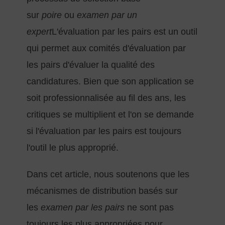
sur
poire
ou
examen par un
expert
L'évaluation par les pairs est un outil
qui permet aux comités d'évaluation par
les pairs d'évaluer la qualité des
candidatures. Bien que son application se
soit professionnalisée au fil des ans, les
critiques se multiplient et l'on se demande
si l'évaluation par les pairs est toujours
l'outil le plus approprié.
Dans cet article, nous soutenons que les
mécanismes de distribution basés sur
les
examen par les pairs
ne sont pas
toujours les plus appropriées pour