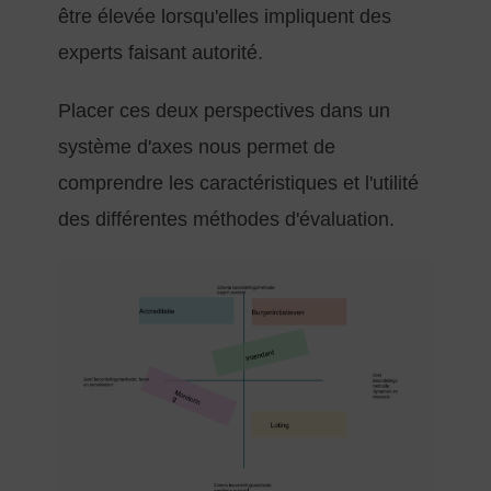
être élevée lorsqu'elles impliquent des
experts faisant autorité.
Placer ces deux perspectives dans un
système d'axes nous permet de
comprendre les caractéristiques et l'utilité
des différentes méthodes d'évaluation.