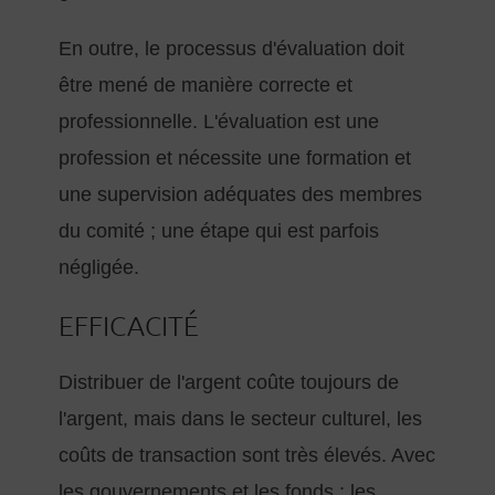
En outre, le processus d'évaluation doit
être mené de manière correcte et
professionnelle. L'évaluation est une
profession et nécessite une formation et
une supervision adéquates des membres
du comité ; une étape qui est parfois
négligée.
EFFICACITÉ
Distribuer de l'argent coûte toujours de
l'argent, mais dans le secteur culturel, les
coûts de transaction sont très élevés. Avec
les gouvernements et les fonds : les