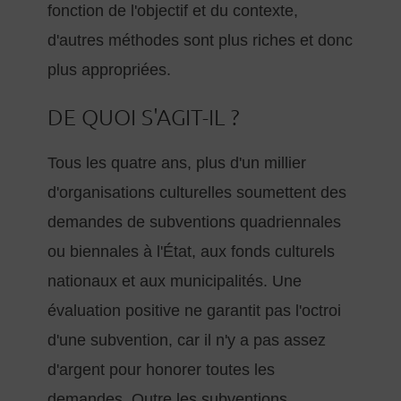
fonction de l'objectif et du contexte,
d'autres méthodes sont plus riches et donc
plus appropriées.
DE QUOI S'AGIT-IL ?
Tous les quatre ans, plus d'un millier
d'organisations culturelles soumettent des
demandes de subventions quadriennales
ou biennales à l'État, aux fonds culturels
nationaux et aux municipalités. Une
évaluation positive ne garantit pas l'octroi
d'une subvention, car il n'y a pas assez
d'argent pour honorer toutes les
demandes. Outre les subventions