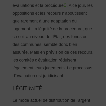
2
évaluations et la procédure
. A ce jour, les
oppositions et les recours n'aboutissent
que rarement à une adaptation du
jugement. La légalité de la procédure, que
ce soit au niveau de l'État, des fonds ou
des communes, semble donc bien
assurée. Mais en prévision de ces recours,
les comités d'évaluation réduisent
légalement leurs jugements. Le processus
d'évaluation est juridicisant.
LÉGITIMITÉ
Le mode actuel de distribution de l'argent