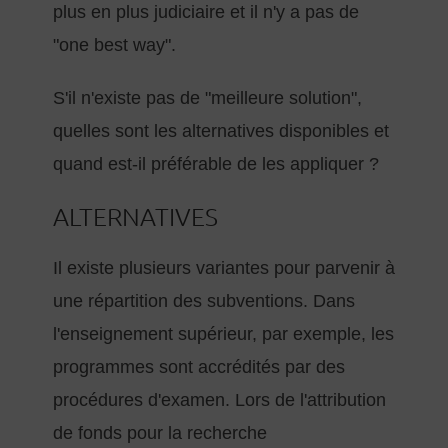
plus en plus judiciaire et il n'y a pas de
"one best way".
S'il n'existe pas de "meilleure solution",
quelles sont les alternatives disponibles et
quand est-il préférable de les appliquer ?
ALTERNATIVES
Il existe plusieurs variantes pour parvenir à
une répartition des subventions. Dans
l'enseignement supérieur, par exemple, les
programmes sont accrédités par des
procédures d'examen. Lors de l'attribution
de fonds pour la recherche