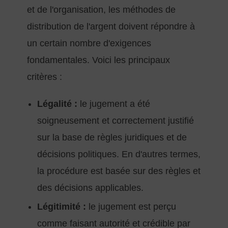
et de l'organisation, les méthodes de
distribution de l'argent doivent répondre à
un certain nombre d'exigences
fondamentales. Voici les principaux
critères :
Légalité :
le jugement a été
soigneusement et correctement justifié
sur la base de règles juridiques et de
décisions politiques. En d'autres termes,
la procédure est basée sur des règles et
des décisions applicables.
Légitimité :
le jugement est perçu
comme faisant autorité et crédible par