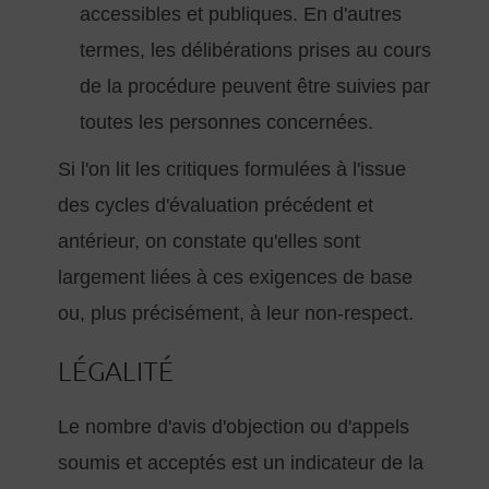
accessibles et publiques. En d'autres
termes, les délibérations prises au cours
de la procédure peuvent être suivies par
toutes les personnes concernées.
Si l'on lit les critiques formulées à l'issue
des cycles d'évaluation précédent et
antérieur, on constate qu'elles sont
largement liées à ces exigences de base
ou, plus précisément, à leur non-respect.
LÉGALITÉ
Le nombre d'avis d'objection ou d'appels
soumis et acceptés est un indicateur de la