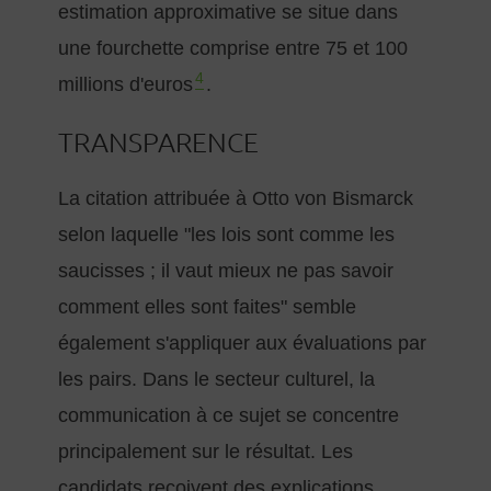
estimation approximative se situe dans
une fourchette comprise entre 75 et 100
4
millions d'euros
.
TRANSPARENCE
La citation attribuée à Otto von Bismarck
selon laquelle "les lois sont comme les
saucisses ; il vaut mieux ne pas savoir
comment elles sont faites" semble
également s'appliquer aux évaluations par
les pairs. Dans le secteur culturel, la
communication à ce sujet se concentre
principalement sur le résultat. Les
candidats reçoivent des explications