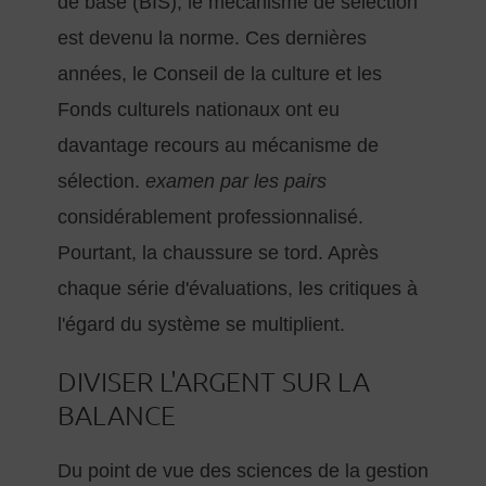
de base (BIS), le mécanisme de sélection
est devenu la norme. Ces dernières
années, le Conseil de la culture et les
Fonds culturels nationaux ont eu
davantage recours au mécanisme de
sélection.
examen par les pairs
considérablement professionnalisé.
Pourtant, la chaussure se tord. Après
chaque série d'évaluations, les critiques à
l'égard du système se multiplient.
DIVISER L'ARGENT SUR LA
BALANCE
Du point de vue des sciences de la gestion