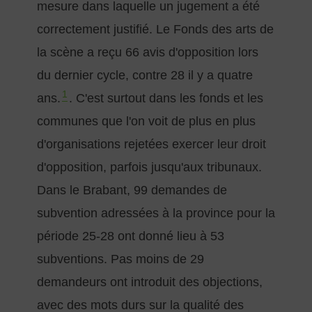
mesure dans laquelle un jugement a été
correctement justifié. Le Fonds des arts de
la scène a reçu 66 avis d'opposition lors
du dernier cycle, contre 28 il y a quatre
1
ans.
. C'est surtout dans les fonds et les
communes que l'on voit de plus en plus
d'organisations rejetées exercer leur droit
d'opposition, parfois jusqu'aux tribunaux.
Dans le Brabant, 99 demandes de
subvention adressées à la province pour la
période 25-28 ont donné lieu à 53
subventions. Pas moins de 29
demandeurs ont introduit des objections,
avec des mots durs sur la qualité des