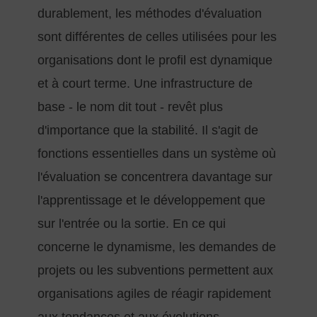
durablement, les méthodes d'évaluation
sont différentes de celles utilisées pour les
organisations dont le profil est dynamique
et à court terme. Une infrastructure de
base - le nom dit tout - revêt plus
d'importance que la stabilité. Il s'agit de
fonctions essentielles dans un système où
l'évaluation se concentrera davantage sur
l'apprentissage et le développement que
sur l'entrée ou la sortie. En ce qui
concerne le dynamisme, les demandes de
projets ou les subventions permettent aux
organisations agiles de réagir rapidement
aux tendances et aux évolutions