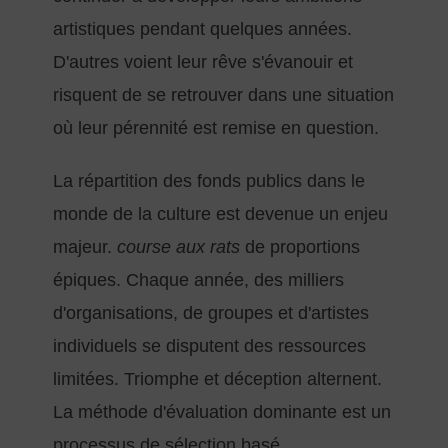
artistiques pendant quelques années.
D'autres voient leur rêve s'évanouir et
risquent de se retrouver dans une situation
où leur pérennité est remise en question.
La répartition des fonds publics dans le
monde de la culture est devenue un enjeu
majeur.
course aux rats
de proportions
épiques. Chaque année, des milliers
d'organisations, de groupes et d'artistes
individuels se disputent des ressources
limitées. Triomphe et déception alternent.
La méthode d'évaluation dominante est un
processus de sélection basé