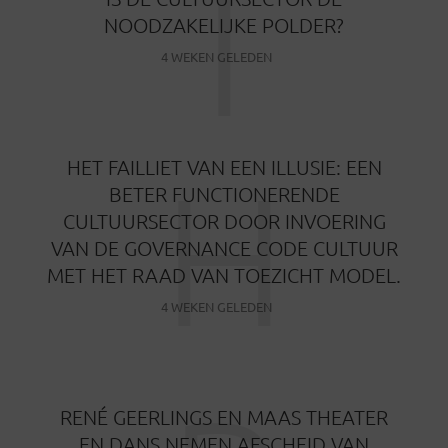
I
NOODZAKELIJKE POLDER?
4 WEKEN GELEDEN
H
HET FAILLIET VAN EEN ILLUSIE: EEN
BETER FUNCTIONERENDE
CULTUURSECTOR DOOR INVOERING
VAN DE GOVERNANCE CODE CULTUUR
MET HET RAAD VAN TOEZICHT MODEL.
4 WEKEN GELEDEN
RENÉ GEERLINGS EN MAAS THEATER
EN DANS NEMEN AFSCHEID VAN