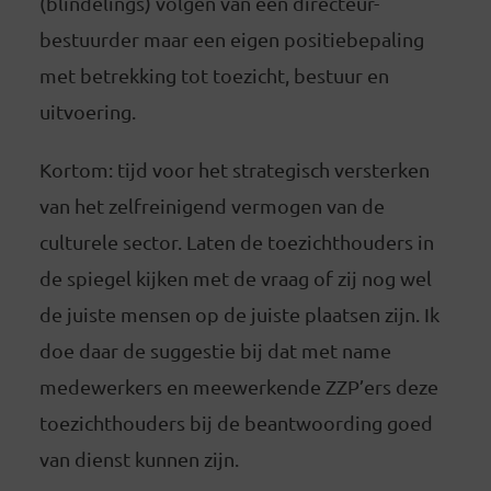
(blindelings) volgen van een directeur-
bestuurder maar een eigen positiebepaling
met betrekking tot toezicht, bestuur en
uitvoering.
Kortom: tijd voor het strategisch versterken
van het zelfreinigend vermogen van de
culturele sector. Laten de toezichthouders in
de spiegel kijken met de vraag of zij nog wel
de juiste mensen op de juiste plaatsen zijn. Ik
doe daar de suggestie bij dat met name
medewerkers en meewerkende ZZP’ers deze
toezichthouders bij de beantwoording goed
van dienst kunnen zijn.