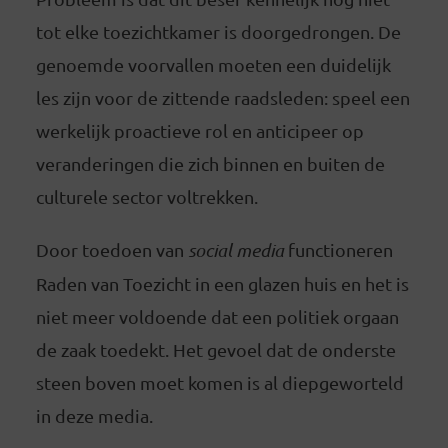
tot elke toezichtkamer is doorgedrongen. De
genoemde voorvallen moeten een duidelijk
les zijn voor de zittende raadsleden: speel een
werkelijk proactieve rol en anticipeer op
veranderingen die zich binnen en buiten de
culturele sector voltrekken.
Door toedoen van
social media
functioneren
Raden van Toezicht in een glazen huis en het is
niet meer voldoende dat een politiek orgaan
de zaak toedekt. Het gevoel dat de onderste
steen boven moet komen is al diepgeworteld
in deze media.