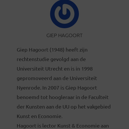
GIEP HAGOORT
Giep Hagoort (1948) heeft zijn
rechtenstudie gevolgd aan de
Universiteit Utrecht en is in 1998
gepromoveerd aan de Universiteit
Nyenrode. In 2007 is Giep Hagoort
benoemd tot hoogleraar in de Faculteit
der Kunsten aan de UU op het vakgebied
Kunst en Economie.
Hagoort is lector Kunst & Economie aan