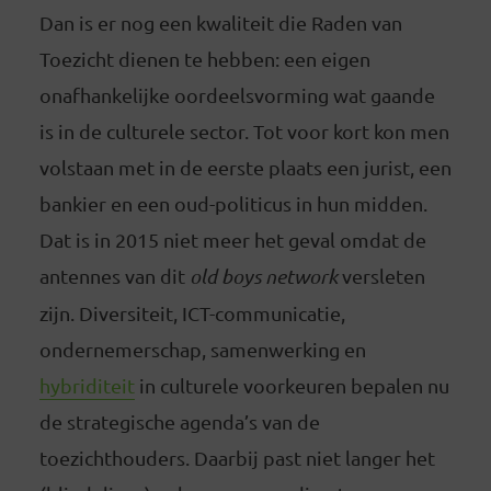
Dan is er nog een kwaliteit die Raden van
Toezicht dienen te hebben: een eigen
onafhankelijke oordeelsvorming wat gaande
is in de culturele sector. Tot voor kort kon men
volstaan met in de eerste plaats een jurist, een
bankier en een oud-politicus in hun midden.
Dat is in 2015 niet meer het geval omdat de
antennes van dit
old boys network
versleten
zijn. Diversiteit, ICT-communicatie,
ondernemerschap, samenwerking en
hybriditeit
in culturele voorkeuren bepalen nu
de strategische agenda’s van de
toezichthouders. Daarbij past niet langer het