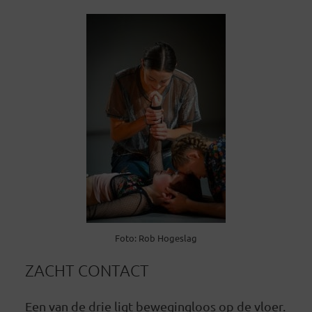
Foto: Rob Hogeslag
ZACHT CONTACT
Een van de drie ligt bewegingloos op de vloer.