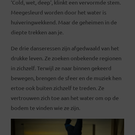
‘Cold, wet, deep’, klinkt een vervormde stem.
Meegesleurd worden door het water is
huiveringwekkend. Maar de geheimen in de
diepte trekken aan je.
De drie danseressen zijn afgedwaald van het
drukke leven. Ze zoeken onbekende regionen
in zichzelf. Terwijl ze naar binnen gekeerd
bewegen, brengen de sfeer en de muziek hen
ertoe ook buiten zichzelf te treden. Ze
vertrouwen zich toe aan het water om op de
bodem te vinden wie ze zijn.