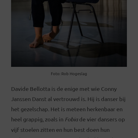
Foto: Rob Hogeslag
Davide Bellotta is de enige met wie Conny
Janssen Danst al vertrouwd is. Hij is danser bij
het gezelschap. Het is meteen herkenbaar en
heel grappig, zoals in
Fobia
de vier dansers op
vijf stoelen zitten en hun best doen hun