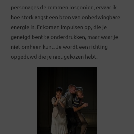
personages de remmen losgooien, ervaar ik
hoe sterk angst een bron van onbedwingbare
energie is. Er komen impulsen op, die je
geneigd bent te onderdrukken, maar waar je
niet omheen kunt. Je wordt een richting
opgeduwd die je niet gekozen hebt.