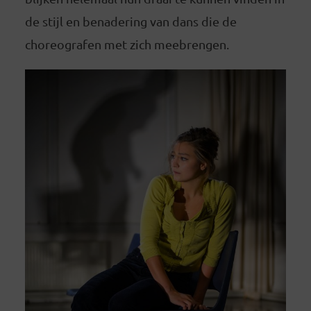
de stijl en benadering van dans die de
choreografen met zich meebrengen.