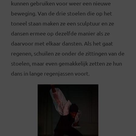
kunnen gebruiken voor weer een nieuwe
beweging. Van de drie stoelen die op het
toneel staan maken ze een sculptuur en ze
dansen ermee op dezelfde manier als ze
daarvoor met elkaar dansten. Als het gaat
regenen, schuilen ze onder de zittingen van de
stoelen, maar even gemakkelijk zetten ze hun
dans in lange regenjassen voort.