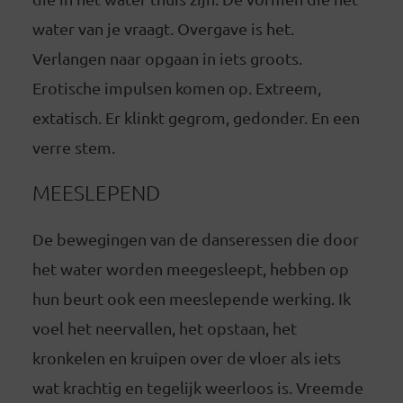
water van je vraagt. Overgave is het.
Verlangen naar opgaan in iets groots.
Erotische impulsen komen op. Extreem,
extatisch. Er klinkt gegrom, gedonder. En een
verre stem.
MEESLEPEND
De bewegingen van de danseressen die door
het water worden meegesleept, hebben op
hun beurt ook een meeslepende werking. Ik
voel het neervallen, het opstaan, het
kronkelen en kruipen over de vloer als iets
wat krachtig en tegelijk weerloos is. Vreemde