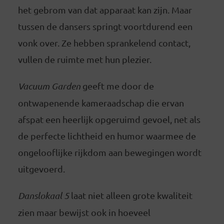
het gebrom van dat apparaat kan zijn. Maar
tussen de dansers springt voortdurend een
vonk over. Ze hebben sprankelend contact,
vullen de ruimte met hun plezier.
Vacuum Garden
geeft me door de
ontwapenende kameraadschap die ervan
afspat een heerlijk opgeruimd gevoel, net als
de perfecte lichtheid en humor waarmee de
ongelooflijke rijkdom aan bewegingen wordt
uitgevoerd.
Danslokaal 5
laat niet alleen grote kwaliteit
zien maar bewijst ook in hoeveel