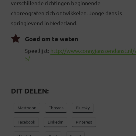
verschillende richtingen beginnende
choreografen zich ontwikkelen. Jonge dans is
springlevend in Nederland.
Goed om te weten
Speellijst:
http://www.connyjanssendanst.nl/v
5/
DIT DELEN:
Mastodon
Threads
Bluesky
Facebook
LinkedIn
Pinterest