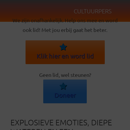
CULTUURPERS
We zijn onafhankelijk. Help ons mee en word
ook lid! Met jou erbij gaat het beter.
Klik hier en word lid
Geen lid, wel steunen?
Doneer
EXPLOSIEVE EMOTIES, DIEPE