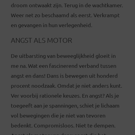
droom ontwaakt zijn. Terug in de wachtkamer.
Weer net zo beschaamd als eerst. Verkrampt
en gevangen in hun verlegenheid.
ANGST ALS MOTOR
De uitbarsting van beweeglijkheid gloeit in
me na. Wat een fascinerend verband tussen
angst en dans! Dans is bewegen uit honderd
procent noodzaak. Omdat je niet anders kunt.
Ver voorbij rationele keuzes. En angst? Als je
toegeeft aan je spanningen, schiet je lichaam
vol bewegingen die je niet van tevoren
bedenkt. Compromisloos. Niet te dempen.