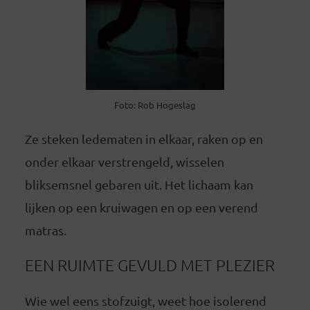
Foto: Rob Hogeslag
Ze steken ledematen in elkaar, raken op en
onder elkaar verstrengeld, wisselen
bliksemsnel gebaren uit. Het lichaam kan
lijken op een kruiwagen en op een verend
matras.
EEN RUIMTE GEVULD MET PLEZIER
Wie wel eens stofzuigt, weet hoe isolerend