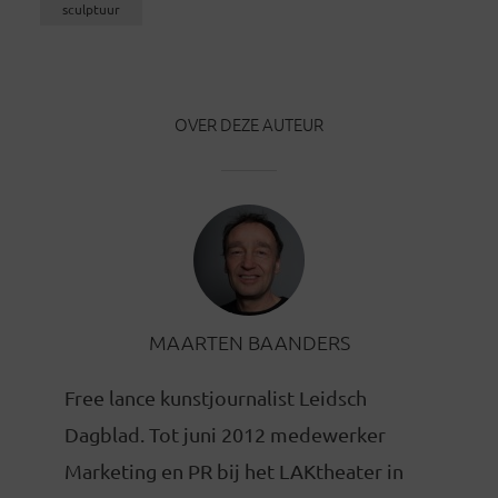
sculptuur
OVER DEZE AUTEUR
MAARTEN BAANDERS
Free lance kunstjournalist Leidsch
Dagblad. Tot juni 2012 medewerker
Marketing en PR bij het LAKtheater in