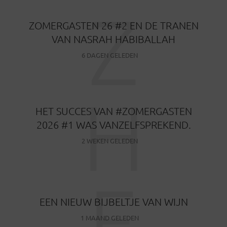
Z
ZOMERGASTEN 26 #2 EN DE TRANEN
VAN NASRAH HABIBALLAH
6 DAGEN GELEDEN
H
HET SUCCES VAN #ZOMERGASTEN
2026 #1 WAS VANZELFSPREKEND.
2 WEKEN GELEDEN
E
EEN NIEUW BIJBELTJE VAN WIJN
1 MAAND GELEDEN