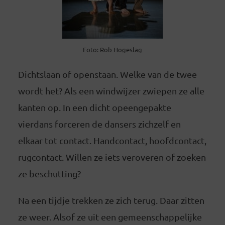
Foto: Rob Hogeslag
Dichtslaan of openstaan. Welke van de twee
wordt het? Als een windwijzer zwiepen ze alle
kanten op. In een dicht opeengepakte
vierdans forceren de dansers zichzelf en
elkaar tot contact. Handcontact, hoofdcontact,
rugcontact. Willen ze iets veroveren of zoeken
ze beschutting?
Na een tijdje trekken ze zich terug. Daar zitten
ze weer. Alsof ze uit een gemeenschappelijke