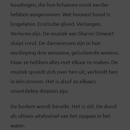
houdingen, die hun lichamen nooit eerder
hebben aangenomen. Wat houvast bood is
losgelaten. Erotische gloed. Verlangen.
Verloren zijn. De muziek van Sharon Stewart
sluipt rond. De danseressen zijn in hun
verdieping drie eenzame, geïsoleerde wezens.
Maar ze hebben alles met elkaar te maken. De
muziek spreidt zich over hen uit, verbindt hen
in één stroom. Het is alsof ze elkaars
onontdekte diepten zijn.
De bodem wordt bereikt. Het is stil. De dood
als ultiem uitvloeisel van het opgaan in het
water.