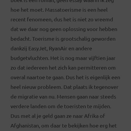
hoe het moet. Massatoerisme is een heel
recent fenomeen, dus het is niet zo vreemd
dat we daar nog geen oplossing voor hebben
bedacht. Toerisme is grootschalig geworden
dankzij EasyJet, RyanAir en andere
budgetvluchten. Het is nog maar vijftien jaar
zo dat iedereen het zich kan permitteren om
overal naartoe te gaan. Dus het is eigenlijk een
heel nieuw probleem. Dat plaats ik tegenover
de migratie van nu. Mensen gaan naar steeds
verdere landen om de toeristen te mijden.
Dus met al je geld gaan ze naar Afrika of
Afghanistan, om daar te bekijken hoe erg het