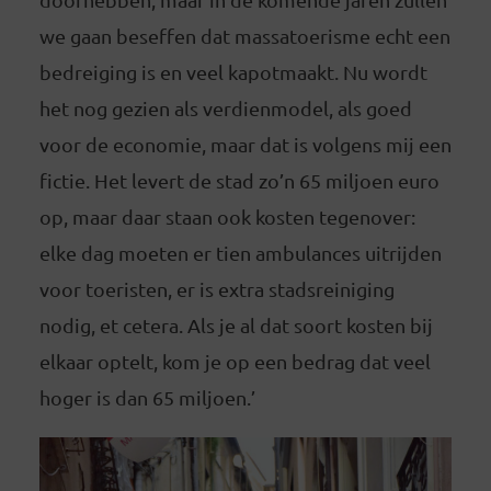
we gaan beseffen dat massatoerisme echt een
bedreiging is en veel kapotmaakt. Nu wordt
het nog gezien als verdienmodel, als goed
voor de economie, maar dat is volgens mij een
fictie. Het levert de stad zo’n 65 miljoen euro
op, maar daar staan ook kosten tegenover:
elke dag moeten er tien ambulances uitrijden
voor toeristen, er is extra stadsreiniging
nodig, et cetera. Als je al dat soort kosten bij
elkaar optelt, kom je op een bedrag dat veel
hoger is dan 65 miljoen.’