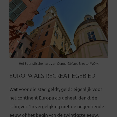
Het toeristische hart van Genua ©Marc Brester/AQM
EUROPA ALS RECREATIEGEBIED
Wat voor die stad geldt, geldt eigenlijk voor
het continent Europa als geheel, denkt de
schrijver. ‘In vergelijking met de negentiende
eeuw of het begin van de twintigste eeuw,