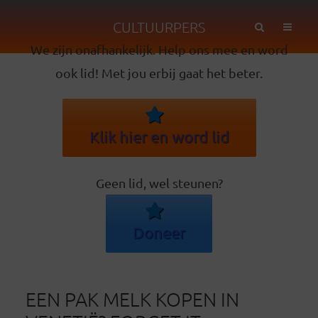
CULTUURPERS
We zijn onafhankelijk. Help ons mee en word
ook lid! Met jou erbij gaat het beter.
Klik hier en word lid
Geen lid, wel steunen?
Doneer
EEN PAK MELK KOPEN IN