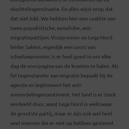
vluchtelingensituatie. En alles wijst erop dat
dat niet lukt. We hebben hier een coalitie van
twee populistische, xenofobe, anti-
migratiepartijen. Vicepremier en Lega Nord-
leider Salvini, eigenlijk een soort van
schaduwpremier, is er heel goed in om elke
dag de voorpagina van de kranten te halen. Als
fel tegenstander van migratie bepaalt hij de
agenda en legitimeert het anti-
vreemdelingensentiment. Het land is er sterk
verdeeld door, want Lega Nord is weliswaar
de grootste partij, maar er zijn ook wel heel
veel mensen die er niet op hebben gestemd.