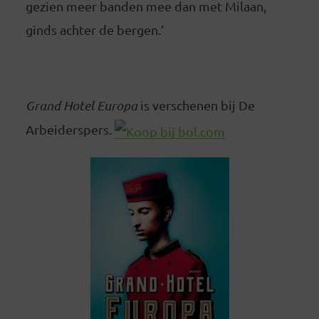
gezien meer banden mee dan met Milaan,
ginds achter de bergen.’
Grand Hotel Europa
is verschenen bij De
Arbeiderspers.