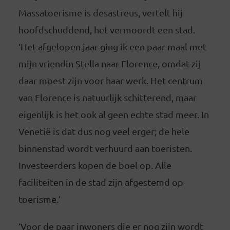
Massatoerisme is desastreus, vertelt hij
hoofdschuddend, het vermoordt een stad.
‘Het afgelopen jaar ging ik een paar maal met
mijn vriendin Stella naar Florence, omdat zij
daar moest zijn voor haar werk. Het centrum
van Florence is natuurlijk schitterend, maar
eigenlijk is het ook al geen echte stad meer. In
Venetië is dat dus nog veel erger; de hele
binnenstad wordt verhuurd aan toeristen.
Investeerders kopen de boel op. Alle
faciliteiten in de stad zijn afgestemd op
toerisme.’
‘Voor de paar inwoners die er nog zijn wordt