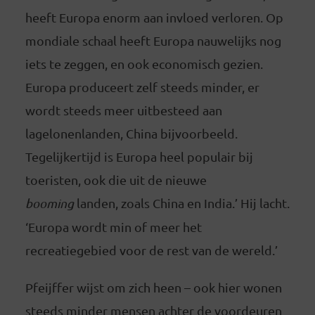
heeft Europa enorm aan invloed verloren. Op
mondiale schaal heeft Europa nauwelijks nog
iets te zeggen, en ook economisch gezien.
Europa produceert zelf steeds minder, er
wordt steeds meer uitbesteed aan
lagelonenlanden, China bijvoorbeeld.
Tegelijkertijd is Europa heel populair bij
toeristen, ook die uit de nieuwe
booming
landen, zoals China en India.’ Hij lacht.
‘Europa wordt min of meer het
recreatiegebied voor de rest van de wereld.’
Pfeijffer wijst om zich heen – ook hier wonen
steeds minder mensen achter de voordeuren