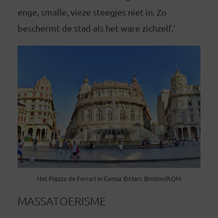
enge, smalle, vieze steegjes niet in. Zo
beschermt de stad als het ware zichzelf.’
Het Piazza de Ferrari in Genua ©Marc Brester/AQM
MASSATOERISME