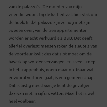
van de palazzo’s. ‘De moeder van mijn
vriendin woont bij de kathedraal, hier vlak om
de hoek. In dat palazzo zijn ze nog met zijn
tweeën over; van de tien appartementen
worden er acht verhuurd als B&B. Dat geeft
allerlei overlast; mensen raken de sleutels van
de voordeur kwijt dus dat slot moet om de
haverklap worden vervangen, er is veel troep
in het trappenhuis, noem maar op. Maar wat
er vooral verloren gaat, is een gemeenschap.
Dat is lastig meetbaar, je kunt de gevolgen
daarvan niet in cijfers vatten. Maar het is wel
heel voelbaar.’