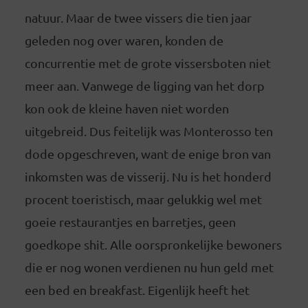
natuur. Maar de twee vissers die tien jaar
geleden nog over waren, konden de
concurrentie met de grote vissersboten niet
meer aan. Vanwege de ligging van het dorp
kon ook de kleine haven niet worden
uitgebreid. Dus feitelijk was Monterosso ten
dode opgeschreven, want de enige bron van
inkomsten was de visserij. Nu is het honderd
procent toeristisch, maar gelukkig wel met
goeie restaurantjes en barretjes, geen
goedkope shit. Alle oorspronkelijke bewoners
die er nog wonen verdienen nu hun geld met
een bed en breakfast. Eigenlijk heeft het