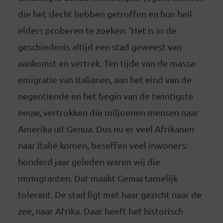
die het slecht hebben getroffen en hun heil
elders proberen te zoeken. ‘Het is in de
geschiedenis altijd een stad geweest van
aankomst en vertrek. Ten tijde van de massa-
emigratie van Italianen, aan het eind van de
negentiende en het begin van de twintigste
eeuw, vertrokken die miljoenen mensen naar
Amerika uit Genua. Dus nu er veel Afrikanen
naar Italië komen, beseffen veel inwoners:
honderd jaar geleden waren wij die
immigranten. Dat maakt Genua tamelijk
tolerant. De stad ligt met haar gezicht naar de
zee, naar Afrika. Daar heeft het historisch