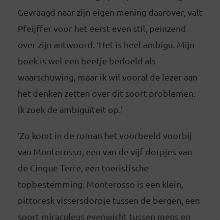
Gevraagd naar zijn eigen mening daarover, valt
Pfeijffer voor het eerst even stil, peinzend
over zijn antwoord. ‘Het is heel ambigu. Mijn
boek is wel een beetje bedoeld als
waarschuwing, maar ik wil vooral de lezer aan
het denken zetten over dit soort problemen.
Ik zoek de ambiguïteit op.’
‘Zo komt in de roman het voorbeeld voorbij
van Monterosso, een van de vijf dorpjes van
de Cinque Terre, een toeristische
topbestemming. Monterosso is een klein,
pittoresk vissersdorpje tussen de bergen, een
soort miraculeus evenwicht tussen mens en