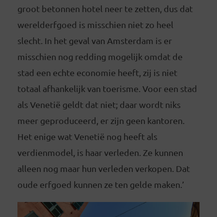
groot betonnen hotel neer te zetten, dus dat
werelderfgoed is misschien niet zo heel
slecht. In het geval van Amsterdam is er
misschien nog redding mogelijk omdat de
stad een echte economie heeft, zij is niet
totaal afhankelijk van toerisme. Voor een stad
als Venetië geldt dat niet; daar wordt niks
meer geproduceerd, er zijn geen kantoren.
Het enige wat Venetië nog heeft als
verdienmodel, is haar verleden. Ze kunnen
alleen nog maar hun verleden verkopen. Dat
oude erfgoed kunnen ze ten gelde maken.’