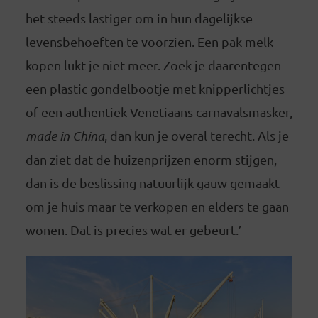
het steeds lastiger om in hun dagelijkse
levensbehoeften te voorzien. Een pak melk
kopen lukt je niet meer. Zoek je daarentegen
een plastic gondelbootje met knipperlichtjes
of een authentiek Venetiaans carnavalsmasker,
made in China
, dan kun je overal terecht. Als je
dan ziet dat de huizenprijzen enorm stijgen,
dan is de beslissing natuurlijk gauw gemaakt
om je huis maar te verkopen en elders te gaan
wonen. Dat is precies wat er gebeurt.’