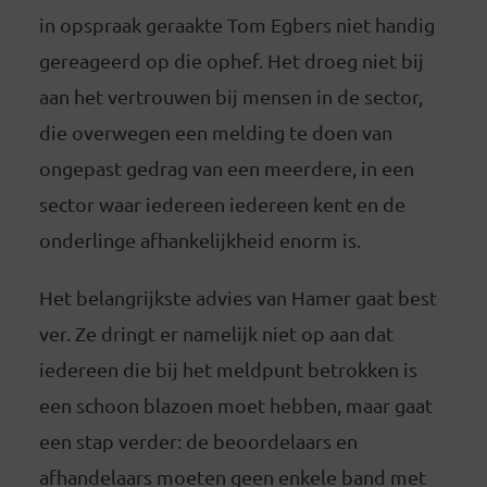
in opspraak geraakte Tom Egbers niet handig
gereageerd op die ophef. Het droeg niet bij
aan het vertrouwen bij mensen in de sector,
die overwegen een melding te doen van
ongepast gedrag van een meerdere, in een
sector waar iedereen iedereen kent en de
onderlinge afhankelijkheid enorm is.
Het belangrijkste advies van Hamer gaat best
ver. Ze dringt er namelijk niet op aan dat
iedereen die bij het meldpunt betrokken is
een schoon blazoen moet hebben, maar gaat
een stap verder: de beoordelaars en
afhandelaars moeten geen enkele band met