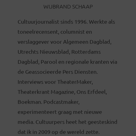
WIJBRAND SCHAAP
Cultuurjournalist sinds 1996. Werkte als
toneelrecensent, columnist en
verslaggever voor Algemeen Dagblad,
Utrechts Nieuwsblad, Rotterdams
Dagblad, Parool en regionale kranten via
de Geassocieerde Pers Diensten.
Interviews voor TheaterMaker,
Theaterkrant Magazine, Ons Erfdeel,
Boekman. Podcastmaker,
experimenteert graag met nieuwe
media. Cultuurpers heet het geesteskind
dat ik in 2009 op de wereld zette.