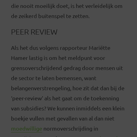
die nooit moeilijk doet, is het verleidelijk om
de zeikerd buitenspel te zetten.
PEER REVIEW
Als het dus volgens rapporteur Mariëtte
Hamer lastig is om het meldpunt voor
grensoverschrijdend gedrag door mensen uit
de sector te laten bemensen, want
belangenverstrengeling, hoe zit dat dan bij de
‘peer-review’ als het gaat om de toekenning
van subsidies? We kunnen inmiddels een klein
boekje vullen met gevallen van al dan niet
moedwillige
normoverschrijding in