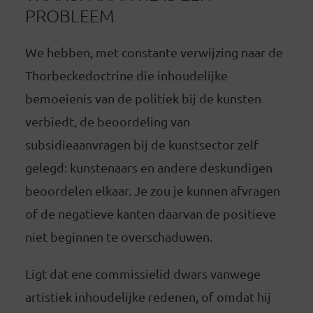
PROBLEEM
We hebben, met constante verwijzing naar de
Thorbeckedoctrine die inhoudelijke
bemoeienis van de politiek bij de kunsten
verbiedt, de beoordeling van
subsidieaanvragen bij de kunstsector zelf
gelegd: kunstenaars en andere deskundigen
beoordelen elkaar. Je zou je kunnen afvragen
of de negatieve kanten daarvan de positieve
niet beginnen te overschaduwen.
Ligt dat ene commissielid dwars vanwege
artistiek inhoudelijke redenen, of omdat hij