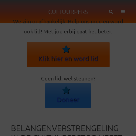
CULTUURPERS
We zijn onafhankelijk. Help ons mee en word
ook lid! Met jou erbij gaat het beter.
Klik hier en word lid
Geen lid, wel steunen?
Doneer
BELANGENVERSTRENGELING