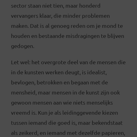
sector staan niet tien, maar honderd
vervangers klaar, die minder problemen
maken. Dat is al genoeg reden om je mond te
houden en bestaande misdragingen te blijven
gedogen.
Let wel: het overgrote deel van de mensen die
in de kunsten werken deugt, is idealist,
bevlogen, betrokken en begaan met de
mensheid, maar mensen in de kunst zijn ook
gewoon mensen aan wie niets menselijks
vreemd is. Kun je als leidinggevende kiezen
tussen iemand die goed is, maar bekendstaat
als zeikerd, en iemand met dezelfde papieren,