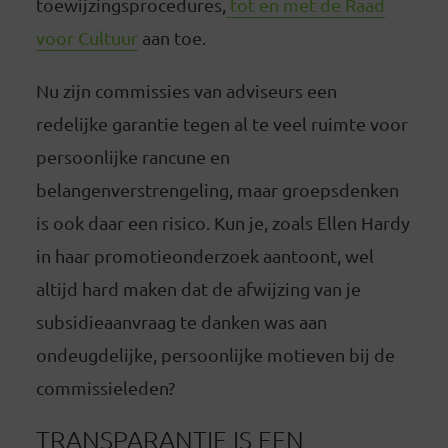
toewijzingsprocedures,
tot en met de Raad
voor Cultuur
aan toe.
Nu zijn commissies van adviseurs een
redelijke garantie tegen al te veel ruimte voor
persoonlijke rancune en
belangenverstrengeling, maar groepsdenken
is ook daar een risico. Kun je, zoals Ellen Hardy
in haar promotieonderzoek aantoont, wel
altijd hard maken dat de afwijzing van je
subsidieaanvraag te danken was aan
ondeugdelijke, persoonlijke motieven bij de
commissieleden?
TRANSPARANTIE IS EEN