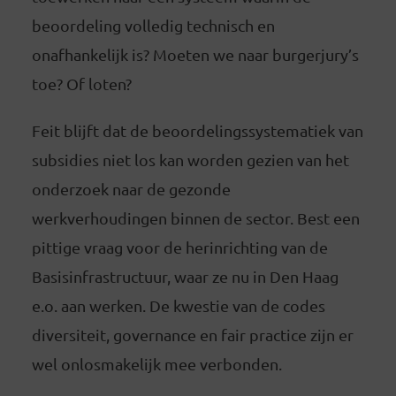
beoordeling volledig technisch en
onafhankelijk is? Moeten we naar burgerjury’s
toe? Of loten?
Feit blijft dat de beoordelingssystematiek van
subsidies niet los kan worden gezien van het
onderzoek naar de gezonde
werkverhoudingen binnen de sector. Best een
pittige vraag voor de herinrichting van de
Basisinfrastructuur, waar ze nu in Den Haag
e.o. aan werken. De kwestie van de codes
diversiteit, governance en fair practice zijn er
wel onlosmakelijk mee verbonden.