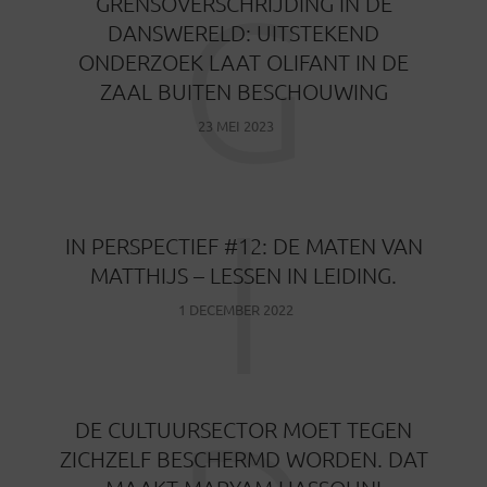
G
GRENSOVERSCHRIJDING IN DE
DANSWERELD: UITSTEKEND
ONDERZOEK LAAT OLIFANT IN DE
ZAAL BUITEN BESCHOUWING
23 MEI 2023
I
IN PERSPECTIEF #12: DE MATEN VAN
MATTHIJS – LESSEN IN LEIDING.
1 DECEMBER 2022
DE CULTUURSECTOR MOET TEGEN
ZICHZELF BESCHERMD WORDEN. DAT