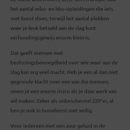
het aantal mbo- en hbo-opleidingen die iets
met kunst doen, terwijl het aantal plekken
waar je leuk betaald aan de slag kunt
verhoudingsgewijs enorm klein is.
Dat geeft mensen met
beslissingsbevoegdheid over wie waar aan de
slag kan erg veel macht. Heb je een al dan niet
gegronde klacht over een van die mensen,
neem je een enorm risico als je daar werk van
wil maken. Zeker als onbeschermd ZZP’er, al
ben je ook in loondienst niet veilig.
Voor iedereen met een zuur geluid in de