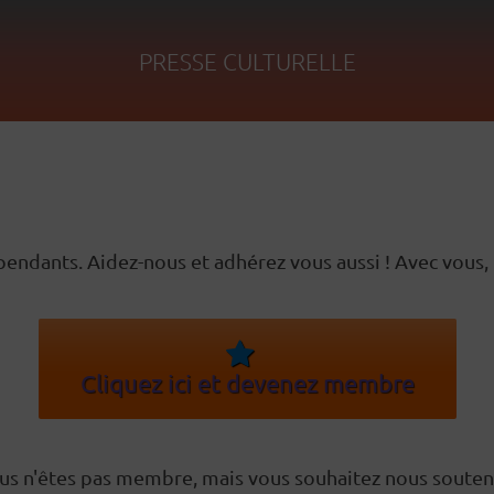
PRESSE CULTURELLE
dants. Aidez-nous et adhérez vous aussi ! Avec vous, n
Cliquez ici et devenez membre
us n'êtes pas membre, mais vous souhaitez nous souteni