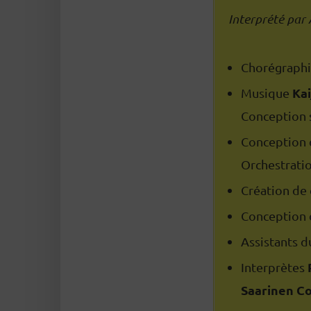
Interprété par
Chorégraphi
Kai
Musique
Conception 
Conception d
Orchestratio
Création de
Conception 
Assistants 
Interprètes
Saarinen 