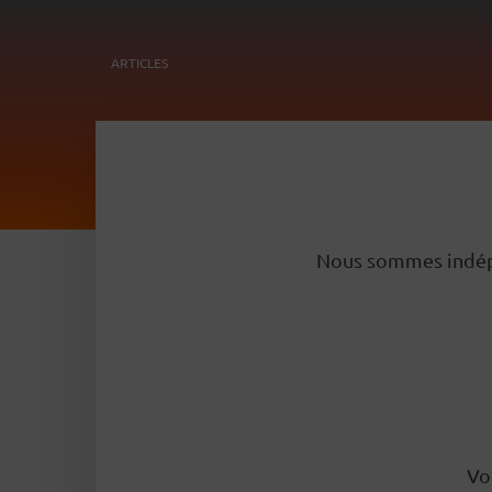
ARTICLES
Nous sommes indépen
Vo