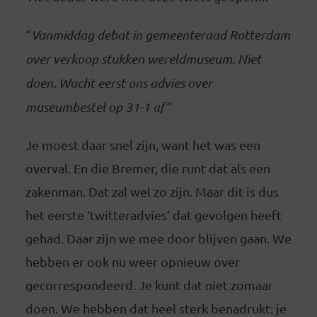
“
Vanmiddag debat in gemeenteraad Rotterdam
over verkoop stukken wereldmuseum. Niet
doen. Wacht eerst ons advies over
museumbestel op 31-1 af”
Je moest daar snel zijn, want het was een
overval. En die Bremer, die runt dat als een
zakenman. Dat zal wel zo zijn. Maar dit is dus
het eerste ‘twitteradvies’ dat gevolgen heeft
gehad. Daar zijn we mee door blijven gaan. We
hebben er ook nu weer opnieuw over
gecorrespondeerd. Je kunt dat niet zomaar
doen. We hebben dat heel sterk benadrukt: je