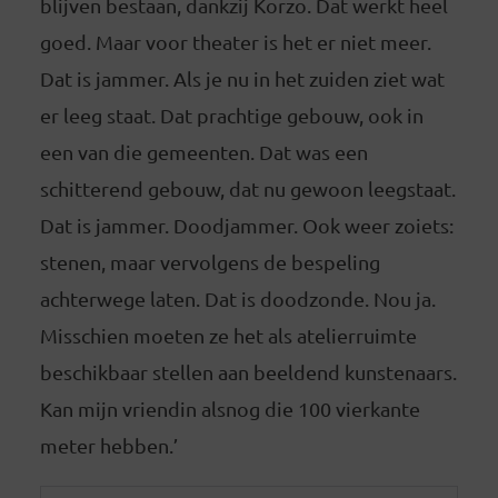
blijven bestaan, dankzij Korzo. Dat werkt heel
goed. Maar voor theater is het er niet meer.
Dat is jammer. Als je nu in het zuiden ziet wat
er leeg staat. Dat prachtige gebouw, ook in
een van die gemeenten. Dat was een
schitterend gebouw, dat nu gewoon leegstaat.
Dat is jammer. Doodjammer. Ook weer zoiets:
stenen, maar vervolgens de bespeling
achterwege laten. Dat is doodzonde. Nou ja.
Misschien moeten ze het als atelierruimte
beschikbaar stellen aan beeldend kunstenaars.
Kan mijn vriendin alsnog die 100 vierkante
meter hebben.’