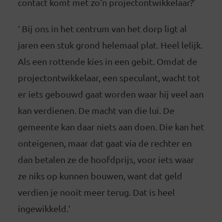
contact komt met zo’n projectontwikkelaar?’
‘ Bij ons in het centrum van het dorp ligt al
jaren een stuk grond helemaal plat. Heel lelijk.
Als een rottende kies in een gebit. Omdat de
projectontwikkelaar, een speculant, wacht tot
er iets gebouwd gaat worden waar hij veel aan
kan verdienen. De macht van die lui. De
gemeente kan daar niets aan doen. Die kan het
onteigenen, maar dat gaat via de rechter en
dan betalen ze de hoofdprijs, voor iets waar
ze niks op kunnen bouwen, want dat geld
verdien je nooit meer terug. Dat is heel
ingewikkeld.’