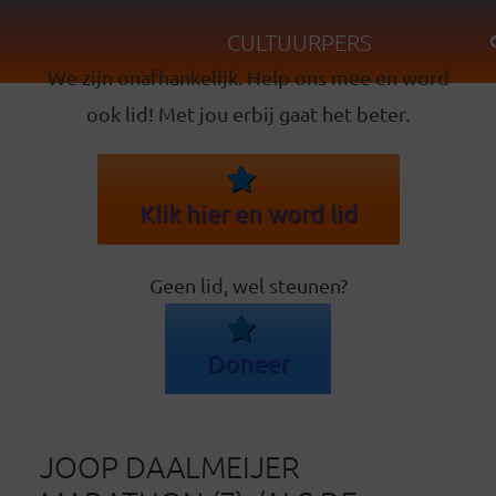
CULTUURPERS
We zijn onafhankelijk. Help ons mee en word
ook lid! Met jou erbij gaat het beter.
Klik hier en word lid
Geen lid, wel steunen?
Doneer
JOOP DAALMEIJER