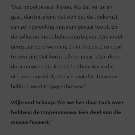
‘Daar moet je naar kijken. Als dat verloren
gaat, dan betekent dat ook dat de toekomst
van zo’n geweldig museum gevaar loopt. En
de collectie moet behouden blijven. Die moet
gerestaureerd worden, en in de juiste context
te zien zijn. Dat kun je alleen maar laten doen
door mensen die kennis hebben. Als je die
niet meer opleidt, dan vergaat dat. Daarom
hebben we dat opgeschreven.’
Wijbrand Schaap: ‘Als we het daar toch over
hebben: de tropenmusea. Een deel van die
musea fuseert.’