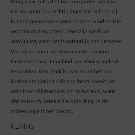
Ming waar zelfs de Chinezen jaloers op zijn.
Dat museum is prachtig ingericht. Alleen, zij
kunnen geen conservatoren meer vinden. Die
worden niet opgeleid. Daar zijn we door
getriggerd,
want dat is natuurlijk heel jammer.
Wat zij nu doen: zij sturen mensen vanuit
Nederland naar Engeland, om daar opgeleid
te worden. Dan denk ik: wat moet het nou
kosten om dat in Leiden te laten doen? Het
geld is er blijkbaar om het te betalen, want
dat museum betaalt die opleiding. In de
archeologie is het ook zo.’
KENNIS