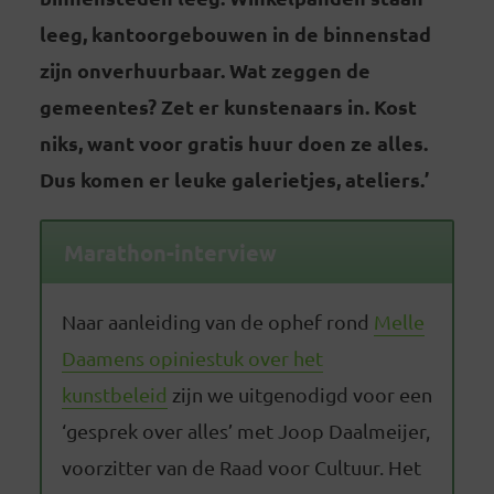
leeg, kantoorgebouwen in de binnenstad
zijn onverhuurbaar. Wat zeggen de
gemeentes? Zet er kunstenaars in. Kost
niks, want voor gratis huur doen ze alles.
Dus komen er leuke galerietjes, ateliers.’
Marathon-interview
Naar aanleiding van de ophef rond
Melle
Daamens opiniestuk over het
kunstbeleid
zijn we uitgenodigd voor een
‘gesprek over alles’ met Joop Daalmeijer,
voorzitter van de Raad voor Cultuur. Het