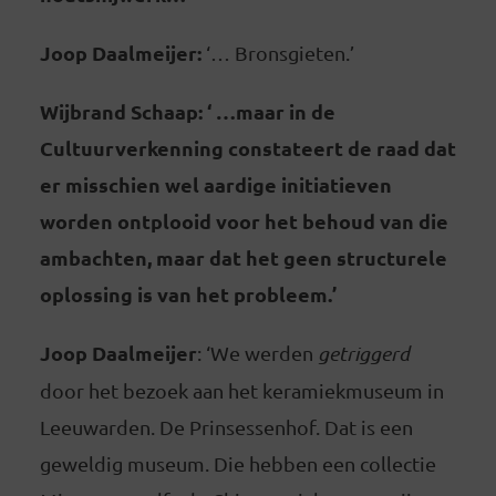
Joop Daalmeijer:
‘… Bronsgieten.’
Wijbrand Schaap: ‘ …maar in de
Cultuurverkenning constateert de raad dat
er misschien wel aardige initiatieven
worden ontplooid voor het behoud van die
ambachten, maar dat het geen structurele
oplossing is van het probleem.’
Joop Daalmeijer
: ‘We werden
getriggerd
door het bezoek aan het keramiekmuseum in
Leeuwarden. De Prinsessenhof. Dat is een
geweldig museum. Die hebben een collectie