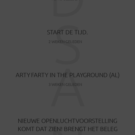
S
START DE TIJD.
2 WEKEN GELEDEN
A
ARTY FARTY IN THE PLAYGROUND (AL)
3 WEKEN GELEDEN
NIEUWE OPENLUCHTVOORSTELLING
KOMT DAT ZIEN! BRENGT HET BELEG