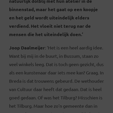
natuurlijk dolblij met hun atelier in de
binnenstad, maar het gaat op een koopje
en het geld wordt uiteindelijk elders
verdiend. Het vloeit niet terug nar de
mensen die het uiteindelijk doen.’
Joop Daalmeijer
: ‘Het is een heel aardig idee.
Want bij mij in de buurt, in Bussum, staan zo
veel winkels leeg. Dat is toch geen gezicht, dus
als een kunstenaar daar iets mee kan? Graag. In
Breda is dat trouwens gebeurd. De wethouder
van Cultuur daar heeft dat gedaan. Dat is heel
goed gedaan. Of was het Tilburg? Misschien is
het Tilburg. Maar hoe zo’n gemeente dan in