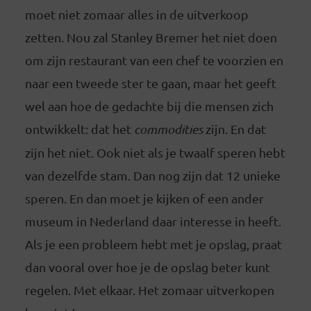
moet niet zomaar alles in de uitverkoop
zetten. Nou zal Stanley Bremer het niet doen
om zijn restaurant van een chef te voorzien en
naar een tweede ster te gaan, maar het geeft
wel aan hoe de gedachte bij die mensen zich
ontwikkelt: dat het
commodities
zijn. En dat
zijn het niet. Ook niet als je twaalf speren hebt
van dezelfde stam. Dan nog zijn dat 12 unieke
speren. En dan moet je kijken of een ander
museum in Nederland daar interesse in heeft.
Als je een probleem hebt met je opslag, praat
dan vooral over hoe je de opslag beter kunt
regelen. Met elkaar. Het zomaar uitverkopen