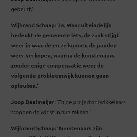
gebeurt.’
Wijbrand Schaap: ‘Ja. Maar uiteindelijk
bedenkt de gemeente iets, de zaak stijgt
weer in waarde en ze kunnen de panden
weer verkopen, waarna de kunstenaars
zonder enige compensatie weer de
volgende probleemwijk kunnen gaan
opleuken.’
Joop Daalmeijer
: ‘En de projectontwikkelaars
stoppen de winst in hun zakken.’
Wijbrand Schaap: ‘Kunstenaars zijn