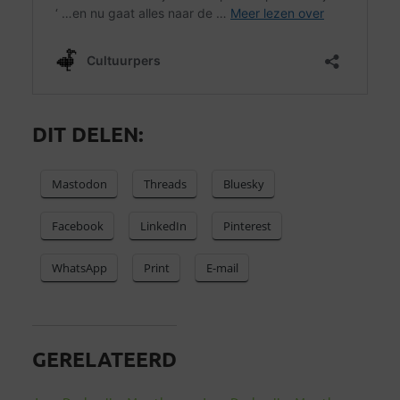
DIT DELEN:
Mastodon
Threads
Bluesky
Facebook
LinkedIn
Pinterest
WhatsApp
Print
E-mail
GERELATEERD