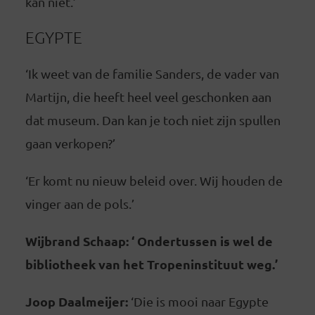
kan niet.’
EGYPTE
‘Ik weet van de familie Sanders, de vader van
Martijn, die heeft heel veel geschonken aan
dat museum. Dan kan je toch niet zijn spullen
gaan verkopen?’
‘Er komt nu nieuw beleid over. Wij houden de
vinger aan de pols.’
Wijbrand Schaap: ‘ Ondertussen is wel de
bibliotheek van het Tropeninstituut weg.’
Joop Daalmeijer:
‘Die is mooi naar Egypte