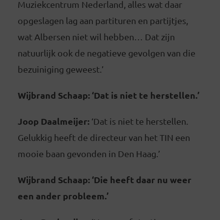
Muziekcentrum Nederland, alles wat daar
opgeslagen lag aan partituren en partijtjes,
wat Albersen niet wil hebben… Dat zijn
natuurlijk ook de negatieve gevolgen van die
bezuiniging geweest.’
Wijbrand Schaap: ‘Dat is niet te herstellen.’
Joop Daalmeijer:
‘Dat is niet te herstellen.
Gelukkig heeft de directeur van het TIN een
mooie baan gevonden in Den Haag.’
Wijbrand Schaap: ‘Die heeft daar nu weer
een ander probleem.’