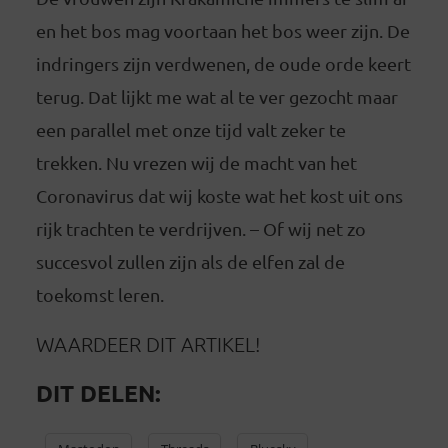
en het bos mag voortaan het bos weer zijn. De
indringers zijn verdwenen, de oude orde keert
terug. Dat lijkt me wat al te ver gezocht maar
een parallel met onze tijd valt zeker te
trekken. Nu vrezen wij de macht van het
Coronavirus dat wij koste wat het kost uit ons
rijk trachten te verdrijven. – Of wij net zo
succesvol zullen zijn als de elfen zal de
toekomst leren.
WAARDEER DIT ARTIKEL!
DIT DELEN: