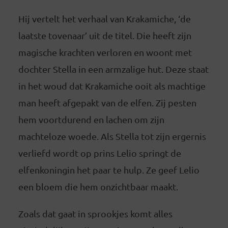
Hij vertelt het verhaal van Krakamiche, ‘de
laatste tovenaar’ uit de titel. Die heeft zijn
magische krachten verloren en woont met
dochter Stella in een armzalige hut. Deze staat
in het woud dat Krakamiche ooit als machtige
man heeft afgepakt van de elfen. Zij pesten
hem voortdurend en lachen om zijn
machteloze woede. Als Stella tot zijn ergernis
verliefd wordt op prins Lelio springt de
elfenkoningin het paar te hulp. Ze geef Lelio
een bloem die hem onzichtbaar maakt.
Zoals dat gaat in sprookjes komt alles