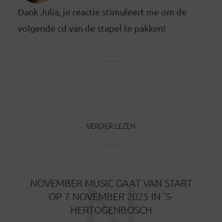
Dank Julia, je reactie stimuleert me om de
volgende cd van de stapel te pakken!
VERDER LEZEN
N
NOVEMBER MUSIC GAAT VAN START
OP 7 NOVEMBER 2025 IN ‘S-
HERTOGENBOSCH