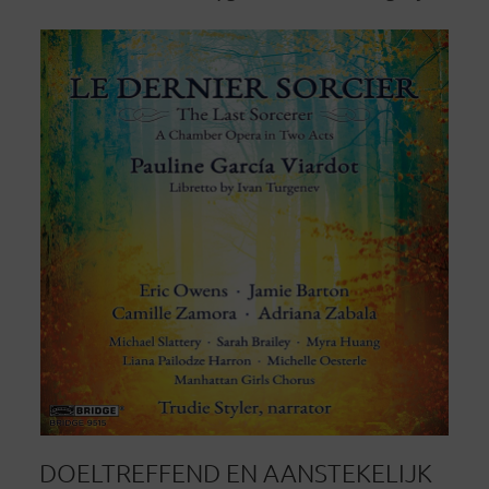
DOELTREFFEND EN AANSTEKELIJK