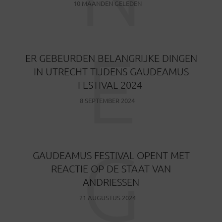
10 MAANDEN GELEDEN
E
ER GEBEURDEN BELANGRIJKE DINGEN
IN UTRECHT TIJDENS GAUDEAMUS
FESTIVAL 2024
8 SEPTEMBER 2024
G
GAUDEAMUS FESTIVAL OPENT MET
REACTIE OP DE STAAT VAN
ANDRIESSEN
21 AUGUSTUS 2024