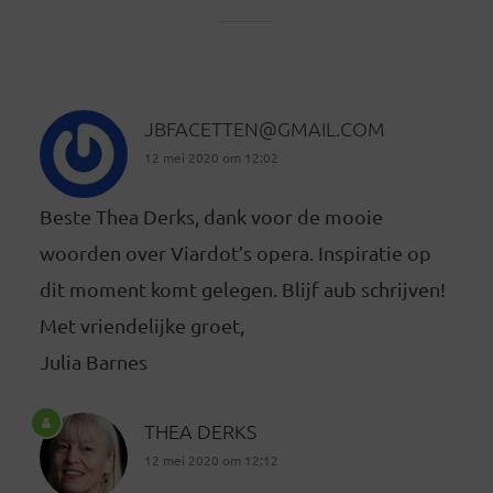
JBFACETTEN@GMAIL.COM
12 mei 2020 om 12:02
Beste Thea Derks, dank voor de mooie
woorden over Viardot’s opera. Inspiratie op
dit moment komt gelegen. Blijf aub schrijven!
Met vriendelijke groet,
Julia Barnes
THEA DERKS
12 mei 2020 om 12:12