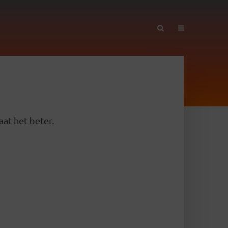
aat het beter.