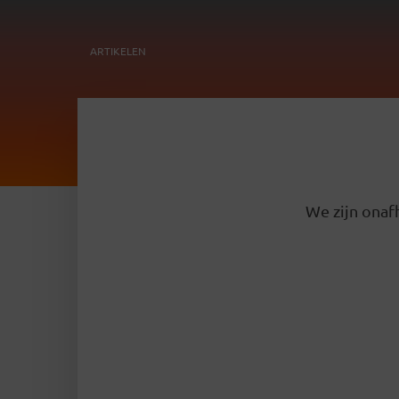
ARTIKELEN
We zijn onafh