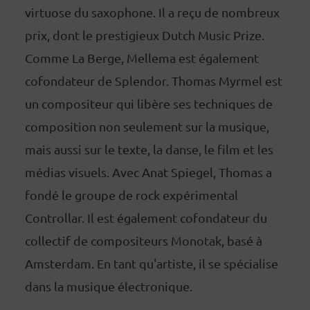
virtuose du saxophone. Il a reçu de nombreux
prix, dont le prestigieux Dutch Music Prize.
Comme La Berge, Mellema est également
cofondateur de Splendor. Thomas Myrmel est
un compositeur qui libère ses techniques de
composition non seulement sur la musique,
mais aussi sur le texte, la danse, le film et les
médias visuels. Avec Anat Spiegel, Thomas a
fondé le groupe de rock expérimental
Controllar. Il est également cofondateur du
collectif de compositeurs Monotak, basé à
Amsterdam. En tant qu'artiste, il se spécialise
dans la musique électronique.