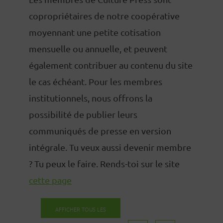
copropriétaires de notre coopérative
moyennant une petite cotisation
mensuelle ou annuelle, et peuvent
également contribuer au contenu du site
le cas échéant. Pour les membres
institutionnels, nous offrons la
possibilité de publier leurs
communiqués de presse en version
intégrale. Tu veux aussi devenir membre
? Tu peux le faire. Rends-toi sur le site
cette page
AFFICHER TOUS LES