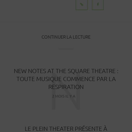
MESSAGES
CONTINUER LA LECTURE
N
NEW NOTES AT THE SQUARE THEATRE :
TOUTE MUSIQUE COMMENCE PAR LA
RESPIRATION
2 MOIS IL Y A
LE PLEIN THEATER PRÉSENTE À