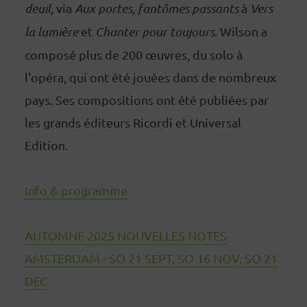
deuil,
via
Aux portes, fantômes passants
à
Vers
la lumière
et
Chanter pour toujours
. Wilson a
composé plus de 200 œuvres, du solo à
l'opéra, qui ont été jouées dans de nombreux
pays. Ses compositions ont été publiées par
les grands éditeurs Ricordi et Universal
Edition.
Info & programme
AUTOMNE 2025 NOUVELLES NOTES
AMSTERDAM - SO 21 SEPT, SO 16 NOV, SO 21
DEC