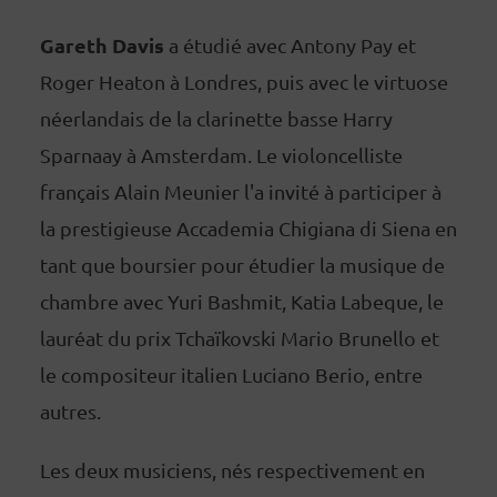
Gareth Davis
a étudié avec Antony Pay et
Roger Heaton à Londres, puis avec le virtuose
néerlandais de la clarinette basse Harry
Sparnaay à Amsterdam. Le violoncelliste
français Alain Meunier l'a invité à participer à
la prestigieuse Accademia Chigiana di Siena en
tant que boursier pour étudier la musique de
chambre avec Yuri Bashmit, Katia Labeque, le
lauréat du prix Tchaïkovski Mario Brunello et
le compositeur italien Luciano Berio, entre
autres.
Les deux musiciens, nés respectivement en