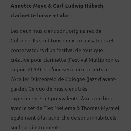
Annette Maye & Carl-Ludwig Hübsch
,
clarinette basse + tuba
Les deux musiciens sont originaires de
Cologne. Ils sont tous deux organisateurs et
conservateurs d'un festival de musique
créative pour clarinette (Festival Multiphonics
depuis 2013) et d'une série de concerts à
l'Atelier Dürrenfeld de Cologne (jazz d'avant-
garde). Ce duo de musiciens très
expérimentés et polyvalents s'accorde bien
avec le set de Ties Mellema & Thomas Myrmel,
également à la recherche de sons inhabituels
sur leurs instruments.