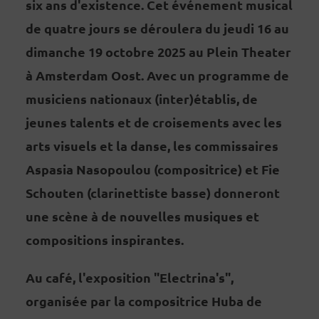
six ans d'existence. Cet événement musical
de quatre jours se déroulera du jeudi 16 au
dimanche 19 octobre 2025 au Plein Theater
à Amsterdam Oost. Avec un programme de
musiciens nationaux (inter)établis, de
jeunes talents et de croisements avec les
arts visuels et la danse, les commissaires
Aspasia Nasopoulou (compositrice) et Fie
Schouten (clarinettiste basse) donneront
une scène à de nouvelles musiques et
compositions inspirantes.
Au café, l'exposition "Electrina's",
organisée par la compositrice Huba de