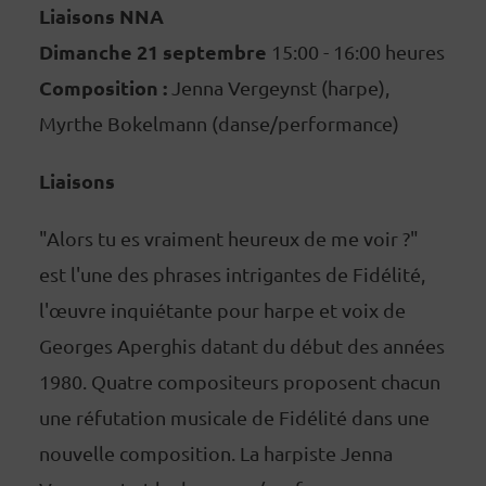
Liaisons NNA
Dimanche 21 septembre
15:00 - 16:00 heures
Composition :
Jenna Vergeynst (harpe),
Myrthe Bokelmann (danse/performance)
Liaisons
"Alors tu es vraiment heureux de me voir ?"
est l'une des phrases intrigantes de Fidélité,
l'œuvre inquiétante pour harpe et voix de
Georges Aperghis datant du début des années
1980. Quatre compositeurs proposent chacun
une réfutation musicale de Fidélité dans une
nouvelle composition. La harpiste Jenna