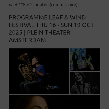
vent ! "
Fie Schouten (commissaire)
PROGRAMME LEAF & WIND
FESTIVAL
THU 16 - SUN 19 OCT
2025 | PLEIN THEATER
AMSTERDAM