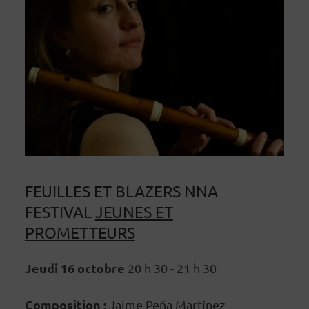
FEUILLES ET BLAZERS NNA
FESTIVAL
JEUNES ET
PROMETTEURS
Jeudi 16 octobre
20 h 30 - 21 h 30
Composition :
Jaime Peña Martínez