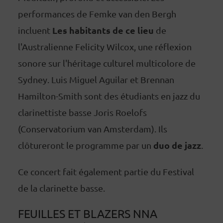
performances de Femke van den Bergh
Les habitants de ce lieu
incluent
de
l'Australienne Felicity Wilcox, une réflexion
sonore sur l'héritage culturel multicolore de
Sydney. Luis Miguel Aguilar et Brennan
Hamilton-Smith sont des étudiants en jazz du
clarinettiste basse Joris Roelofs
(Conservatorium van Amsterdam). Ils
duo de jazz
clôtureront le programme par un
.
Ce concert fait également partie du Festival
de la clarinette basse.
FEUILLES ET BLAZERS NNA