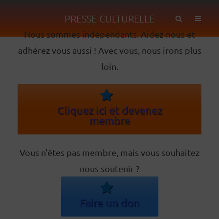
PRESSE CULTURELLE
Nous sommes indépendants. Aidez-nous et
adhérez vous aussi ! Avec vous, nous irons plus
loin.
Cliquez ici et devenez
membre
Vous n'êtes pas membre, mais vous souhaitez
nous soutenir ?
Faire un don