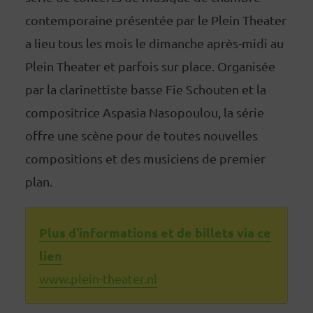
contemporaine présentée par le Plein Theater
a lieu tous les mois le dimanche après-midi au
Plein Theater et parfois sur place. Organisée
par la clarinettiste basse Fie Schouten et la
compositrice Aspasia Nasopoulou, la série
offre une scène pour de toutes nouvelles
compositions et des musiciens de premier
plan.
Plus d'informations et de billets
via ce
lien
www.plein-theater.nl