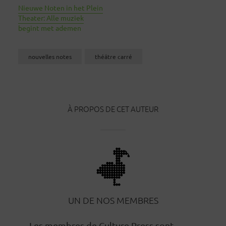
Nieuwe Noten in het Plein
Theater: Alle muziek
begint met ademen
nouvelles notes
théâtre carré
À PROPOS DE CET AUTEUR
UN DE NOS MEMBRES
Les membres de Culture Press sont