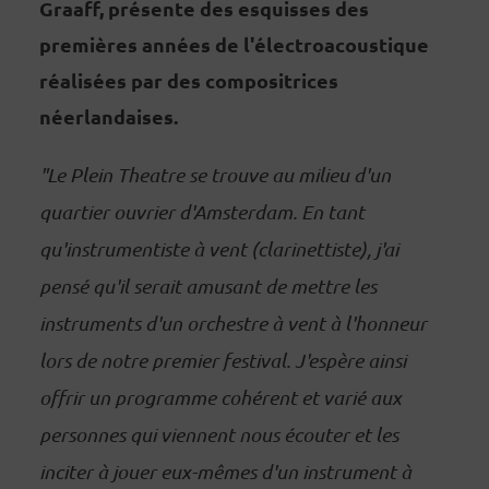
Graaff, présente des esquisses des
premières années de l'électroacoustique
réalisées par des compositrices
néerlandaises.
"Le Plein Theatre se trouve au milieu d'un
quartier ouvrier d'Amsterdam. En tant
qu'instrumentiste à vent (clarinettiste), j'ai
pensé qu'il serait amusant de mettre les
instruments d'un orchestre à vent à l'honneur
lors de notre premier festival. J'espère ainsi
offrir un programme cohérent et varié aux
personnes qui viennent nous écouter et les
inciter à jouer eux-mêmes d'un instrument à