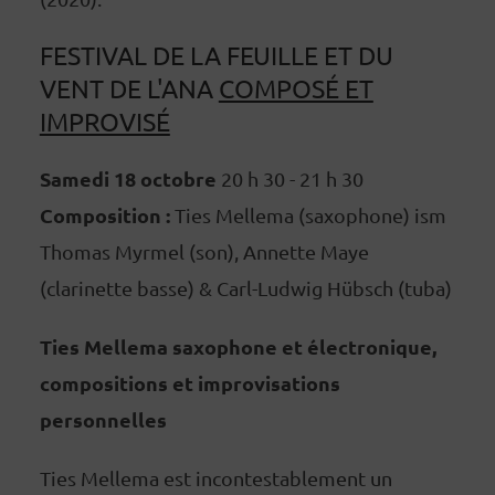
FESTIVAL DE LA FEUILLE ET DU
VENT DE L'ANA
COMPOSÉ ET
IMPROVISÉ
Samedi 18 octobre
20 h 30 - 21 h 30
Composition :
Ties Mellema (saxophone) ism
Thomas Myrmel (son), Annette Maye
(clarinette basse) & Carl-Ludwig Hübsch (tuba)
Ties Mellema saxophone et électronique,
compositions et improvisations
personnelles
Ties Mellema est incontestablement un