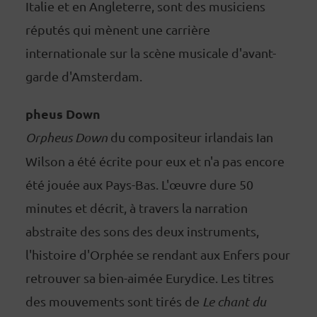
Italie et en Angleterre, sont des musiciens
réputés qui mènent une carrière
internationale sur la scène musicale d'avant-
garde d'Amsterdam.
pheus Down
Orpheus Down
du compositeur irlandais Ian
Wilson a été écrite pour eux et n'a pas encore
été jouée aux Pays-Bas. L'œuvre dure 50
minutes et décrit, à travers la narration
abstraite des sons des deux instruments,
l'histoire d'Orphée se rendant aux Enfers pour
retrouver sa bien-aimée Eurydice. Les titres
des mouvements sont tirés de
Le chant du