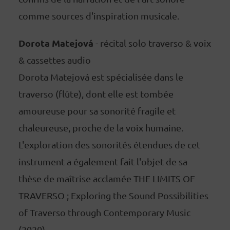
comme sources d'inspiration musicale.
Dorota Matejová
- récital solo traverso & voix
& cassettes audio
Dorota Matejová est spécialisée dans le
traverso (flûte), dont elle est tombée
amoureuse pour sa sonorité fragile et
chaleureuse, proche de la voix humaine.
L'exploration des sonorités étendues de cet
instrument a également fait l'objet de sa
thèse de maîtrise acclamée THE LIMITS OF
TRAVERSO ; Exploring the Sound Possibilities
of Traverso through Contemporary Music
(2020).