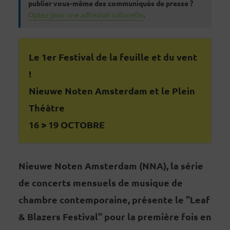
publier vous-même des communiqués de presse ?
Optez pour une adhésion culturelle
.
Le 1er Festival de la feuille et du vent
!
Nieuwe Noten Amsterdam et le Plein
Théâtre
16 > 19 OCTOBRE
Nieuwe Noten Amsterdam (NNA), la série
de concerts mensuels de musique de
chambre contemporaine,
présente le "Leaf
& Blazers Festival" pour la première fois en