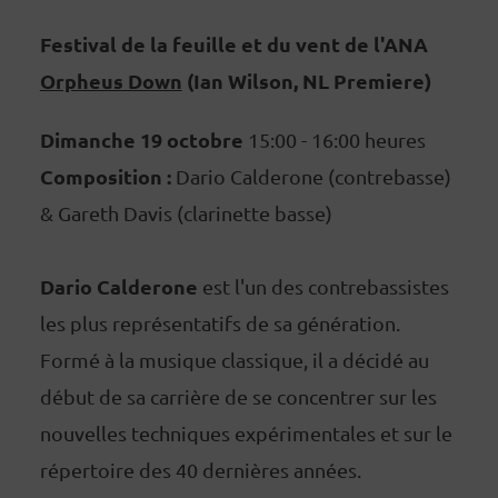
Festival de la feuille et du vent de l'ANA
Orpheus Down
(Ian Wilson, NL Premiere)
Dimanche 19 octobre
15:00 - 16:00 heures
Composition :
Dario Calderone (contrebasse)
& Gareth Davis (clarinette basse)
Dario Calderone
est l'un des contrebassistes
les plus représentatifs de sa génération.
Formé à la musique classique, il a décidé au
début de sa carrière de se concentrer sur les
nouvelles techniques expérimentales et sur le
répertoire des 40 dernières années.