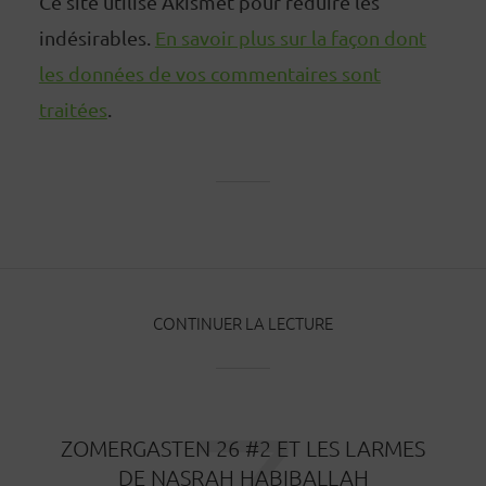
Ce site utilise Akismet pour réduire les
indésirables.
En savoir plus sur la façon dont
les données de vos commentaires sont
traitées
.
CONTINUER LA LECTURE
ZOMERGASTEN 26 #2 ET LES LARMES
DE NASRAH HABIBALLAH