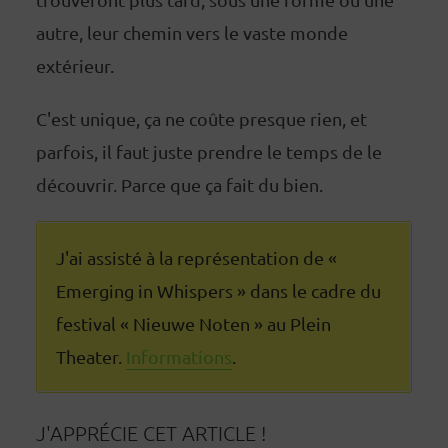
autre, leur chemin vers le vaste monde
extérieur.
C'est unique, ça ne coûte presque rien, et
parfois, il faut juste prendre le temps de le
découvrir. Parce que ça fait du bien.
J'ai assisté à la représentation de «
Emerging in Whispers » dans le cadre du
festival « Nieuwe Noten » au Plein
Theater.
Informations
.
J'APPRÉCIE CET ARTICLE !