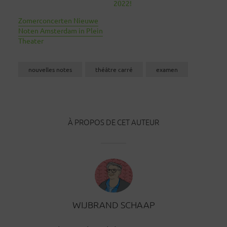
2022!
Zomerconcerten Nieuwe
Noten Amsterdam in Plein
Theater
nouvelles notes
théâtre carré
examen
À PROPOS DE CET AUTEUR
WIJBRAND SCHAAP