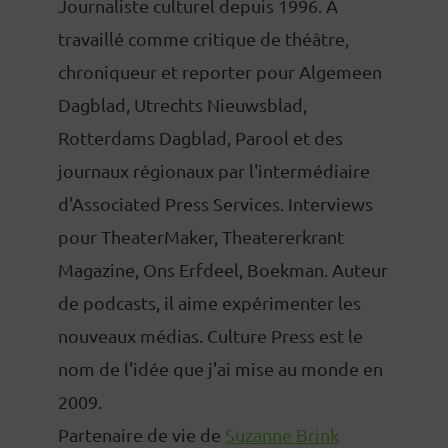
Journaliste culturel depuis 1996. A
travaillé comme critique de théâtre,
chroniqueur et reporter pour Algemeen
Dagblad, Utrechts Nieuwsblad,
Rotterdams Dagblad, Parool et des
journaux régionaux par l'intermédiaire
d'Associated Press Services. Interviews
pour TheaterMaker, Theatererkrant
Magazine, Ons Erfdeel, Boekman. Auteur
de podcasts, il aime expérimenter les
nouveaux médias. Culture Press est le
nom de l'idée que j'ai mise au monde en
2009.
Partenaire de vie de
Suzanne Brink