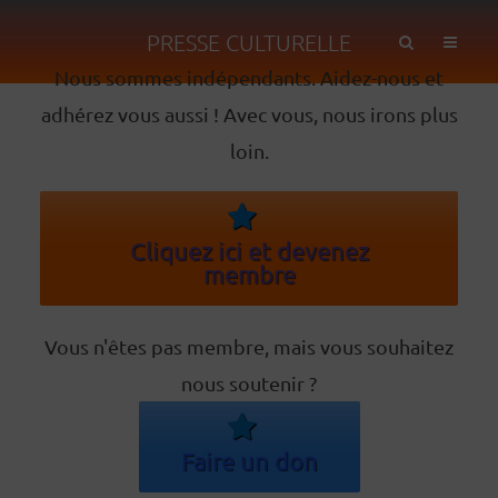
PRESSE CULTURELLE
Nous sommes indépendants. Aidez-nous et
adhérez vous aussi ! Avec vous, nous irons plus
loin.
Cliquez ici et devenez
membre
Vous n'êtes pas membre, mais vous souhaitez
nous soutenir ?
Faire un don