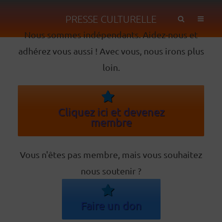
PRESSE CULTURELLE
Nous sommes indépendants. Aidez-nous et
adhérez vous aussi ! Avec vous, nous irons plus
loin.
Cliquez ici et devenez
membre
Vous n'êtes pas membre, mais vous souhaitez
nous soutenir ?
Faire un don