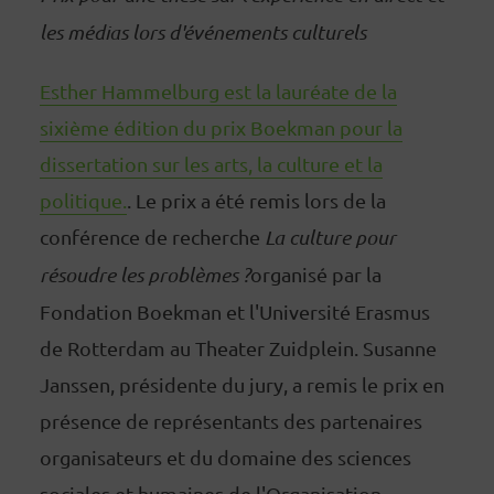
les médias lors d'événements culturels
Esther Hammelburg est la lauréate de la
sixième édition du prix Boekman pour la
dissertation sur les arts, la culture et la
politique.
. Le prix a été remis lors de la
conférence de recherche
La culture pour
résoudre les problèmes ?
organisé par la
Fondation Boekman et l'Université Erasmus
de Rotterdam au Theater Zuidplein. Susanne
Janssen, présidente du jury, a remis le prix en
présence de représentants des partenaires
organisateurs et du domaine des sciences
sociales et humaines de l'Organisation