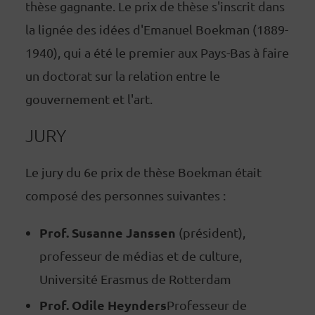
thèse gagnante. Le prix de thèse s'inscrit dans
la lignée des idées d'Emanuel Boekman (1889-
1940), qui a été le premier aux Pays-Bas à faire
un doctorat sur la relation entre le
gouvernement et l'art.
JURY
Le jury du 6e prix de thèse Boekman était
composé des personnes suivantes :
Prof. Susanne Janssen
(président),
professeur de médias et de culture,
Université Erasmus de Rotterdam
Prof. Odile Heynders
Professeur de