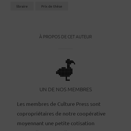
libraire
Prix de thèse
À PROPOS DE CET AUTEUR
UN DE NOS MEMBRES
Les membres de Culture Press sont
copropriétaires de notre coopérative
moyennant une petite cotisation