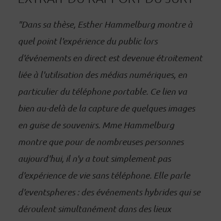
"Dans sa thèse, Esther Hammelburg montre à
quel point l'expérience du public lors
d'événements en direct est devenue étroitement
liée à l'utilisation des médias numériques, en
particulier du téléphone portable. Ce lien va
bien au-delà de la capture de quelques images
en guise de souvenirs. Mme Hammelburg
montre que pour de nombreuses personnes
aujourd'hui, il n'y a tout simplement pas
d'expérience de vie sans téléphone. Elle parle
d'eventspheres : des événements hybrides qui se
déroulent simultanément dans des lieux