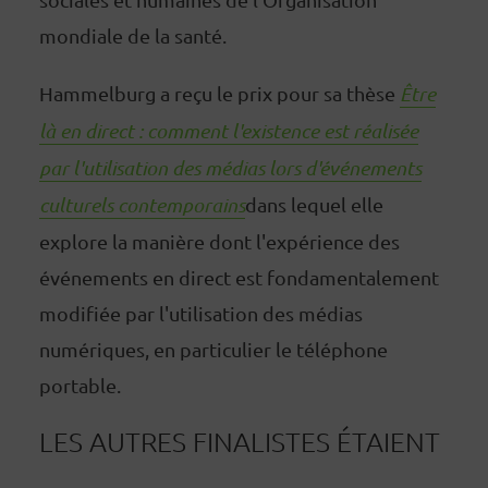
mondiale de la santé.
Hammelburg a reçu le prix pour sa thèse
Être
là en direct : comment l'existence est réalisée
par l'utilisation des médias lors d'événements
culturels contemporains
dans lequel elle
explore la manière dont l'expérience des
événements en direct est fondamentalement
modifiée par l'utilisation des médias
numériques, en particulier le téléphone
portable.
LES AUTRES FINALISTES ÉTAIENT