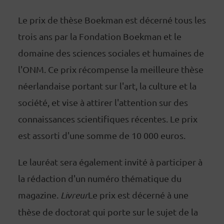
Le prix de thèse Boekman est décerné tous les
trois ans par la Fondation Boekman et le
domaine des sciences sociales et humaines de
l'ONM. Ce prix récompense la meilleure thèse
néerlandaise portant sur l'art, la culture et la
société, et vise à attirer l'attention sur des
connaissances scientifiques récentes. Le prix
est assorti d'une somme de 10 000 euros.
Le lauréat sera également invité à participer à
la rédaction d'un numéro thématique du
magazine.
Livreur
Le prix est décerné à une
thèse de doctorat qui porte sur le sujet de la