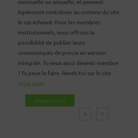
mensuelle ou annuelle, et peuvent
également contribuer au contenu du site
le cas échéant. Pour les membres
institutionnels, nous offrons la
possibilité de publier leurs
communiqués de presse en version
intégrale. Tu veux aussi devenir membre
? Tu peux le faire. Rends-toi sur le site
cette page
AFFICHER TOUS LES
MESSAGES