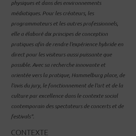
physiques et dans des environnements
médiatiques. Pour les créateurs, les
programmateurs et les autres professionnels,
elle a élaboré dix principes de conception
pratiques afin de rendre l'expérience hybride en
direct pour les visiteurs aussi puissante que
possible. Avec sa recherche innovante et
orientée vers la pratique, Hammelburg place, de
l'avis du jury, le fonctionnement de l'art et de la
culture par excellence dans le contexte social
contemporain des spectateurs de concerts et de
festivals".
CONTEXTE