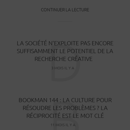
CONTINUER LA LECTURE
D
LA SOCIÉTÉ N'EXPLOITE PAS ENCORE
SUFFISAMMENT LE POTENTIEL DE LA
RECHERCHE CRÉATIVE
3 MOIS IL Y A
B
BOOKMAN 144 : LA CULTURE POUR
RÉSOUDRE LES PROBLÈMES ? LA
RÉCIPROCITÉ EST LE MOT CLÉ
11 MOIS IL Y A