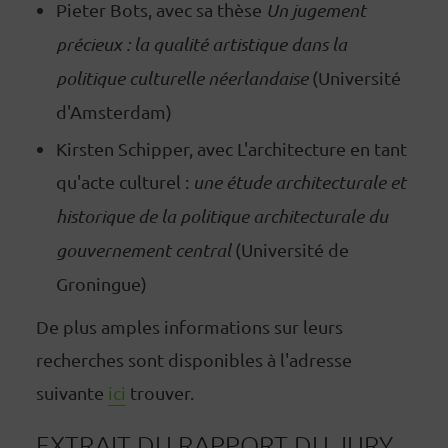
Pieter Bots, avec sa thèse
Un jugement
précieux : la qualité artistique dans la
politique culturelle néerlandaise
(Université
d'Amsterdam)
Kirsten Schipper, avec L'architecture en tant
qu'acte culturel :
une étude architecturale et
historique de la politique architecturale du
gouvernement central
(Université de
Groningue)
De plus amples informations sur leurs
recherches sont disponibles à l'adresse
suivante
ici
trouver.
EXTRAIT DU RAPPORT DU JURY