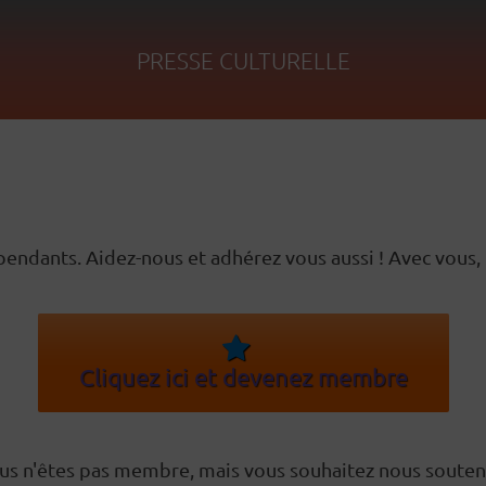
PRESSE CULTURELLE
dants. Aidez-nous et adhérez vous aussi ! Avec vous, n
Cliquez ici et devenez membre
us n'êtes pas membre, mais vous souhaitez nous souteni