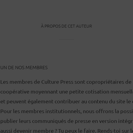
À PROPOS DE CET AUTEUR
UN DE NOS MEMBRES
Les membres de Culture Press sont copropriétaires de
coopérative moyennant une petite cotisation mensuelle
et peuvent également contribuer au contenu du site le 
Pour les membres institutionnels, nous offrons la possi
publier leurs communiqués de presse en version intégr
aussi devenir membre ? Tu peux le faire. Rends-toi sur l