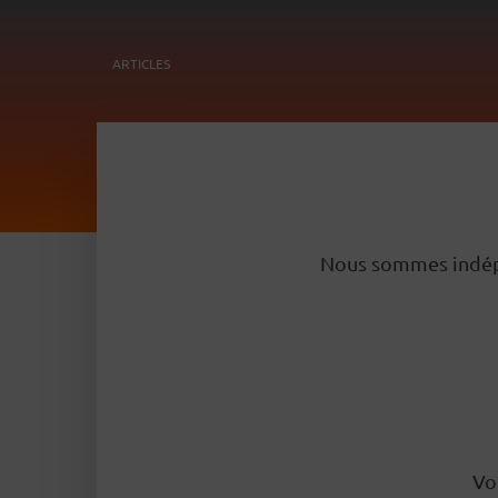
ARTICLES
Nous sommes indépen
Vo