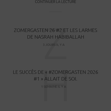
CONTINUER LA LECTURE
Z
ZOMERGASTEN 26 #2 ET LES LARMES
DE NASRAH HABIBALLAH
3 JOURS IL Y A
H
LE SUCCÈS DE « #ZOMERGASTEN 2026
#1 » ALLAIT DE SOI.
1 SEMAINE IL Y A