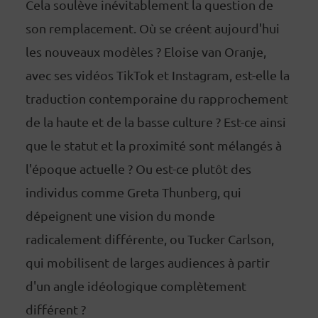
Cela soulève inévitablement la question de
son remplacement. Où se créent aujourd'hui
les nouveaux modèles ? Eloise van Oranje,
avec ses vidéos TikTok et Instagram, est-elle la
traduction contemporaine du rapprochement
de la haute et de la basse culture ? Est-ce ainsi
que le statut et la proximité sont mélangés à
l'époque actuelle ? Ou est-ce plutôt des
individus comme Greta Thunberg, qui
dépeignent une vision du monde
radicalement différente, ou Tucker Carlson,
qui mobilisent de larges audiences à partir
d'un angle idéologique complètement
différent ?