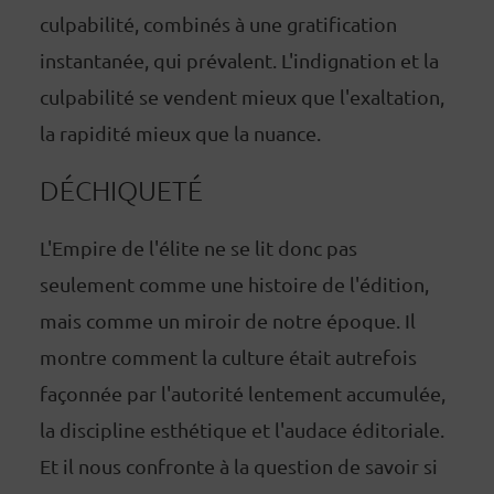
culpabilité, combinés à une gratification
instantanée, qui prévalent. L'indignation et la
culpabilité se vendent mieux que l'exaltation,
la rapidité mieux que la nuance.
DÉCHIQUETÉ
L'Empire de l'élite ne se lit donc pas
seulement comme une histoire de l'édition,
mais comme un miroir de notre époque. Il
montre comment la culture était autrefois
façonnée par l'autorité lentement accumulée,
la discipline esthétique et l'audace éditoriale.
Et il nous confronte à la question de savoir si