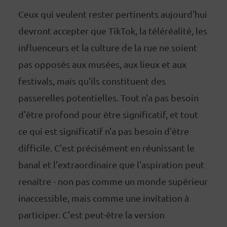
Ceux qui veulent rester pertinents aujourd'hui
devront accepter que TikTok, la téléréalité, les
influenceurs et la culture de la rue ne soient
pas opposés aux musées, aux lieux et aux
festivals, mais qu'ils constituent des
passerelles potentielles. Tout n'a pas besoin
d'être profond pour être significatif, et tout
ce qui est significatif n'a pas besoin d'être
difficile. C'est précisément en réunissant le
banal et l'extraordinaire que l'aspiration peut
renaître - non pas comme un monde supérieur
inaccessible, mais comme une invitation à
participer. C'est peut-être la version