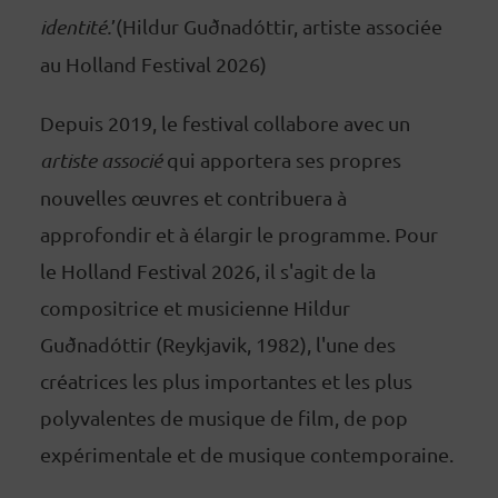
identité.
’(Hildur Guðnadóttir, artiste associée
au Holland Festival 2026)
Depuis 2019, le festival collabore avec un
artiste associé
qui apportera ses propres
nouvelles œuvres et contribuera à
approfondir et à élargir le programme. Pour
le Holland Festival 2026, il s'agit de la
compositrice et musicienne Hildur
Guðnadóttir (Reykjavik, 1982), l'une des
créatrices les plus importantes et les plus
polyvalentes de musique de film, de pop
expérimentale et de musique contemporaine.