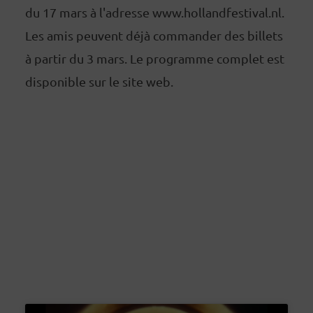
du 17 mars à l'adresse www.hollandfestival.nl.
Les amis peuvent déjà commander des billets
à partir du 3 mars. Le programme complet est
disponible sur le site web.