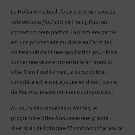
Le Holland Festival s'ouvre le 3 juin avec
La
ville des sons flottants
de Huang Ruo, un
concert en deux parties. La première partie
est une promenade musicale au Carré, les
visiteurs utilisant une application pour faire
sonner une œuvre orchestrale à travers la
ville. Dans l'auditorium, la composition
complète est ensuite jouée en direct, suivie
de
Marches brisées
du même compositeur.
Au cours des semaines suivantes, le
programme offre à nouveau une grande
diversité : de l'obscure
Et maintenant je sais ce