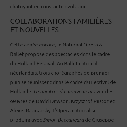
chatoyant en constante évolution.
COLLABORATIONS FAMILIÈRES
ET NOUVELLES
Cette année encore, le National Opera &
Ballet propose des spectacles dans le cadre
du Holland Festival. Au Ballet national
néerlandais, trois chorégraphes de premier
plan se réunissent dans le cadre du Festival de
Hollande.
Les maîtres du mouvement
avec des
œuvres de David Dawson, Krzysztof Pastor et
Alexei Ratmansky. L'Opéra national se
produira avec
Simon Boccanegra
de Giuseppe