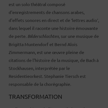
est un solo théâtral composé
d'enregistrements de chansons arabes,
d'effets sonores en direct et de ‘lettres audio’,
dans lequel il raconte une histoire émouvante
de perte.
Bilderschlachten,
sur une musique de
Brigitta Muntendorf et Bernd Alois
Zimmermann, est une œuvre pleine de
citations de l'histoire de la musique, de Bach à
Stockhausen, interprétée par le
Residentieorkest. Stephanie Tiersch est
responsable de la chorégraphie.
TRANSFORMATION