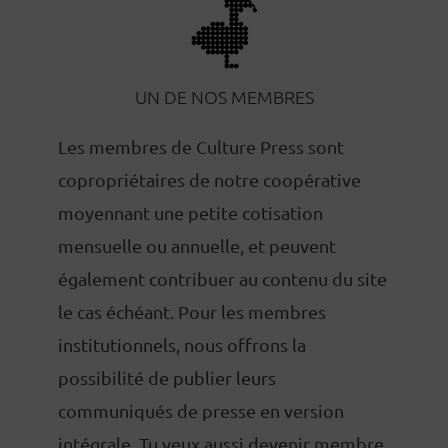
UN DE NOS MEMBRES
Les membres de Culture Press sont
copropriétaires de notre coopérative
moyennant une petite cotisation
mensuelle ou annuelle, et peuvent
également contribuer au contenu du site
le cas échéant. Pour les membres
institutionnels, nous offrons la
possibilité de publier leurs
communiqués de presse en version
intégrale. Tu veux aussi devenir membre