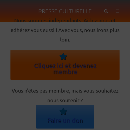
PRESSE CULTURELLE
Nous sommes indépendants. Aidez-nous et
adhérez vous aussi ! Avec vous, nous irons plus
loin.
Cliquez ici et devenez
membre
Vous n'êtes pas membre, mais vous souhaitez
nous soutenir ?
Faire un don