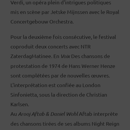
Verdi, un opéra plein d'intrigues politiques
mis en scène par Jetske Mijnssen avec le Royal
Concertgebouw Orchestra.
Pour la deuxième fois consécutive, le festival
coproduit deux concerts avec NTR
ZaterdagMatinee. En
Voix
Des chansons de
protestation de 1974 de Hans Werner Henze
sont complétées par de nouvelles œuvres.
L'interprétation est confiée au London
Sinfonietta, sous la direction de Christian
Karlsen.
Au
Arooj Aftab & Daniel Wohl
Aftab interprète
des chansons tirées de ses albums Night Reign