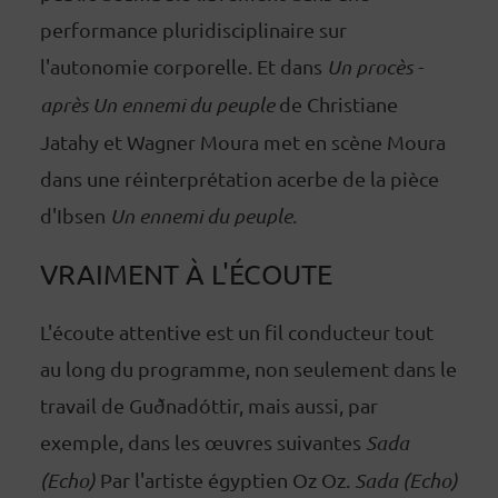
performance pluridisciplinaire sur
l'autonomie corporelle. Et dans
Un procès -
après Un ennemi du peuple
de Christiane
Jatahy et Wagner Moura met en scène Moura
dans une réinterprétation acerbe de la pièce
d'Ibsen
Un ennemi du peuple
.
VRAIMENT À L'ÉCOUTE
L'écoute attentive est un fil conducteur tout
au long du programme, non seulement dans le
travail de Guðnadóttir, mais aussi, par
exemple, dans les œuvres suivantes
Sada
(Echo)
Par l'artiste égyptien Oz Oz.
Sada (Echo)