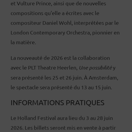
et Vulture Prince, ainsi que de nouvelles
compositions qu'elle a écrites avec le
compositeur Daniel Wohl, interprétées par le
London Contemporary Orchestra, pionnier en
la matière.
La nouveauté de 2026 est la collaboration
avec le PLT Theatre Heerlen,
Une possibilité
y
sera présenté les 25 et 26 juin. À Amsterdam,
le spectacle sera présenté du 13 au 15 juin.
INFORMATIONS PRATIQUES
Le Holland Festival aura lieu du 3 au 28 juin
2026. Les billets seront mis en vente à partir