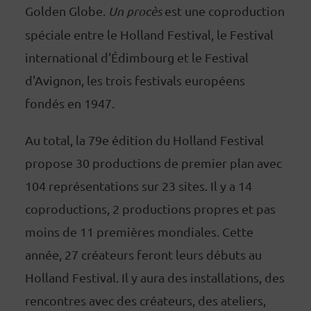
Golden Globe.
Un procès
est une coproduction
spéciale entre le Holland Festival, le Festival
international d'Édimbourg et le Festival
d'Avignon, les trois festivals européens
fondés en 1947.
Au total, la 79e édition du Holland Festival
propose 30 productions de premier plan avec
104 représentations sur 23 sites. Il y a 14
coproductions, 2 productions propres et pas
moins de 11 premières mondiales. Cette
année, 27 créateurs feront leurs débuts au
Holland Festival. Il y aura des installations, des
rencontres avec des créateurs, des ateliers,