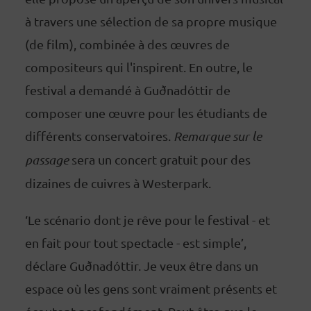
à travers une sélection de sa propre musique
(de film), combinée à des œuvres de
compositeurs qui l'inspirent. En outre, le
festival a demandé à Guðnadóttir de
composer une œuvre pour les étudiants de
différents conservatoires.
Remarque sur le
passage
sera un concert gratuit pour des
dizaines de cuivres à Westerpark.
‘Le scénario dont je rêve pour le festival - et
en fait pour tout spectacle - est simple’,
déclare Guðnadóttir. Je veux être dans un
espace où les gens sont vraiment présents et