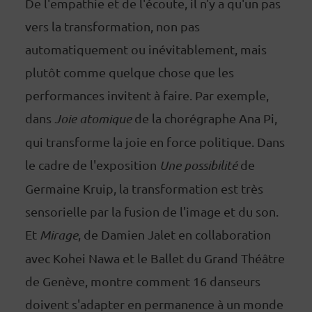
De l'empathie et de l'écoute, il n'y a qu'un pas
vers la transformation, non pas
automatiquement ou inévitablement, mais
plutôt comme quelque chose que les
performances invitent à faire. Par exemple,
dans
Joie atomique
de la chorégraphe Ana Pi,
qui transforme la joie en force politique. Dans
le cadre de l'exposition
Une possibilité
de
Germaine Kruip, la transformation est très
sensorielle par la fusion de l'image et du son.
Et
Mirage
, de Damien Jalet en collaboration
avec Kohei Nawa et le Ballet du Grand Théâtre
de Genève, montre comment 16 danseurs
doivent s'adapter en permanence à un monde