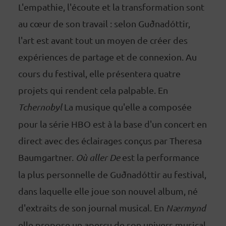
L'empathie, l'écoute et la transformation sont
au cœur de son travail : selon Guðnadóttir,
l'art est avant tout un moyen de créer des
expériences de partage et de connexion. Au
cours du festival, elle présentera quatre
projets qui rendent cela palpable. En
Tchernobyl
La musique qu'elle a composée
pour la série HBO est à la base d'un concert en
direct avec des éclairages conçus par Theresa
Baumgartner.
Où aller De
est la performance
la plus personnelle de Guðnadóttir au festival,
dans laquelle elle joue son nouvel album, né
d'extraits de son journal musical. En
Nærmynd
elle propose un aperçu de son univers musical