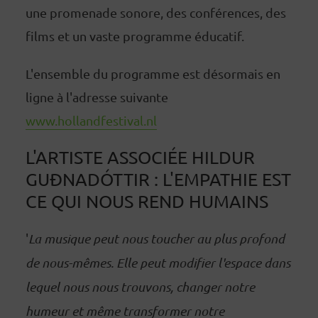
une promenade sonore, des conférences, des
films et un vaste programme éducatif.
L'ensemble du programme est désormais en
ligne à l'adresse suivante
www.hollandfestival.nl
L'ARTISTE ASSOCIÉE HILDUR
GUÐNADÓTTIR : L'EMPATHIE EST
CE QUI NOUS REND HUMAINS
'
La musique peut nous toucher au plus profond
de nous-mêmes. Elle peut modifier l'espace dans
lequel nous nous trouvons, changer notre
humeur et même transformer notre