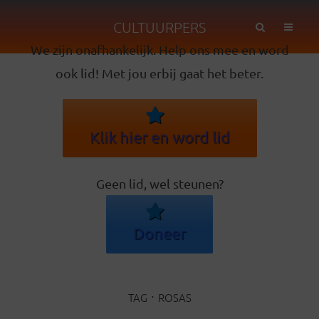
CULTUURPERS
We zijn onafhankelijk. Help ons mee en word
ook lid! Met jou erbij gaat het beter.
Klik hier en word lid
Geen lid, wel steunen?
Doneer
TAG
ROSAS