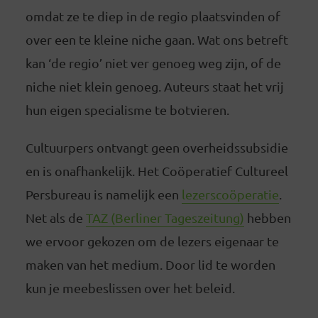
omdat ze te diep in de regio plaatsvinden of
over een te kleine niche gaan. Wat ons betreft
kan ‘de regio’ niet ver genoeg weg zijn, of de
niche niet klein genoeg. Auteurs staat het vrij
hun eigen specialisme te botvieren.
Cultuurpers ontvangt geen overheidssubsidie
en is onafhankelijk. Het Coöperatief Cultureel
Persbureau is namelijk een
lezerscoöperatie
.
Net als de
TAZ (Berliner Tageszeitung)
hebben
we ervoor gekozen om de lezers eigenaar te
maken van het medium. Door lid te worden
kun je meebeslissen over het beleid.