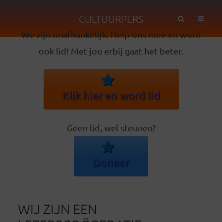
CULTUURPERS
We zijn onafhankelijk. Help ons mee en word
ook lid! Met jou erbij gaat het beter.
Klik hier en word lid
Geen lid, wel steunen?
Doneer
WIJ ZIJN EEN