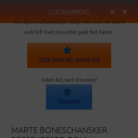
CULTUURPERS
We zijn onafhankelijk. Help ons mee en word
ook lid! Met jou erbij gaat het beter.
Klik hier en word lid
Geen lid, wel steunen?
Doneer
MARTE BONESCHANSKER