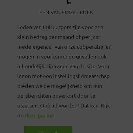
EEN VAN ONZE LEDEN
Leden van Cultuurpers zijn voor een
klein bedrag per maand of per jaar
mede-eigenaar van onze coöperatie, en
mogen in voorkomende gevallen ook
inhoudelijk bijdragen aan de site. Voor
leden met een instellingslidmaatschap
bieden we de mogelijkheid om hun
persberichten onverkort door te
plaatsen. Ook lid worden? Dat kan. Kijk
op
deze pagina
TOON ALLE