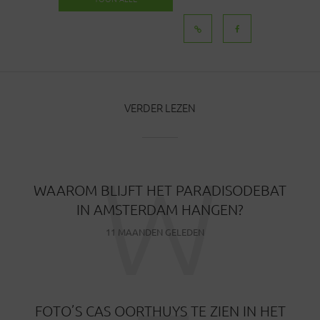
BERICHTEN
VERDER LEZEN
W
WAAROM BLIJFT HET PARADISODEBAT
IN AMSTERDAM HANGEN?
11 MAANDEN GELEDEN
FOTO’S CAS OORTHUYS TE ZIEN IN HET