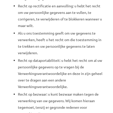
Recht op rectificatie en aanvulling: u hebt het recht
om uw persoonlijke gegevens aan te vullen, te
corrigeren, te verwijderen of te blokkeren wanneer u
maar wilt.
Als u ons toestemming geeft om uw gegevens te
verwerken, heeft u het recht om die toestemming in
te trekken en uw persoonlijke gegevens te laten
verwijderen.
Recht op dataportabiliteit: u hebt het recht om al uw
persoonlijke gegevens op te vragen bij de
Verwerkingsverantwoordelijke en deze in zijn geheel
over te dragen aan een andere
Verwerkingsverantwoordelijke.
Recht op bezwaar: u kunt bezwaar maken tegen de
verwerking van uw gegevens. Wij komen hieraan
tegemoet, tenzij er gegronde redenen voor