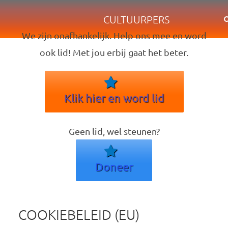
CULTUURPERS
We zijn onafhankelijk. Help ons mee en word
ook lid! Met jou erbij gaat het beter.
Klik hier en word lid
Geen lid, wel steunen?
Doneer
COOKIEBELEID (EU)