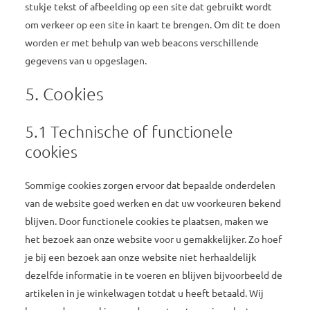
stukje tekst of afbeelding op een site dat gebruikt wordt
om verkeer op een site in kaart te brengen. Om dit te doen
worden er met behulp van web beacons verschillende
gegevens van u opgeslagen.
5. Cookies
5.1 Technische of functionele
cookies
Sommige cookies zorgen ervoor dat bepaalde onderdelen
van de website goed werken en dat uw voorkeuren bekend
blijven. Door functionele cookies te plaatsen, maken we
het bezoek aan onze website voor u gemakkelijker. Zo hoef
je bij een bezoek aan onze website niet herhaaldelijk
dezelfde informatie in te voeren en blijven bijvoorbeeld de
artikelen in je winkelwagen totdat u heeft betaald. Wij