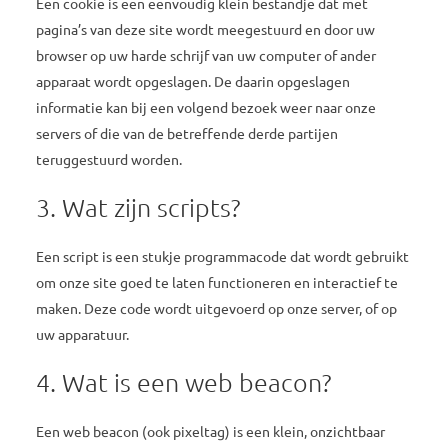
Een cookie is een eenvoudig klein bestandje dat met
pagina’s van deze site wordt meegestuurd en door uw
browser op uw harde schrijf van uw computer of ander
apparaat wordt opgeslagen. De daarin opgeslagen
informatie kan bij een volgend bezoek weer naar onze
servers of die van de betreffende derde partijen
teruggestuurd worden.
3. Wat zijn scripts?
Een script is een stukje programmacode dat wordt gebruikt
om onze site goed te laten functioneren en interactief te
maken. Deze code wordt uitgevoerd op onze server, of op
uw apparatuur.
4. Wat is een web beacon?
Een web beacon (ook pixeltag) is een klein, onzichtbaar