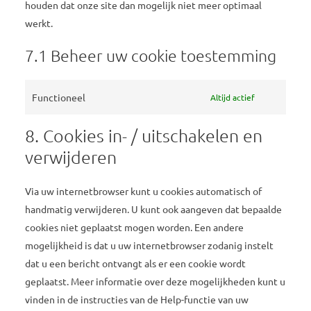
houden dat onze site dan mogelijk niet meer optimaal
werkt.
7.1 Beheer uw cookie toestemming
Functioneel
Altijd actief
8. Cookies in- / uitschakelen en
verwijderen
Via uw internetbrowser kunt u cookies automatisch of
handmatig verwijderen. U kunt ook aangeven dat bepaalde
cookies niet geplaatst mogen worden. Een andere
mogelijkheid is dat u uw internetbrowser zodanig instelt
dat u een bericht ontvangt als er een cookie wordt
geplaatst. Meer informatie over deze mogelijkheden kunt u
vinden in de instructies van de Help-functie van uw