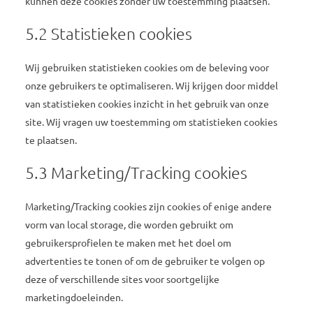
kunnen deze cookies zonder uw toestemming plaatsen.
5.2 Statistieken cookies
Wij gebruiken statistieken cookies om de beleving voor
onze gebruikers te optimaliseren. Wij krijgen door middel
van statistieken cookies inzicht in het gebruik van onze
site. Wij vragen uw toestemming om statistieken cookies
te plaatsen.
5.3 Marketing/Tracking cookies
Marketing/Tracking cookies zijn cookies of enige andere
vorm van local storage, die worden gebruikt om
gebruikersprofielen te maken met het doel om
advertenties te tonen of om de gebruiker te volgen op
deze of verschillende sites voor soortgelijke
marketingdoeleinden.