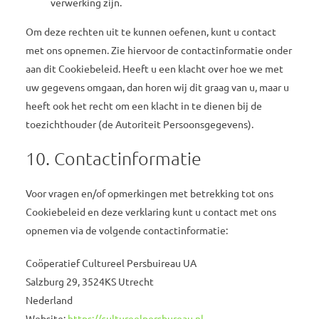
verwerking zijn.
Om deze rechten uit te kunnen oefenen, kunt u contact
met ons opnemen. Zie hiervoor de contactinformatie onder
aan dit Cookiebeleid. Heeft u een klacht over hoe we met
uw gegevens omgaan, dan horen wij dit graag van u, maar u
heeft ook het recht om een klacht in te dienen bij de
toezichthouder (de Autoriteit Persoonsgegevens).
10. Contactinformatie
Voor vragen en/of opmerkingen met betrekking tot ons
Cookiebeleid en deze verklaring kunt u contact met ons
opnemen via de volgende contactinformatie:
Coöperatief Cultureel Persbuireau UA
Salzburg 29, 3524KS Utrecht
Nederland
Website:
https://cultureelpersbureau.nl