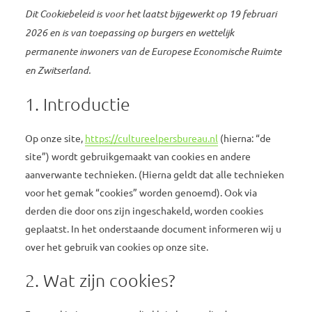
Dit Cookiebeleid is voor het laatst bijgewerkt op 19 februari
2026 en is van toepassing op burgers en wettelijk
permanente inwoners van de Europese Economische Ruimte
en Zwitserland.
1. Introductie
Op onze site,
https://cultureelpersbureau.nl
(hierna: “de
site”) wordt gebruikgemaakt van cookies en andere
aanverwante technieken. (Hierna geldt dat alle technieken
voor het gemak “cookies” worden genoemd). Ook via
derden die door ons zijn ingeschakeld, worden cookies
geplaatst. In het onderstaande document informeren wij u
over het gebruik van cookies op onze site.
2. Wat zijn cookies?