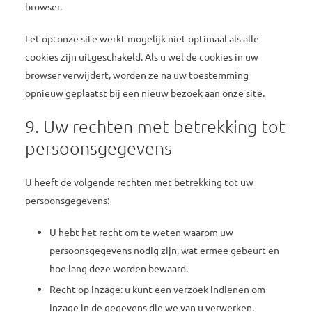
browser.
Let op: onze site werkt mogelijk niet optimaal als alle
cookies zijn uitgeschakeld. Als u wel de cookies in uw
browser verwijdert, worden ze na uw toestemming
opnieuw geplaatst bij een nieuw bezoek aan onze site.
9. Uw rechten met betrekking tot
persoonsgegevens
U heeft de volgende rechten met betrekking tot uw
persoonsgegevens:
U hebt het recht om te weten waarom uw
persoonsgegevens nodig zijn, wat ermee gebeurt en
hoe lang deze worden bewaard.
Recht op inzage: u kunt een verzoek indienen om
inzage in de gegevens die we van u verwerken.