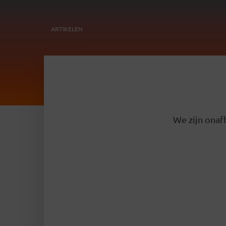
ARTIKELEN
We zijn onafh