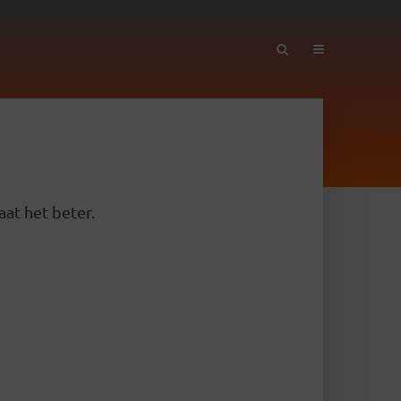
aat het beter.