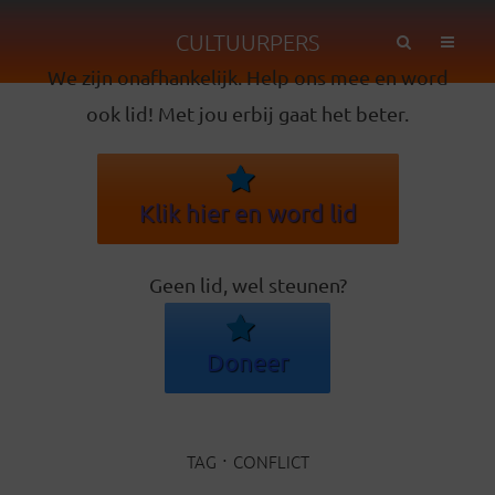
CULTUURPERS
We zijn onafhankelijk. Help ons mee en word
ook lid! Met jou erbij gaat het beter.
Klik hier en word lid
Geen lid, wel steunen?
Doneer
TAG
CONFLICT