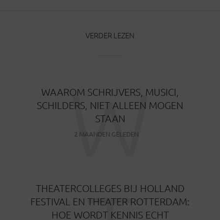
VERDER LEZEN
W
WAAROM SCHRIJVERS, MUSICI,
SCHILDERS, NIET ALLEEN MOGEN
STAAN
2 MAANDEN GELEDEN
THEATERCOLLEGES BIJ HOLLAND
FESTIVAL EN THEATER ROTTERDAM:
HOE WORDT KENNIS ECHT