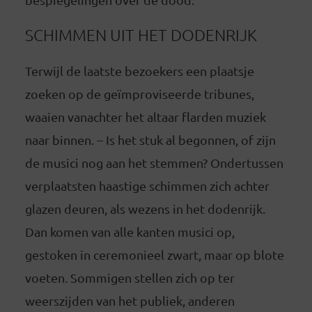
SCHIMMEN UIT HET DODENRIJK
Terwijl de laatste bezoekers een plaatsje
zoeken op de geïmproviseerde tribunes,
waaien vanachter het altaar flarden muziek
naar binnen. – Is het stuk al begonnen, of zijn
de musici nog aan het stemmen? Ondertussen
verplaatsten haastige schimmen zich achter
glazen deuren, als wezens in het dodenrijk.
Dan komen van alle kanten musici op,
gestoken in ceremonieel zwart, maar op blote
voeten. Sommigen stellen zich op ter
weerszijden van het publiek, anderen