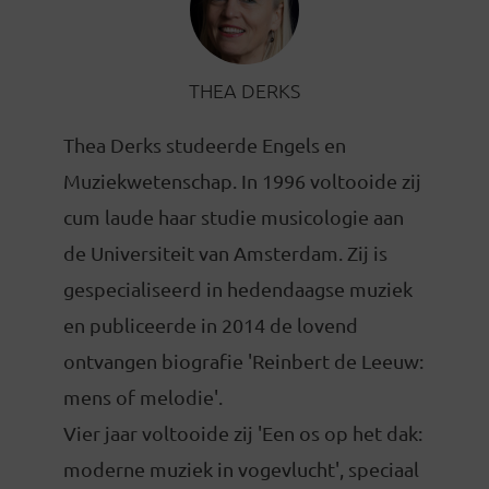
THEA DERKS
Thea Derks studeerde Engels en
Muziekwetenschap. In 1996 voltooide zij
cum laude haar studie musicologie aan
de Universiteit van Amsterdam. Zij is
gespecialiseerd in hedendaagse muziek
en publiceerde in 2014 de lovend
ontvangen biografie 'Reinbert de Leeuw:
mens of melodie'.
Vier jaar voltooide zij 'Een os op het dak:
moderne muziek in vogevlucht', speciaal