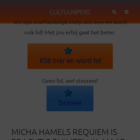
CULTUURPERS
We zijn onafhankelijk. Help ons mee en word
ook lid! Met jou erbij gaat het beter.
Klik hier en word lid
Geen lid, wel steunen?
Doneer
MICHA HAMELS REQUIEM IS